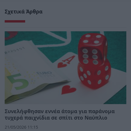
Σχετικά Άρθρα
Συνελήφθησαν εννέα άτομα για παράνομα
τυχερά παιχνίδια σε σπίτι στο Ναύπλιο
21/05/2026 11:15