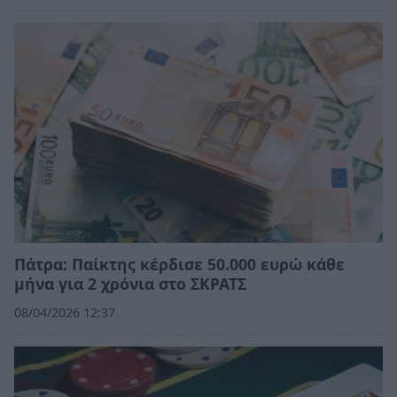
Πάτρα: Παίκτης κέρδισε 50.000 ευρώ κάθε
μήνα για 2 χρόνια στο ΣΚΡΑΤΣ
08/04/2026 12:37