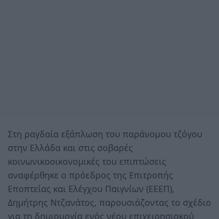
Στη ραγδαία εξάπλωση του παράνομου τζόγου
στην Ελλάδα και στις σοβαρές
κοινωνικοοικονομικές του επιπτώσεις
αναφέρθηκε ο πρόεδρος της Επιτροπής
Εποπτείας και Ελέγχου Παιγνίων (ΕΕΕΠ),
Δημήτρης Ντζανάτος, παρουσιάζοντας το σχέδιο
για τη δημιουργία ενός νέου επιχειρησιακού