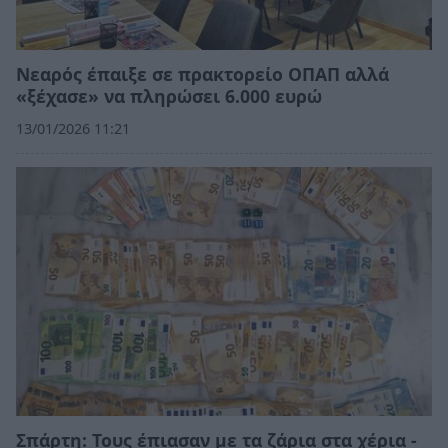
Νεαρός έπαιξε σε πρακτορείο ΟΠΑΠ αλλά
«ξέχασε» να πληρώσει 6.000 ευρώ
13/01/2026 11:21
Σπάρτη: Τους έπιασαν με τα ζάρια στα χέρια -