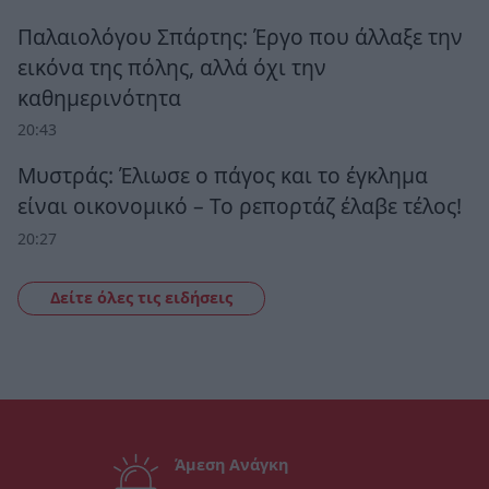
Παλαιολόγου Σπάρτης: Έργο που άλλαξε την
εικόνα της πόλης, αλλά όχι την
καθημερινότητα
20:43
Μυστράς: Έλιωσε ο πάγος και το έγκλημα
είναι οικονομικό – Το ρεπορτάζ έλαβε τέλος!
20:27
Δείτε όλες τις ειδήσεις
Άμεση Ανάγκη