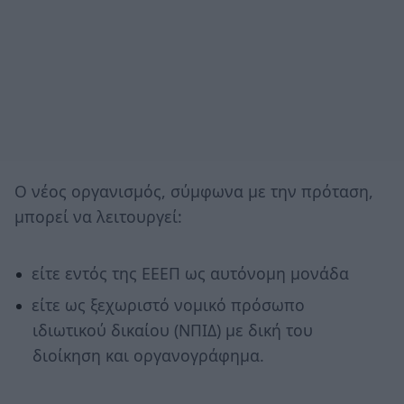
Ο νέος οργανισμός, σύμφωνα με την πρόταση,
μπορεί να λειτουργεί:
είτε εντός της ΕΕΕΠ ως αυτόνομη μονάδα
είτε ως ξεχωριστό νομικό πρόσωπο
ιδιωτικού δικαίου (ΝΠΙΔ) με δική του
διοίκηση και οργανογράφημα.