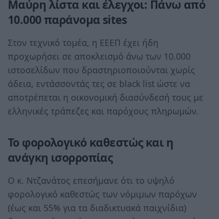
Μαύρη λίστα και έλεγχοι: Πάνω από
10.000 παράνομα sites
Στον τεχνικό τομέα, η ΕΕΕΠ έχει ήδη
προχωρήσει σε αποκλεισμό άνω των 10.000
ιστοσελίδων που δραστηριοποιούνται χωρίς
άδεια, εντάσσοντάς τες σε black list ώστε να
αποτρέπεται η οικονομική διασύνδεσή τους με
ελληνικές τράπεζες και παρόχους πληρωμών.
Το φορολογικό καθεστώς και η
ανάγκη ισορροπίας
Ο κ. Ντζανάτος επεσήμανε ότι το υψηλό
φορολογικό καθεστώς των νόμιμων παρόχων
(έως και 55% για τα διαδικτυακά παιχνίδια)