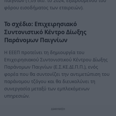
παιγνίων (1,05 δισ. το 2024, εξαιρουμένου του
φόρου εισοδήματος των εταιρειών).
Το σχέδιο: Επιχειρησιακό
Συντονιστικό Κέντρο Δίωξης
Παράνομων Παιγνίων
Η ΕΕΕΠ προτείνει τη δημιουργία του
Επιχειρησιακού Συντονιστικού Κέντρου Δίωξης
Παράνομων Παιγνίων (Ε.Σ.ΚΕ.ΔΙ.Π.Π.), ενός
φορέα που θα συντονίζει την αντιμετώπιση του
παράνομου τζόγου και θα διευκολύνει τη
συνεργασία μεταξύ των εμπλεκόμενων
υπηρεσιών.