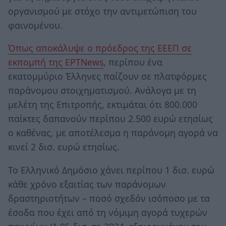
οργανισμού με στόχο την αντιμετώπιση του
φαινομένου.
Όπως αποκάλυψε ο πρόεδρος της ΕΕΕΠ σε
εκπομπή της ΕΡΤNews
, περίπου ένα
εκατομμύριο Έλληνες παίζουν σε πλατφόρμες
παράνομου στοιχηματισμού. Ανάλογα με τη
μελέτη της Επιτροπής, εκτιμάται ότι 800.000
παίκτες δαπανούν περίπου 2.500 ευρώ ετησίως
ο καθένας, με αποτέλεσμα η παράνομη αγορά να
κινεί 2 δισ. ευρώ ετησίως.
Το Ελληνικό Δημόσιο χάνει περίπου 1 δισ. ευρώ
κάθε χρόνο εξαιτίας των παράνομων
δραστηριοτήτων – ποσό σχεδόν ισόποσο με τα
έσοδα που έχει από τη νόμιμη αγορά τυχερών