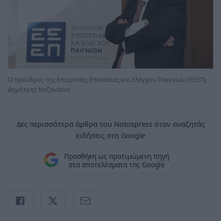
Ο πρόεδρος της Επιτροπής Εποπτείας και Ελέγχου Παιγνίων (ΕΕΕΠ),
Δημήτρης Ντζανάτος
Δες περισσότερα άρθρα του Notospress όταν αναζητάς
ειδήσεις στη Google
Προσθήκη ως προτιμώμενη πηγή
στα αποτελέσματα της Google