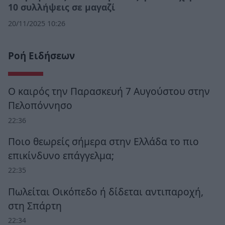
10 συλλήψεις σε μαγαζί
20/11/2025 10:26
Ροή Ειδήσεων
Ο καιρός την Παρασκευή 7 Αυγούστου στην
Πελοπόννησο
22:36
Ποιο θεωρείς σήμερα στην Ελλάδα το πιο
επικίνδυνο επάγγελμα;
22:35
Πωλείται Οικόπεδο ή δίδεται αντιπαροχή,
στη Σπάρτη
22:34