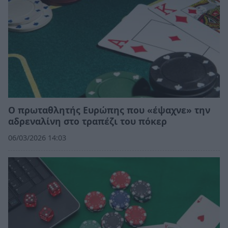
Ο πρωταθλητής Ευρώπης που «έψαχνε» την
αδρεναλίνη στο τραπέζι του πόκερ
06/03/2026 14:03