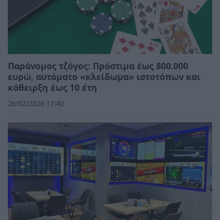
Παράνομος τζόγος: Πρόστιμα έως 800.000
ευρώ, αυτόματο «κλείδωμα» ιστοτόπων και
κάθειρξη έως 10 έτη
26/02/2026 17:40