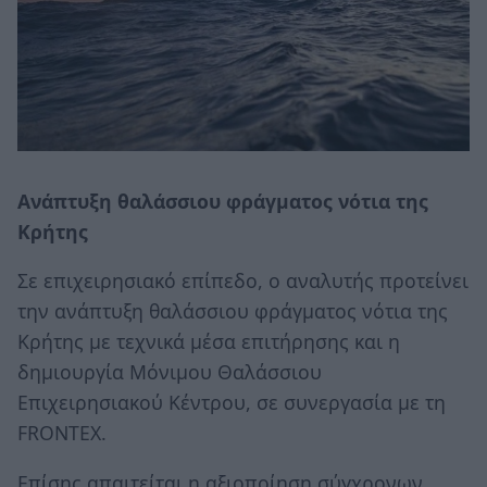
Ανάπτυξη θαλάσσιου φράγματος νότια της
Κρήτης
Σε επιχειρησιακό επίπεδο, ο αναλυτής προτείνει
την ανάπτυξη θαλάσσιου φράγματος νότια της
Κρήτης με τεχνικά μέσα επιτήρησης και η
δημιουργία Μόνιμου Θαλάσσιου
Επιχειρησιακού Κέντρου, σε συνεργασία με τη
FRONTEX.
Επίσης απαιτείται η αξιοποίηση σύγχρονων