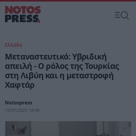
Ελλάδα
Μεταναστευτικό: Υβριδική
απειλή - Ο ρόλος της Τουρκίας
στη Λιβύη και η μεταστροφή
Χαφτάρ
Notospress
15/07/2025 18:46