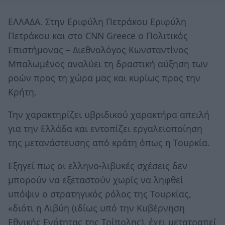
ΕΛΛΑΔΑ. Στην Εριφύλη Πετράκου Εριφύλη
Πετράκου και στο CNN Greece ο Πολιτικός
Επιστήμονας – Διεθνολόγος Κωνσταντίνος
Μπαλωμένος αναλύει τη δραστική αύξηση των
ροών προς τη χώρα μας και κυρίως προς την
Κρήτη.
Την χαρακτηρίζει υβριδικού χαρακτήρα απειλή
για την Ελλάδα και εντοπίζει εργαλειοποίηση
της μετανάστευσης από κράτη όπως η Τουρκία.
Εξηγεί πως οι ελληνο-λιβυκές σχέσεις δεν
μπορούν να εξεταστούν χωρίς να ληφθεί
υπόψιν ο στρατηγικός ρόλος της Τουρκίας,
«διότι η Λιβύη (ιδίως υπό την Κυβέρνηση
Εθνικής Ενότητας της Τρίπολης), έχει μετατραπεί