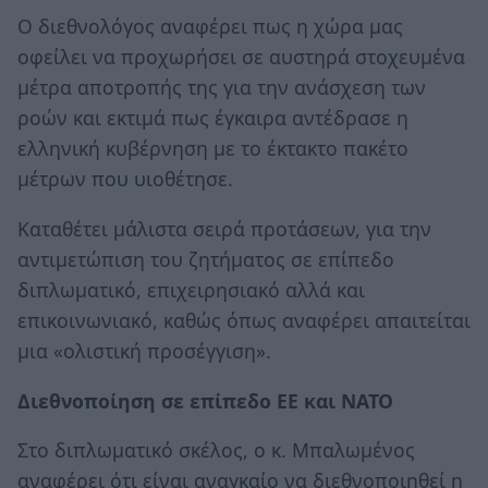
Ο διεθνολόγος αναφέρει πως η χώρα μας
οφείλει να προχωρήσει σε αυστηρά στοχευμένα
μέτρα αποτροπής της για την ανάσχεση των
ροών και εκτιμά πως έγκαιρα αντέδρασε η
ελληνική κυβέρνηση με το έκτακτο πακέτο
μέτρων που υιοθέτησε.
Καταθέτει μάλιστα σειρά προτάσεων, για την
αντιμετώπιση του ζητήματος σε επίπεδο
διπλωματικό, επιχειρησιακό αλλά και
επικοινωνιακό, καθώς όπως αναφέρει απαιτείται
μια «ολιστική προσέγγιση».
Διεθνοποίηση σε επίπεδο ΕΕ και ΝΑΤΟ
Στο διπλωματικό σκέλος, ο κ. Μπαλωμένος
αναφέρει ότι είναι αναγκαίο να διεθνοποιηθεί η