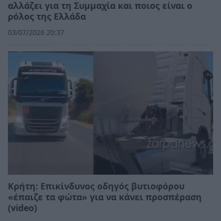
αλλάζει για τη Συμμαχία και ποιος είναι ο
ρόλος της Ελλάδα
03/07/2026 20:37
Κρήτη: Επικίνδυνος οδηγός βυτιοφόρου
«έπαιζε τα φώτα» για να κάνει προσπέραση
(video)