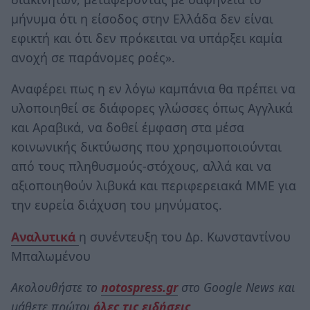
μήνυμα ότι η είσοδος στην Ελλάδα δεν είναι
εφικτή και ότι δεν πρόκειται να υπάρξει καμία
ανοχή σε παράνομες ροές».
Αναφέρει πως η εν λόγω καμπάνια θα πρέπει να
υλοποιηθεί σε διάφορες γλώσσες όπως Αγγλικά
και Αραβικά, να δοθεί έμφαση στα μέσα
κοινωνικής δικτύωσης που χρησιμοποιούνται
από τους πληθυσμούς-στόχους, αλλά και να
αξιοποιηθούν λιβυκά και περιφερειακά ΜΜΕ για
την ευρεία διάχυση του μηνύματος.
Αναλυτικά
η συνέντευξη του Δρ. Κωνσταντίνου
Μπαλωμένου
Ακολουθήστε το
notospress.gr
στο Google News και
μάθετε πρώτοι
όλες τις ειδήσεις