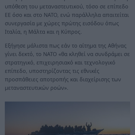
υπόθεση του μεταναστευτικού, τόσο σε επίπεδο
ΕΕ όσο και στο ΝΑΤΟ, ενώ παράλληλα απαιτείται
συνεργασία με χώρες πρώτης εισόδου όπως
Ιταλία, η Μάλτα και η Κύπρος.
Εξήγησε μάλιστα πως εάν το αίτημα της Αθήνας
γίνει δεκτό, το ΝΑΤΟ «θα κληθεί να συνδράμει σε
στρατηγικό, επιχειρησιακό και τεχνολογικό
επίπεδο, υποστηρίζοντας τις εθνικές
προσπάθειες αποτροπής και διαχείρισης των
μεταναστευτικών ροών».