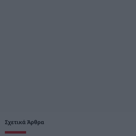
Σχετικά Άρθρα