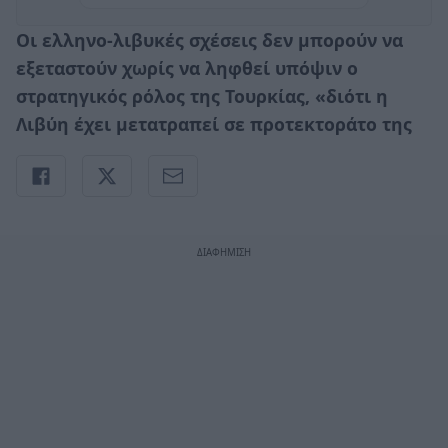
Οι ελληνο-λιβυκές σχέσεις δεν μπορούν να
εξεταστούν χωρίς να ληφθεί υπόψιν ο
στρατηγικός ρόλος της Τουρκίας, «διότι η
Λιβύη έχει μετατραπεί σε προτεκτοράτο της