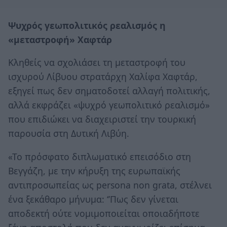
Ψυχρός γεωπολιτικός ρεαλισμός η
«μεταστροφή» Χαφτάρ
Κληθείς να σχολιάσει τη μεταστροφή του
ισχυρού Λίβυου στρατάρχη Χαλίφα Χαφτάρ,
εξηγεί πως δεν σηματοδοτεί αλλαγή πολιτικής,
αλλά εκφράζει «ψυχρό γεωπολιτικό ρεαλισμό»
που επιδιώκει να διαχειριστεί την τουρκική
παρουσία στη Δυτική Λιβύη.
«Το πρόσφατο διπλωματικό επεισόδιο στη
Βεγγάζη, με την κήρυξη της ευρωπαϊκής
αντιπροσωπείας ως persona non grata, στέλνει
ένα ξεκάθαρο μήνυμα: ‘’Πως δεν γίνεται
αποδεκτή ούτε νομιμοποιείται οποιαδήποτε