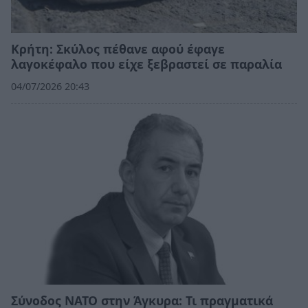
Κρήτη: Σκύλος πέθανε αφού έφαγε
λαγοκέφαλο που είχε ξεβραστεί σε παραλία
04/07/2026 20:43
Σύνοδος ΝΑΤΟ στην Άγκυρα: Τι πραγματικά