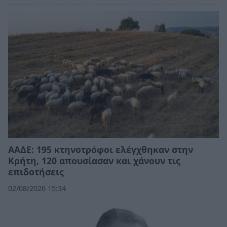
ΑΑΔΕ: 195 κτηνοτρόφοι ελέγχθηκαν στην
Κρήτη, 120 απουσίασαν και χάνουν τις
επιδοτήσεις
02/08/2026 15:34