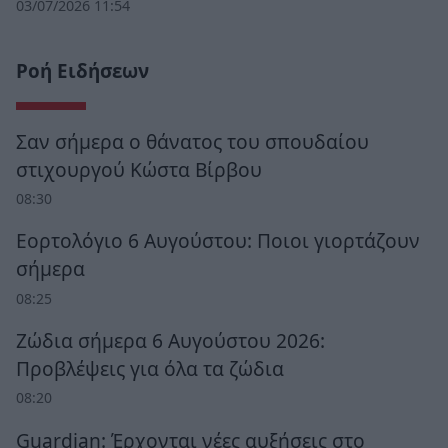
03/07/2026 11:54
Ροή Ειδήσεων
Σαν σήμερα ο θάνατος του σπουδαίου
στιχουργού Κώστα Βίρβου
08:30
Εορτολόγιο 6 Αυγούστου: Ποιοι γιορτάζουν
σήμερα
08:25
Ζώδια σήμερα 6 Αυγούστου 2026:
Προβλέψεις για όλα τα ζώδια
08:20
Guardian: Έρχονται νέες αυξήσεις στο