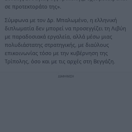
σε προτεκτοράτο της».
Σύμφωνα με τον Δρ. Μπαλωμένο, η ελληνική
διπλωματία δεν μπορεί να προσεγγίζει τη Λιβύη
με παραδοσιακά εργαλεία, αλλά μέσω μιας
πολυδιάστατης στρατηγικής, με διαύλους
επικοινωνίας τόσο με την κυβέρνηση της
Τρίπολης, όσο και με τις αρχές στη Βεγγάζη.