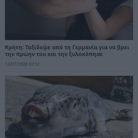
Κρήτη: Ταξίδεψε από τη Γερμανία για να βρει
την πρώην του και την ξυλοκόπησε
13/07/2026 07:51