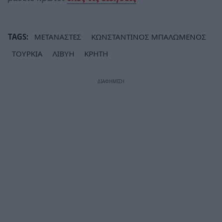
TAGS:
ΜΕΤΑΝΑΣΤΕΣ
ΚΩΝΣΤΑΝΤΙΝΟΣ ΜΠΑΛΩΜΕΝΟΣ
ΤΟΥΡΚΙΑ
ΛΙΒΥΗ
ΚΡΗΤΗ