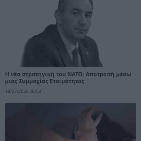
Η νέα στρατηγική του ΝΑΤΟ: Αποτροπή μέσω
μιας Συμμαχίας Ετοιμότητας
18/07/2026 20:58