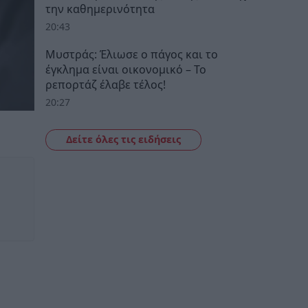
την καθημερινότητα
20:43
Μυστράς: Έλιωσε ο πάγος και το
έγκλημα είναι οικονομικό – Το
ρεπορτάζ έλαβε τέλος!
20:27
Δείτε όλες τις ειδήσεις