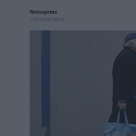
Notospress
17/07/2025 08:37