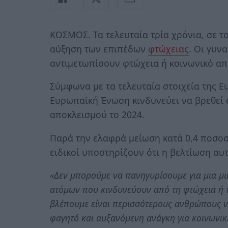
ΚΟΣΜΟΣ. Τα τελευταία τρία χρόνια, σε 
αύξηση των επιπέδων
φτώχειας
. Οι γυνα
αντιμετωπίσουν φτώχεια ή κοινωνικό απ
Σύμφωνα με τα τελευταία στοιχεία της E
Ευρωπαϊκή Ένωση κινδυνεύει να βρεθεί 
αποκλεισμού το 2024.
Παρά την ελαφρά μείωση κατά 0,4 ποσοστ
ειδικοί υποστηρίζουν ότι η βελτίωση αυτ
«Δεν μπορούμε να πανηγυρίσουμε για μια μι
ατόμων που κινδυνεύουν από τη φτώχεια ή 
βλέπουμε είναι περισσότερους ανθρώπους ν
φαγητό και αυξανόμενη ανάγκη για κοινωνικ