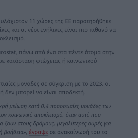
τουλάχιστον 11 χώρες της ΕΕ παρατηρήθηκε
ίκες και οι νέοι ενήλικες είναι πιο πιθανό να
οκλεισμό.
urostat, πάνω από ένα στα πέντε άτομα στην
σε κατάσταση φτώχειας ή κοινωνικού
ιαίες μονάδες σε σύγκριση με το 2023, οι
ή δεν μπορεί να είναι αποδεκτή.
κρή μείωση κατά 0,4 ποσοστιαίες μονάδες των
τον κοινωνικό αποκλεισμό, όταν αυτό που
α ζουν στους δρόμους, μεγαλύτερες ουρές για
ή βοήθεια»
,
έγραψε
σε ανακοίνωσή του το