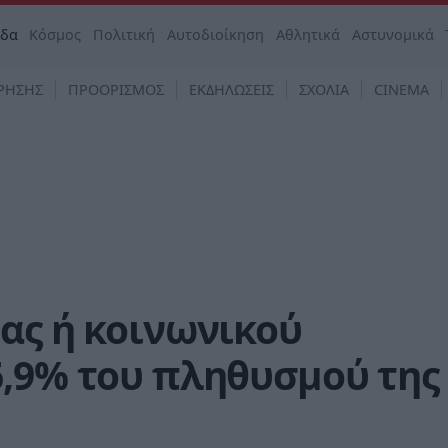
άδα
Κόσμος
Πολιτική
Αυτοδιοίκηση
Αθλητικά
Αστυνομικά
ΡΗΣΗΣ
ΠΡΟΟΡΙΣΜΟΣ
ΕΚΔΗΛΩΣΕΙΣ
ΣΧΟΛΙΑ
CINEMA
ας ή κοινωνικού
6,9% του πληθυσμού της