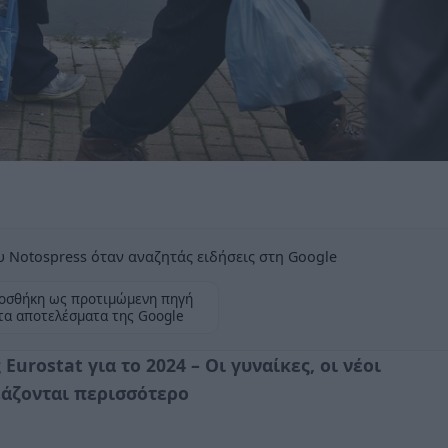
 Notospress όταν αναζητάς ειδήσεις στη Google
οσθήκη ως προτιμώμενη πηγή
τα αποτελέσματα της Google
Eurostat για το 2024 – Οι γυναίκες, οι νέοι
εάζονται περισσότερο