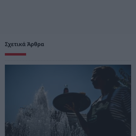
Σχετικά Άρθρα