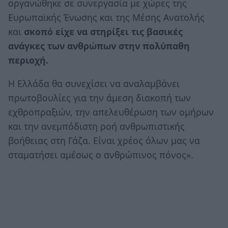
οργανώθηκε σε συνεργασία με χώρες της
Ευρωπαϊκής Ένωσης και της Μέσης Ανατολής
και
σκοπό είχε να στηρίξει τις βασικές
ανάγκες των ανθρώπων στην πολύπαθη
περιοχή.
Η Ελλάδα θα συνεχίσει να αναλαμβάνει
πρωτοβουλίες για την άμεση διακοπή των
εχθροπραξιών, την απελευθέρωση των ομήρων
και την ανεμπόδιστη ροή ανθρωπιστικής
βοήθειας στη Γάζα. Είναι χρέος όλων μας να
σταματήσει αμέσως ο ανθρώπινος πόνος».