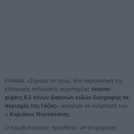
ΕΛΛΑΔΑ. «Σήμερα το πρωί, δύο αεροσκάφη της
ελληνικής πολεμικής αεροπορίας
έκαναν
ρίψεις 8,5 τόνων βασικών ειδών διατροφής σε
περιοχές της Γάζας
», ανέφερε σε ανάρτησή του
ο
Κυριάκος Μητσοτάκης
.
Ο πρωθυπουργός πρόσθεσε: «Η επιχείρηση