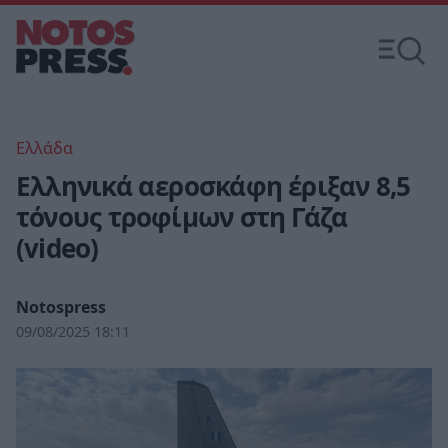
Ελλάδα
Ελληνικά αεροσκάφη έριξαν 8,5
τόνους τροφίμων στη Γάζα
(video)
Notospress
09/08/2025 18:11