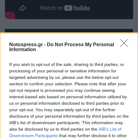
Notospress.gr -
Do Not Process My Personal
Information
If you wish to opt-out of the sale, sharing to third parties, or
processing of your personal or sensitive information for
targeted advertising by us, please use the below opt-out
section to confirm your selection. Please note that after your
opt-out request is processed you may continue seeing
interest-based ads based on personal information utilized by
us or personal information disclosed to third parties prior to
your opt-out. You may separately opt-out of the further
disclosure of your personal information by third parties on the
IAB’s list of downstream participants. This information may
also be disclosed by us to third parties on the
IAB’s List of
Downstream Participants
that may further disclose it to other