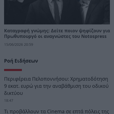
Καταγραφή γνώμης: Δείτε ποιον ψηφίζουν για
Πρωθυπουργό οι αναγνώστες του Νotospress
15/06/2026 20:59
Ροή Ειδήσεων
Περιφέρεια Πελοποννήσου: Χρηματοδότηση
9 εκατ. ευρώ για την αναβάθμιση του οδικού
δικτύου
18:47
Τι προβάλλουν τα Cinema σε επτά πόλεις της