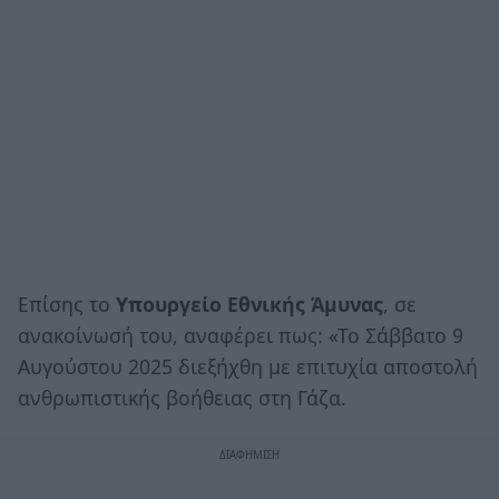
Επίσης το
Υπουργείο Εθνικής Άμυνας
, σε
ανακοίνωσή του, αναφέρει πως: «Το Σάββατο 9
Αυγούστου 2025 διεξήχθη με επιτυχία αποστολή
ανθρωπιστικής βοήθειας στη Γάζα.