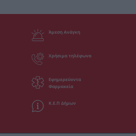
Άμεση Ανάγκη
Χρήσιμα τηλέφωνα
Εφημερεύοντα
Φαρμακεία
Κ.Ε.Π Δήμων