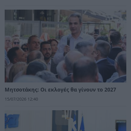
Μητσοτάκης: Οι εκλογές θα γίνουν το 2027
15/07/2026 12:40