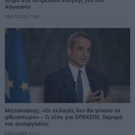
λίτρο στο πετρέλαιο κίνησης για τον
Αύγουστο
26/07/2026 11:08
Μητσοτάκης: «Οι εκλογές δεν θα γίνουν το
φθινόπωρο» – Τι είπε για ΟΠΕΚΕΠΕ, Σαμαρά
και συνεργασίες
24/07/2026 11:11