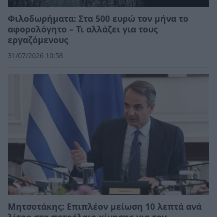
Φιλοδωρήματα: Στα 500 ευρώ τον μήνα το
αφορολόγητο – Τι αλλάζει για τους
εργαζόμενους
31/07/2026 10:58
Μητσοτάκης: Επιπλέον μείωση 10 λεπτά ανά