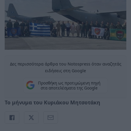
Δες περισσότερα άρθρα του Notospress όταν αναζητάς
ειδήσεις στη Google
Προσθήκη ως προτιμώμενη πηγή
στα αποτελέσματα της Google
Το μήνυμα του Κυριάκου Μητσοτάκη