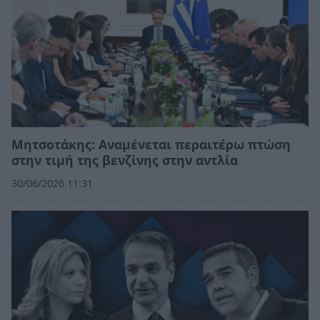
Μητσοτάκης: Αναμένεται περαιτέρω πτώση
στην τιμή της βενζίνης στην αντλία
30/06/2026 11:31