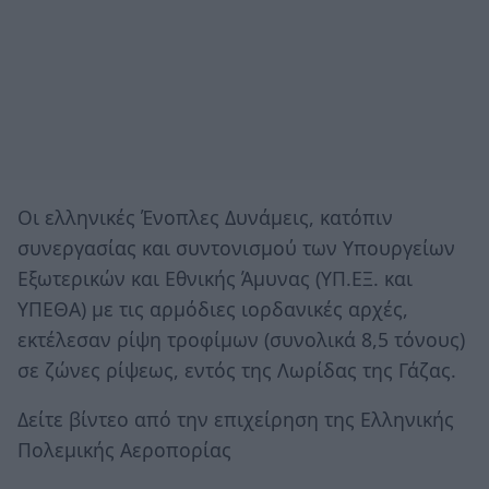
Οι ελληνικές Ένοπλες Δυνάμεις, κατόπιν
συνεργασίας και συντονισμού των Υπουργείων
Εξωτερικών και Εθνικής Άμυνας (ΥΠ.ΕΞ. και
ΥΠΕΘΑ) με τις αρμόδιες ιορδανικές αρχές,
εκτέλεσαν ρίψη τροφίμων (συνολικά 8,5 τόνους)
σε ζώνες ρίψεως, εντός της Λωρίδας της Γάζας.
Δείτε βίντεο από την επιχείρηση της Ελληνικής
Πολεμικής Αεροπορίας