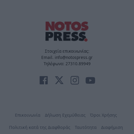
Στοιχεία επικοινωνίας:
Email. info@notospress.gr
Τηλέφωνο: 27310.89949
Επικοινωνία
Δήλωση Εχεμύθειας
Όροι Χρήσης
Πολιτική κατά της Διαφθοράς
Ταυτότητα
Διαφήμιση