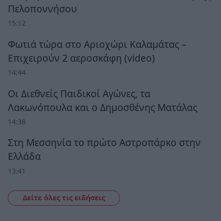
Πελοποννήσου
15:12
Φωτιά τώρα στο Αριοχώρι Καλαμάτας –
Επιχειρούν 2 αεροσκάφη (video)
14:44
Οι Διεθνείς Παιδικοί Αγώνες, τα
Λακωνόπουλα και ο Δημοσθένης Ματάλας
14:38
Στη Μεσσηνία το πρώτο Αστροπάρκο στην
Ελλάδα
13:41
Δείτε όλες τις ειδήσεις