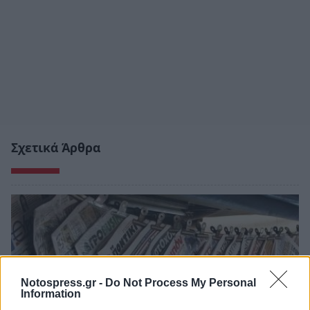
Σχετικά Άρθρα
Notospress.gr -
Do Not Process My Personal
Information