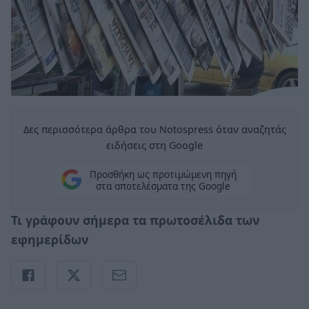
Δες περισσότερα άρθρα του Notospress όταν αναζητάς
ειδήσεις στη Google
Προσθήκη ως προτιμώμενη πηγή
στα αποτελέσματα της Google
Τι γράφουν σήμερα τα πρωτοσέλιδα των
εφημερίδων