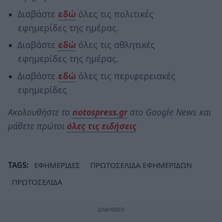
Διαβάστε
εδώ
όλες τις πολιτικές
εφημερίδες της ημέρας.
Διαβάστε
εδώ
όλες τις αθλητικές
εφημερίδες της ημέρας.
Διαβάστε
εδώ
όλες τις περιφερειακές
εφημερίδες
Ακολουθήστε το
notospress.gr
στο Google News και
μάθετε πρώτοι
όλες τις ειδήσεις
TAGS:
ΕΦΗΜΕΡΙΔΕΣ
ΠΡΩΤΟΣΕΛΙΔΑ ΕΦΗΜΕΡΙΔΩΝ
ΠΡΩΤΟΣΕΛΙΔΑ