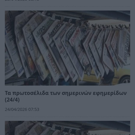
Τα πρωτοσέλιδα των σημερινών εφημερίδων
(24/4)
24/04/2026 07:53