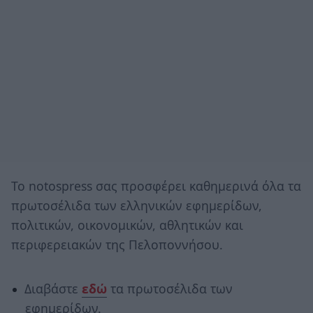
Το notospress σας προσφέρει καθημερινά όλα τα
πρωτοσέλιδα των ελληνικών εφημερίδων,
πολιτικών, οικονομικών, αθλητικών και
περιφερειακών της Πελοποννήσου.
Διαβάστε
εδώ
τα πρωτοσέλιδα των
εφημερίδων.