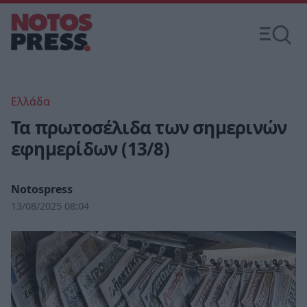
Ελλάδα
Τα πρωτοσέλιδα των σημερινών
εφημερίδων (13/8)
Notospress
13/08/2025 08:04