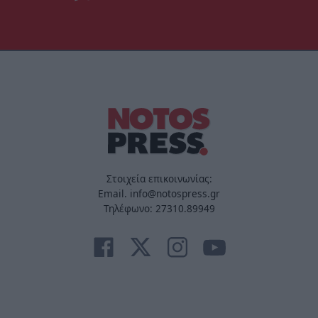
Στοιχεία επικοινωνίας:
Email. info@notospress.gr
Τηλέφωνο: 27310.89949