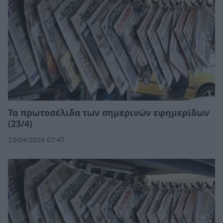
Τα πρωτοσέλιδα των σημερινών εφημερίδων
(23/4)
23/04/2026 07:47