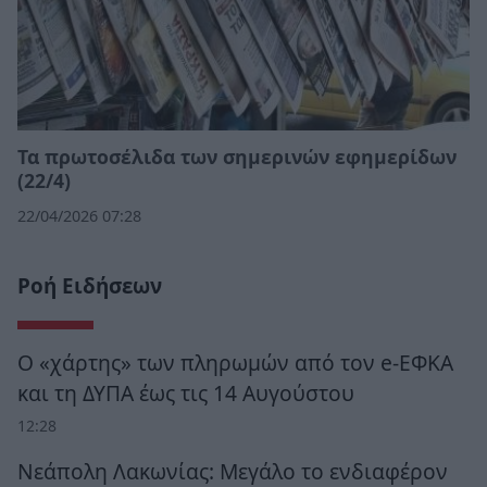
Τα πρωτοσέλιδα των σημερινών εφημερίδων
(22/4)
22/04/2026 07:28
Ροή Ειδήσεων
Ο «χάρτης» των πληρωμών από τον e-ΕΦΚΑ
και τη ΔΥΠΑ έως τις 14 Αυγούστου
12:28
Νεάπολη Λακωνίας: Μεγάλο το ενδιαφέρον