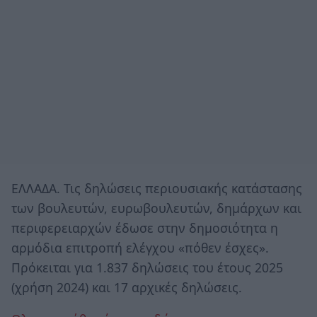
ΕΛΛΑΔΑ. Τις δηλώσεις περιουσιακής κατάστασης
των βουλευτών, ευρωβουλευτών, δημάρχων και
περιφερειαρχών έδωσε στην δημοσιότητα η
αρμόδια επιτροπή ελέγχου «πόθεν έσχες».
Πρόκειται για 1.837 δηλώσεις του έτους 2025
(χρήση 2024) και 17 αρχικές δηλώσεις.