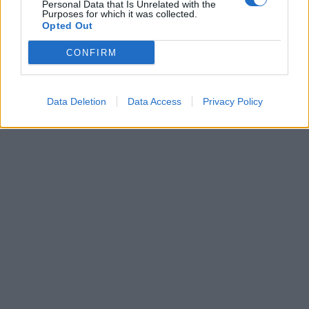
Personal Data that Is Unrelated with the
Purposes for which it was collected.
Opted Out
CONFIRM
Data Deletion
Data Access
Privacy Policy