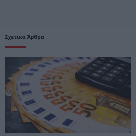
Σχετικά Άρθρα