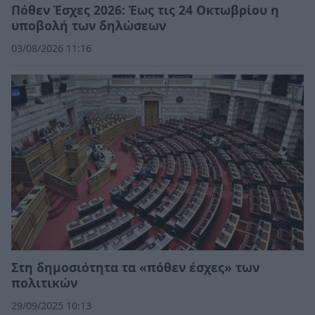
Πόθεν Έσχες 2026: Έως τις 24 Οκτωβρίου η
υποβολή των δηλώσεων
03/08/2026 11:16
Στη δημοσιότητα τα «πόθεν έσχες» των
πολιτικών
29/09/2025 10:13