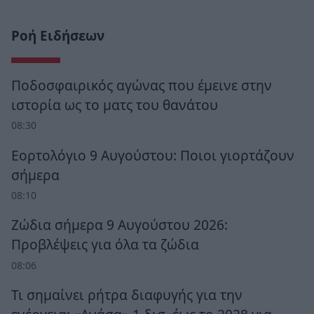
Ροή Ειδήσεων
Ποδοσφαιρικός αγώνας που έμεινε στην
ιστορία ως το ματς του θανάτου
08:30
Εορτολόγιο 9 Αυγούστου: Ποιοι γιορτάζουν
σήμερα
08:10
Ζώδια σήμερα 9 Αυγούστου 2026:
Προβλέψεις για όλα τα ζώδια
08:06
Τι σημαίνει ρήτρα διαφυγής για την