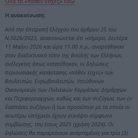
Ολα τα «πόθεν έσχες» εδώ
Η ανακοίνωση:
Από την Επιτροπή Ελέγχου του άρθρου 25 του
Ν.5026/2023, ανακοινώνεται ότι «σήμερα, Δευτέρα
11 Μαΐου 2026 και ώρα 11.00 π.μ., αναρτήθηκαν
στον διαδικτυακό τόπο της Βουλής των Ελλήνων,
ανέλεγκτες όπως κατατέθηκαν, οι δηλώσεις
περιουσιακής κατάστασης «πόθεν έσχες» των
Βουλευτών, Ευρωβουλευτών, Υπεύθυνων
Οικονομικών των Πολιτικών Κομμάτων, Δημάρχων
και Περιφερειαρχών, καθώς και των συζύγων, των εν
διαστάσει συζύγων ή των προσώπων με τα οποία οι
ανωτέρω υπόχρεοι έχουν συνάψει σύμφωνο
συμβίωσης, του έτους 2025 (χρήση 2024). Οι
δηλώσεις θα παραμείνουν αναρτημένες για τρία (3)