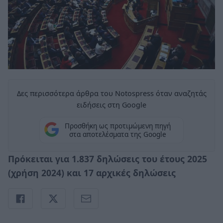
Δες περισσότερα άρθρα του Notospress όταν αναζητάς
ειδήσεις στη Google
Προσθήκη ως προτιμώμενη πηγή
στα αποτελέσματα της Google
Πρόκειται για 1.837 δηλώσεις του έτους 2025
(χρήση 2024) και 17 αρχικές δηλώσεις