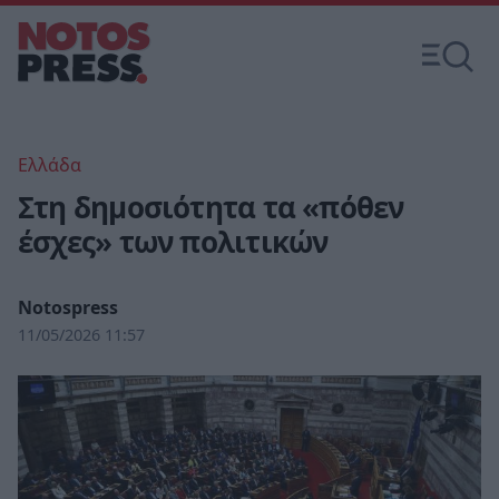
Ελλάδα
Στη δημοσιότητα τα «πόθεν
έσχες» των πολιτικών
Notospress
11/05/2026 11:57