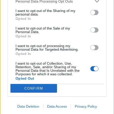
Personal Data Processing Opt Outs
I want to opt-out of the Sharing of my
personal data.
Opted In
I want to opt-out of the Sale of my
Personal Data.
Opted In
I want to opt-out of processing my
Personal Data for Targeted Advertising.
Opted In
I want to opt-out of Collection, Use,
Retention, Sale, and/or Sharing of my
Personal Data that Is Unrelated with the
Purposes for which it was collected.
Opted Out
CONFIRM
Data Deletion
Data Access
Privacy Policy