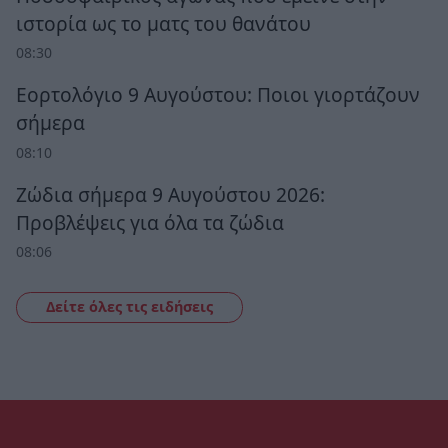
ιστορία ως το ματς του θανάτου
08:30
Εορτολόγιο 9 Αυγούστου: Ποιοι γιορτάζουν
σήμερα
08:10
Ζώδια σήμερα 9 Αυγούστου 2026:
Προβλέψεις για όλα τα ζώδια
08:06
Δείτε όλες τις ειδήσεις