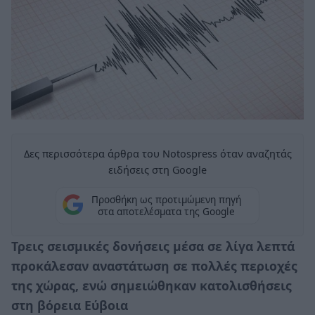
Δες περισσότερα άρθρα του Notospress όταν αναζητάς
ειδήσεις στη Google
Προσθήκη ως προτιμώμενη πηγή
στα αποτελέσματα της Google
Τρεις σεισμικές δονήσεις μέσα σε λίγα λεπτά
προκάλεσαν αναστάτωση σε πολλές περιοχές
της χώρας, ενώ σημειώθηκαν κατολισθήσεις
στη βόρεια Εύβοια