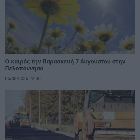
Ο καιρός την Παρασκευή 7 Αυγούστου στην
Πελοπόννησο
06/08/2026 22:36