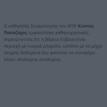
Ο καθηγητής Σεισμολογίας του ΑΠΘ
Κώστας
Παπαζάχος
εμφανίστηκε καθησυχαστικός,
σημειώνοντας ότι η βόρεια Εύβοια είναι
περιοχή με ενεργά ρήγματα, ωστόσο με τα μέχρι
στιγμής δεδομένα δεν φαίνεται να συντρέχει
λόγος ιδιαίτερης ανησυχίας.