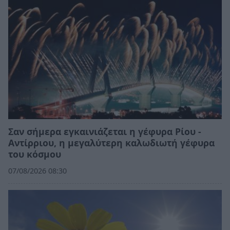
Σαν σήμερα εγκαινιάζεται η γέφυρα Ρίου -
Αντίρριου, η μεγαλύτερη καλωδιωτή γέφυρα
του κόσμου
07/08/2026 08:30