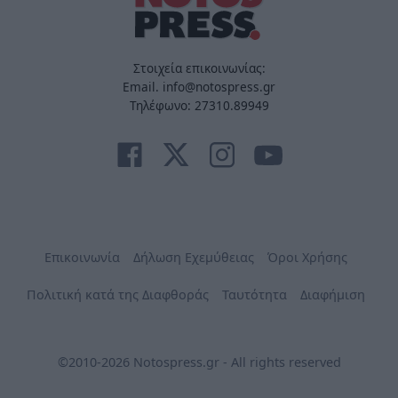
Στοιχεία επικοινωνίας:
Email. info@notospress.gr
Τηλέφωνο: 27310.89949
Επικοινωνία
Δήλωση Εχεμύθειας
Όροι Χρήσης
Πολιτική κατά της Διαφθοράς
Ταυτότητα
Διαφήμιση
©2010-2026 Notospress.gr - All rights reserved