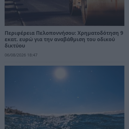
Περιφέρεια Πελοποννήσου: Χρηματοδότηση 9
εκατ. ευρώ για την αναβάθμιση του οδικού
δικτύου
06/08/2026 18:47