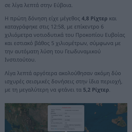
σε λίγα λεπτά στην Εύβοια.
Η πρώτη δόνηση είχε μέγεθος
4,8 Ρίχτερ
και
καταγράφηκε στις 12:58, με επίκεντρο 6
χιλιόμετρα νοτιοδυτικά του Προκοπίου Ευβοίας
και εστιακό βάθος 5 χιλιομέτρων, σύμφωνα με
την αυτόματη λύση του Γεωδυναμικού
Ινστιτούτου.
Λίγα λεπτά αργότερα ακολούθησαν ακόμη δύο
ισχυρές σεισμικές δονήσεις στην ίδια περιοχή,
με τη μεγαλύτερη να φτάνει τα
5,2 Ρίχτερ
.