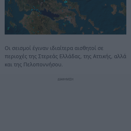
Οι σεισμοί έγιναν ιδιαίτερα αισθητοί σε
περιοχές της Στερεάς Ελλάδας, της Αττικής, αλλά
και της Πελοποννήσου.