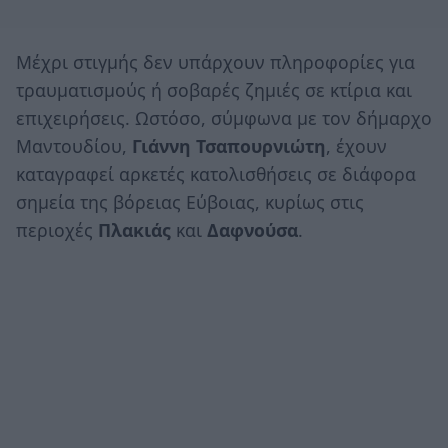
Μέχρι στιγμής δεν υπάρχουν πληροφορίες για
τραυματισμούς ή σοβαρές ζημιές σε κτίρια και
επιχειρήσεις. Ωστόσο, σύμφωνα με τον δήμαρχο
Μαντουδίου,
Γιάννη Τσαπουρνιώτη
, έχουν
καταγραφεί αρκετές κατολισθήσεις σε διάφορα
σημεία της βόρειας Εύβοιας, κυρίως στις
περιοχές
Πλακιάς
και
Δαφνούσα
.