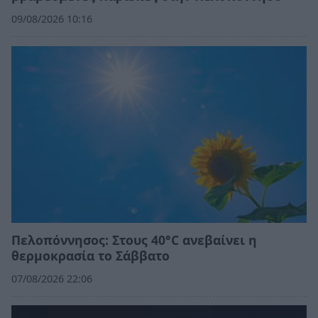
09/08/2026 10:16
Πελοπόννησος: Στους 40°C ανεβαίνει η
θερμοκρασία το Σάββατο
07/08/2026 22:06