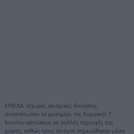
ΕΥΒΟΙΑ. Ισχυρές σεισμικές δονήσεις
αναστάτωσαν το μεσημέρι της Κυριακής 7
Ιουνίου κατοίκους σε πολλές περιοχές της
χώρας, καθώς τρεις σεισμοί σημειώθηκαν μέσα