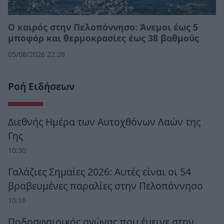
Ο καιρός στην Πελοπόννησο: Άνεμοι έως 5
μποφόρ και θερμοκρασίες έως 38 βαθμούς
05/08/2026 22:28
Ροή Ειδήσεων
Διεθνής Ημέρα των Αυτοχθόνων Λαών της
Γης
10:30
Γαλάζιες Σημαίες 2026: Αυτές είναι οι 54
βραβευμένες παραλίες στην Πελοπόννησο
10:16
Ποδοσφαιρικός αγώνας που έμεινε στην