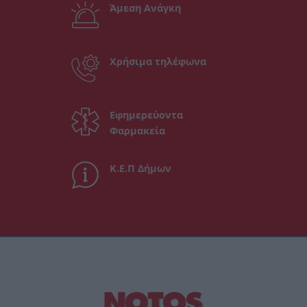
Άμεση Ανάγκη
Χρήσιμα τηλέφωνα
Εφημερεύοντα
Φαρμακεία
Κ.Ε.Π Δήμων