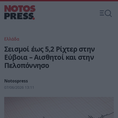
Ελλάδα
Σεισμοί έως 5,2 Ρίχτερ στην
Εύβοια – Αισθητοί και στην
Πελοπόννησο
Notospress
07/06/2026 13:11