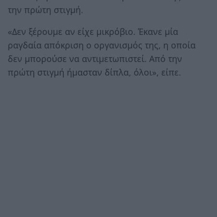
την πρώτη στιγμή.
«Δεν ξέρουμε αν είχε μικρόβιο. Έκανε μία
ραγδαία απόκριση ο οργανισμός της, η οποία
δεν μπορούσε να αντιμετωπιστεί. Από την
πρώτη στιγμή ήμασταν δίπλα, όλοι», είπε.