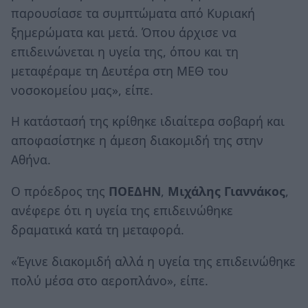
παρουσίασε τα συμπτώματα από Κυριακή
ξημερώματα και μετά. Όπου άρχισε να
επιδεινώνεται η υγεία της, όπου και τη
μεταφέραμε τη Δευτέρα στη ΜΕΘ του
νοσοκομείου μας», είπε.
Η κατάστασή της κρίθηκε ιδιαίτερα σοβαρή και
αποφασίστηκε η άμεση διακομιδή της στην
Αθήνα.
Ο πρόεδρος της
ΠΟΕΔΗΝ
,
Μιχάλης Γιαννάκος
,
ανέφερε ότι η υγεία της επιδεινώθηκε
δραματικά κατά τη μεταφορά.
«Έγινε διακομιδή αλλά η υγεία της επιδεινώθηκε
πολύ μέσα στο αεροπλάνο», είπε.