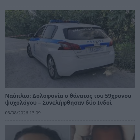
Ναύπλιο: Δολοφονία ο θάνατος του 59χρονου
ψυχολόγου – Συνελήφθησαν δύο Ινδοί
03/08/2026 13:09