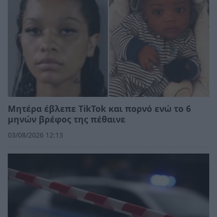
Μητέρα έβλεπε TikTok και πορνό ενώ το 6
μηνών βρέφος της πέθαινε
03/08/2026 12:13