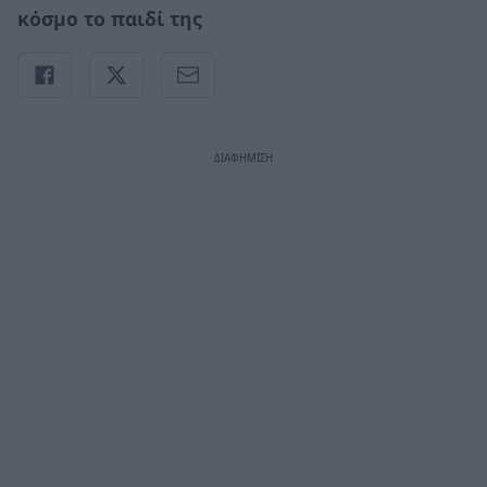
κόσμο το παιδί της