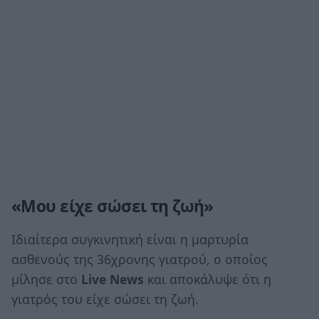
«Μου είχε σώσει τη ζωή»
Ιδιαίτερα συγκινητική είναι η μαρτυρία
ασθενούς της 36χρονης γιατρού, ο οποίος
μίλησε στο
Live News
και αποκάλυψε ότι η
γιατρός του είχε σώσει τη ζωή.