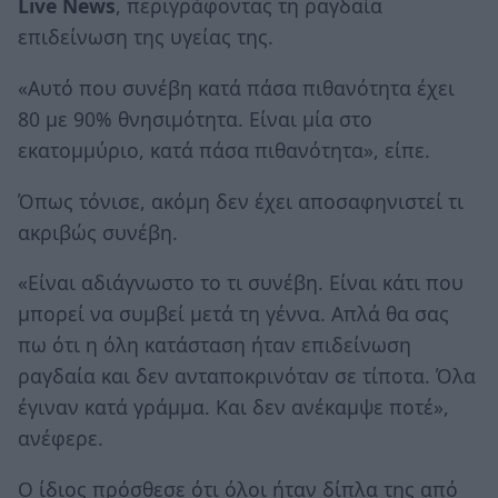
Live News
, περιγράφοντας τη ραγδαία
επιδείνωση της υγείας της.
«Αυτό που συνέβη κατά πάσα πιθανότητα έχει
80 με 90% θνησιμότητα. Είναι μία στο
εκατομμύριο, κατά πάσα πιθανότητα», είπε.
Όπως τόνισε, ακόμη δεν έχει αποσαφηνιστεί τι
ακριβώς συνέβη.
«Είναι αδιάγνωστο το τι συνέβη. Είναι κάτι που
μπορεί να συμβεί μετά τη γέννα. Απλά θα σας
πω ότι η όλη κατάσταση ήταν επιδείνωση
ραγδαία και δεν ανταποκρινόταν σε τίποτα. Όλα
έγιναν κατά γράμμα. Και δεν ανέκαμψε ποτέ»,
ανέφερε.
Ο ίδιος πρόσθεσε ότι όλοι ήταν δίπλα της από