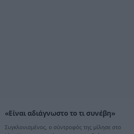
«Είναι αδιάγνωστο το τι συνέβη»
Συγκλονισμένος, ο σύντροφός της μίλησε στο