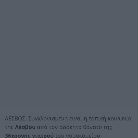
ΛΕΣΒΟΣ. Συγκλονισμένη είναι η τοπική κοινωνία
της
Λέσβου
από τον αδόκητο θάνατο της
36χρονης γιατρού
του νοσοκομείου