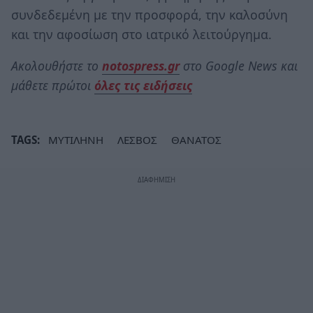
συνδεδεμένη με την προσφορά, την καλοσύνη
και την αφοσίωση στο ιατρικό λειτούργημα.
Ακολουθήστε το
notospress.gr
στο Google News και
μάθετε πρώτοι
όλες τις ειδήσεις
TAGS:
ΜΥΤΙΛΗΝΗ
ΛΕΣΒΟΣ
ΘΑΝΑΤΟΣ