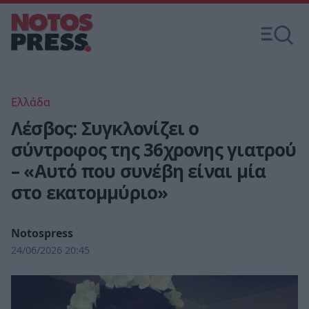
Ελλάδα
Λέσβος: Συγκλονίζει ο
σύντροφος της 36χρονης γιατρού
– «Αυτό που συνέβη είναι μία
στο εκατομμύριο»
Notospress
24/06/2026 20:45