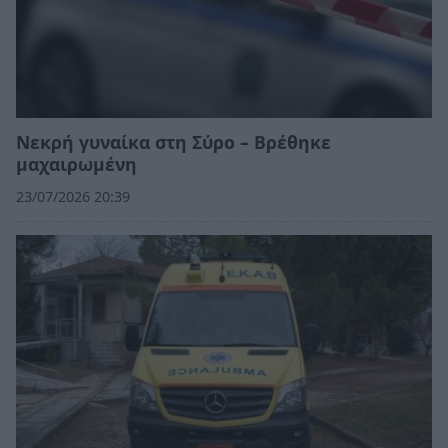
Νεκρή γυναίκα στη Σύρο – Βρέθηκε
μαχαιρωμένη
23/07/2026 20:39