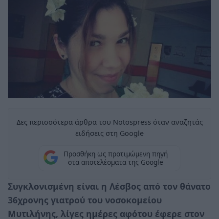
Δες περισσότερα άρθρα του Notospress όταν αναζητάς
ειδήσεις στη Google
Προσθήκη ως προτιμώμενη πηγή
στα αποτελέσματα της Google
Συγκλονισμένη είναι η Λέσβος από τον θάνατο
36χρονης γιατρού του νοσοκομείου
Μυτιλήνης, λίγες ημέρες αφότου έφερε στον