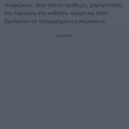
αναφέρουν, ήταν πάντα πρόθυμη, χαμογελαστή
και παρούσα στο καθήκον, ακόμη και όταν
βρισκόταν σε προχωρημένη εγκυμοσύνη.