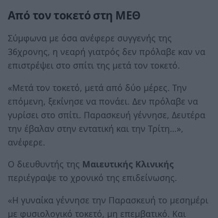
Από τον τοκετό στη ΜΕΘ
Σύμφωνα με όσα ανέφερε συγγενής της
36χρονης, η νεαρή γιατρός δεν πρόλαβε καν να
επιστρέψει στο σπίτι της μετά τον τοκετό.
«Μετά τον τοκετό, μετά από δύο μέρες. Την
επόμενη, ξεκίνησε να πονάει. Δεν πρόλαβε να
γυρίσει στο σπίτι. Παρασκευή γέννησε, Δευτέρα
την έβαλαν στην εντατική και την Τρίτη…»,
ανέφερε.
Ο διευθυντής της
Μαιευτικής Κλινικής
περιέγραψε το χρονικό της επιδείνωσης.
«Η γυναίκα γέννησε την Παρασκευή το μεσημέρι
με φυσιολογικό τοκετό, μη επεμβατικό. Και