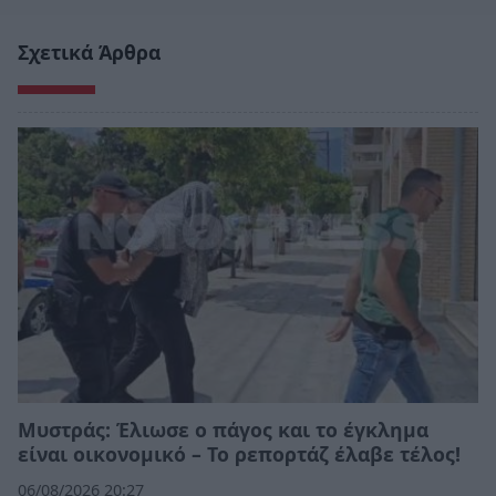
Σχετικά Άρθρα
Μυστράς: Έλιωσε ο πάγος και το έγκλημα
είναι οικονομικό – Το ρεπορτάζ έλαβε τέλος!
06/08/2026 20:27