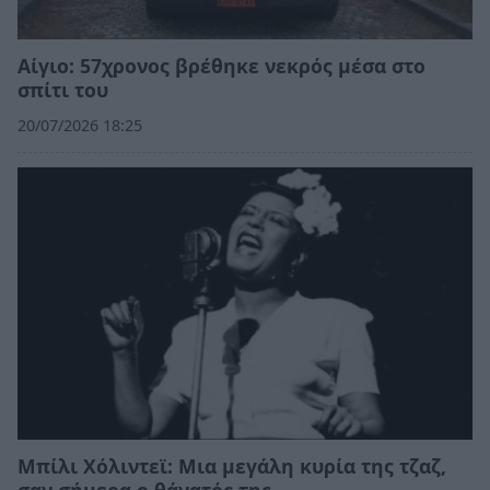
Αίγιο: 57χρονος βρέθηκε νεκρός μέσα στο
σπίτι του
20/07/2026 18:25
Μπίλι Χόλιντεϊ: Μια μεγάλη κυρία της τζαζ,