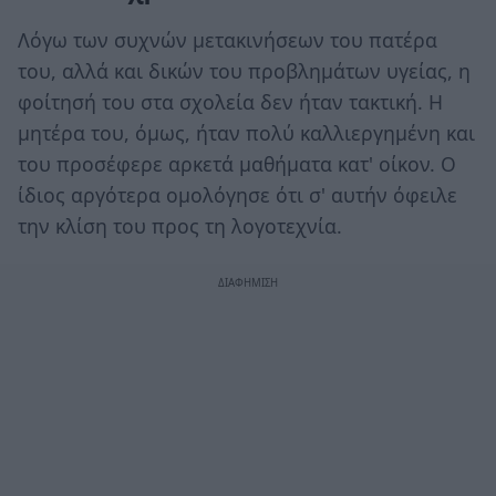
Λόγω των συχνών μετακινήσεων του πατέρα
του, αλλά και δικών του προβλημάτων υγείας, η
φοίτησή του στα σχολεία δεν ήταν τακτική. Η
μητέρα του, όμως, ήταν πολύ καλλιεργημένη και
του προσέφερε αρκετά μαθήματα κατ' οίκον. Ο
ίδιος αργότερα ομολόγησε ότι σ' αυτήν όφειλε
την κλίση του προς τη λογοτεχνία.