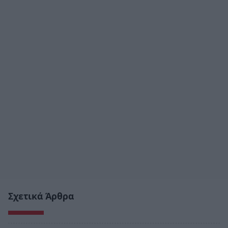
Σχετικά Άρθρα