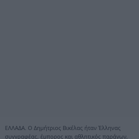
ΕΛΛΑΔΑ. Ο Δημήτριος Βικέλας ήταν Έλληνας
συγγραφέας, έμπορος και αθλητικός παράγων,