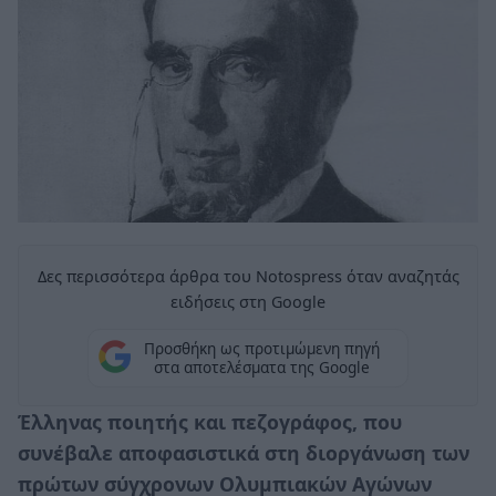
Δες περισσότερα άρθρα του Notospress όταν αναζητάς
ειδήσεις στη Google
Προσθήκη ως προτιμώμενη πηγή
στα αποτελέσματα της Google
Έλληνας ποιητής και πεζογράφος, που
συνέβαλε αποφασιστικά στη διοργάνωση των
πρώτων σύγχρονων Ολυμπιακών Αγώνων