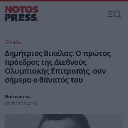
Ελλάδα
Δημήτριος Βικέλας: Ο πρώτος
πρόεδρος της Διεθνούς
Ολυμπιακής Επιτροπής, σαν
σήμερα ο θάνατός του
Notospress
07/07/2026 08:30