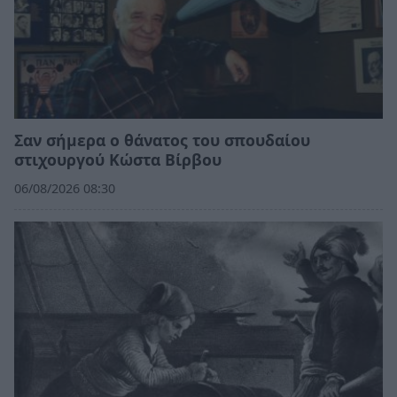
Σαν σήμερα ο θάνατος του σπουδαίου
στιχουργού Κώστα Βίρβου
06/08/2026 08:30