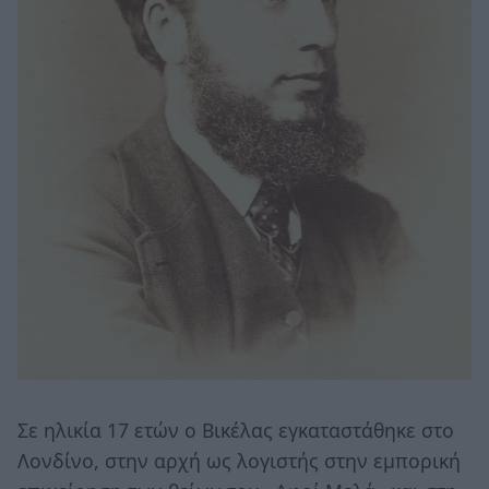
Σε ηλικία 17 ετών ο Βικέλας εγκαταστάθηκε στο
Λονδίνο, στην αρχή ως λογιστής στην εμπορική