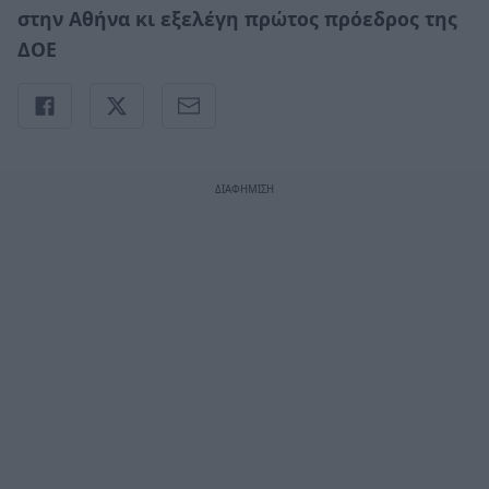
στην Αθήνα κι εξελέγη πρώτος πρόεδρος της
ΔΟΕ