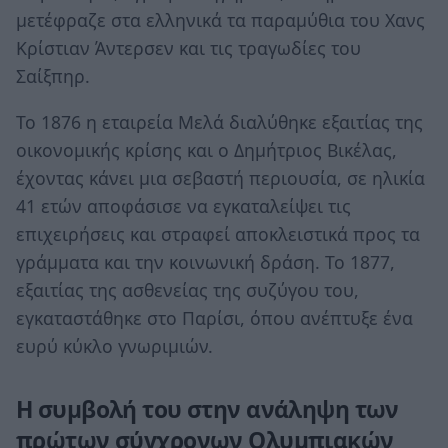
μετέφραζε στα ελληνικά τα παραμύθια του Χανς
Κρίστιαν Άντερσεν και τις τραγωδίες του
Σαίξπηρ.
Το 1876 η εταιρεία Μελά διαλύθηκε εξαιτίας της
οικονομικής κρίσης και ο Δημήτριος Βικέλας,
έχοντας κάνει μια σεβαστή περιουσία, σε ηλικία
41 ετών αποφάσισε να εγκαταλείψει τις
επιχειρήσεις και στραφεί αποκλειστικά προς τα
γράμματα και την κοινωνική δράση. Το 1877,
εξαιτίας της ασθενείας της συζύγου του,
εγκαταστάθηκε στο Παρίσι, όπου ανέπτυξε ένα
ευρύ κύκλο γνωριμιών.
Η συμβολή του στην ανάληψη των
πρώτων σύγχρονων Ολυμπιακών