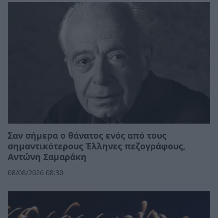
Σαν σήμερα ο θάνατος ενός από τους
σημαντικότερους Έλληνες πεζογράφους,
Αντώνη Σαμαράκη
08/08/2026 08:30