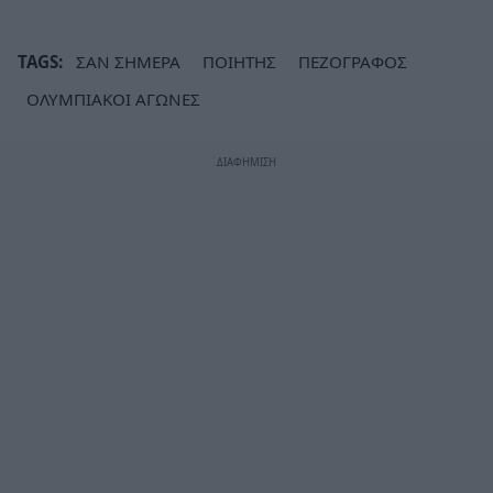
TAGS:
ΣΑΝ ΣΗΜΕΡΑ
ΠΟΙΗΤΗΣ
ΠΕΖΟΓΡΑΦΟΣ
ΟΛΥΜΠΙΑΚΟΙ ΑΓΩΝΕΣ