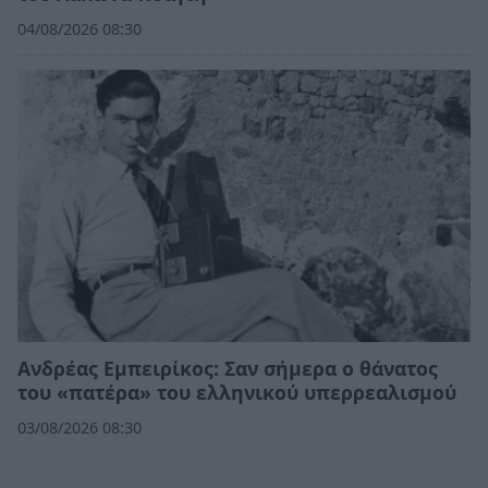
04/08/2026 08:30
Ανδρέας Εμπειρίκος: Σαν σήμερα ο θάνατος
του «πατέρα» του ελληνικού υπερρεαλισμού
03/08/2026 08:30