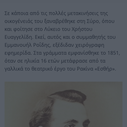
Σε κάποια από τις πολλές μετακινήσεις της
οικογένειάς του ξαναβρέθηκε στη Σύρο, όπου
και φοίτησε στο Λύκειο του Χρήστου
Ευαγγελίδη. Εκεί, αυτός και ο συμμαθητής του
Εμμανουήλ Ροΐδης, εξέδιδαν χειρόγραφη
εφημερίδα. Στα γράμματα εμφανίσθηκε το 1851,
όταν σε ηλικία 16 ετών μετάφρασε από τα
γαλλικά το θεατρικό έργο του Ρακίνα «Εσθήρ».