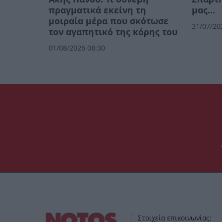
πραγματικά εκείνη τη
μας…
μοιραία μέρα που σκότωσε
31/07/20
τον αγαπητικό της κόρης του
01/08/2026 08:30
Στοιχεία επικοινωνίας: