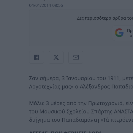
04/01/2014 08:56
Δες περισσότερα άρθρα του
Πρ
σ
Σαν σήμερα, 3 Ιανουαρίου του 1911, μετέ
Λογοτεχνίας μας» ο Αλέξανδρος Παπαδι
Μόλις 3 μέρες από την Πρωτοχρονιά, είν
του Μουσικού Σχολείου Σπάρτης ΑΝΑΣΤΑ
διήγημα του Παπαδιαμάντη «Τὰ πτερόεντ