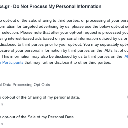
s.gr -
Do Not Process My Personal Information
to opt-out of the sale, sharing to third parties, or processing of your per
formation for targeted advertising by us, please use the below opt-out s
r selection. Please note that after your opt-out request is processed y
eing interest-based ads based on personal information utilized by us or
disclosed to third parties prior to your opt-out. You may separately opt-
losure of your personal information by third parties on the IAB’s list of
. This information may also be disclosed by us to third parties on the
IA
Participants
that may further disclose it to other third parties.
l Data Processing Opt Outs
o opt-out of the Sharing of my personal data.
In
o opt-out of the Sale of my Personal Data.
In