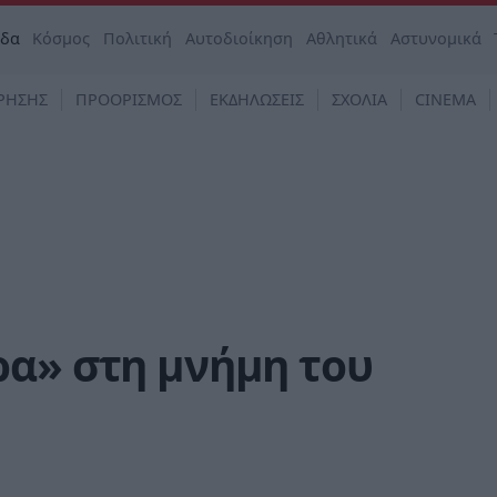
άδα
Κόσμος
Πολιτική
Αυτοδιοίκηση
Αθλητικά
Αστυνομικά
ΡΗΣΗΣ
ΠΡΟΟΡΙΣΜΟΣ
ΕΚΔΗΛΩΣΕΙΣ
ΣΧΟΛΙΑ
CINEMA
ρα» στη μνήμη του