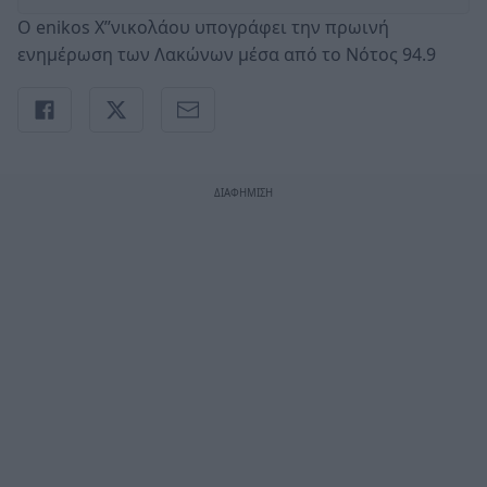
Ο enikos Χ’’νικολάου υπογράφει την πρωινή
ενημέρωση των Λακώνων μέσα από το Νότος 94.9