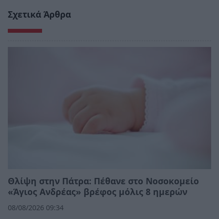
Σχετικά Άρθρα
Θλίψη στην Πάτρα: Πέθανε στο Νοσοκομείο
«Άγιος Ανδρέας» βρέφος μόλις 8 ημερών
08/08/2026 09:34