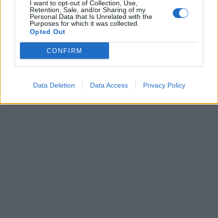
I want to opt-out of Collection, Use,
Retention, Sale, and/or Sharing of my
Personal Data that Is Unrelated with the
Purposes for which it was collected.
Opted Out
CONFIRM
Data Deletion
Data Access
Privacy Policy