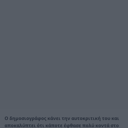
Ο δημοσιογράφος κάνει την αυτοκριτική του και
αποκαλύπτει ότι κάποτε έφθασε πολύ κοντά στο