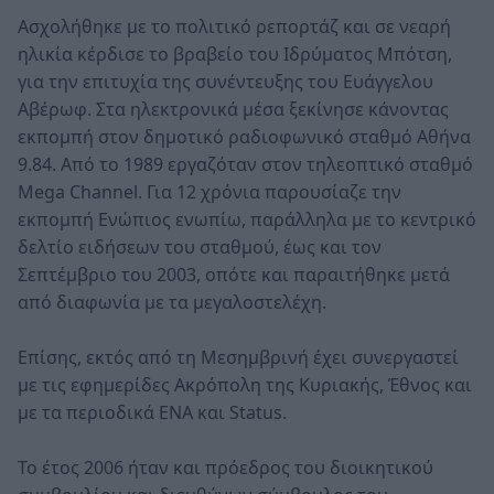
Ασχολήθηκε με το πολιτικό ρεπορτάζ και σε νεαρή
ηλικία κέρδισε το βραβείο του Ιδρύματος Μπότση,
για την επιτυχία της συνέντευξης του Ευάγγελου
Αβέρωφ. Στα ηλεκτρονικά μέσα ξεκίνησε κάνοντας
εκπομπή στον δημοτικό ραδιοφωνικό σταθμό Αθήνα
9.84. Από το 1989 εργαζόταν στον τηλεοπτικό σταθμό
Mega Channel. Για 12 χρόνια παρουσίαζε την
εκπομπή Ενώπιος ενωπίω, παράλληλα με το κεντρικό
δελτίο ειδήσεων του σταθμού, έως και τον
Σεπτέμβριο του 2003, οπότε και παραιτήθηκε μετά
από διαφωνία με τα μεγαλοστελέχη.
Επίσης, εκτός από τη Μεσημβρινή έχει συνεργαστεί
με τις εφημερίδες Ακρόπολη της Κυριακής, Έθνος και
με τα περιοδικά ΕΝΑ και Status.
Το έτος 2006 ήταν και πρόεδρος του διοικητικού