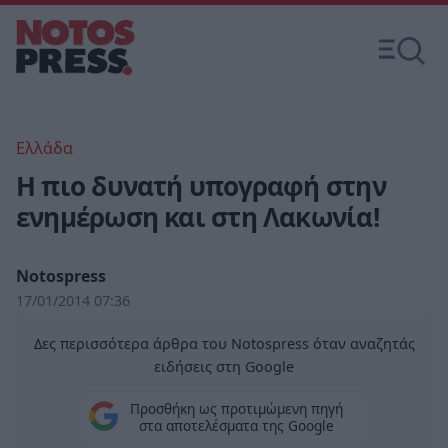
Ελλάδα
Η πιο δυνατή υπογραφή στην
ενημέρωση και στη Λακωνία!
Notospress
17/01/2014 07:36
Δες περισσότερα άρθρα του Notospress όταν αναζητάς
ειδήσεις στη Google
Προσθήκη ως προτιμώμενη πηγή
στα αποτελέσματα της Google