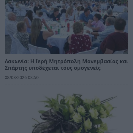
Λακωνία: Η Ιερή Μητρόπολη Μονεμβασίας και
Σπάρτης υποδέχεται τους ομογενείς
08/08/2026 08:50