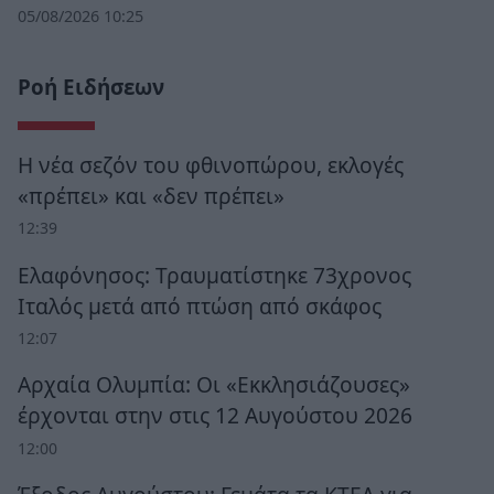
05/08/2026 10:25
Ροή Ειδήσεων
Η νέα σεζόν του φθινοπώρου, εκλογές
«πρέπει» και «δεν πρέπει»
12:39
Ελαφόνησος: Τραυματίστηκε 73χρονος
Ιταλός μετά από πτώση από σκάφος
12:07
Αρχαία Ολυμπία: Οι «Εκκλησιάζουσες»
έρχονται στην στις 12 Αυγούστου 2026
12:00