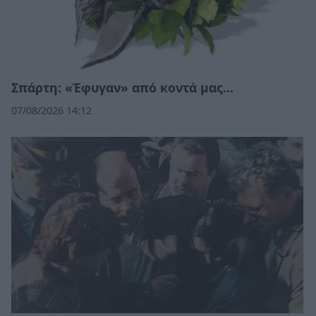
Σπάρτη: «Έφυγαν» από κοντά μας…
07/08/2026 14:12