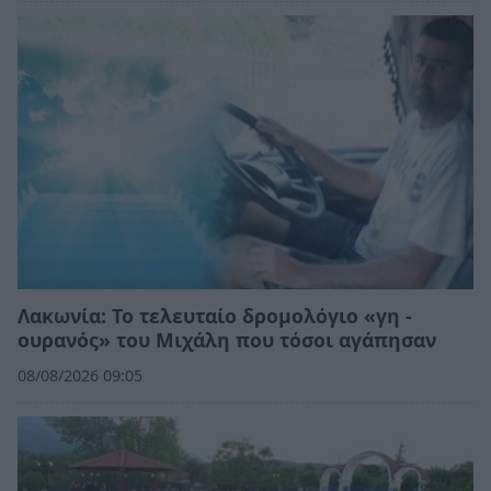
Λακωνία: Το τελευταίο δρομολόγιο «γη -
ουρανός» του Μιχάλη που τόσοι αγάπησαν
08/08/2026 09:05