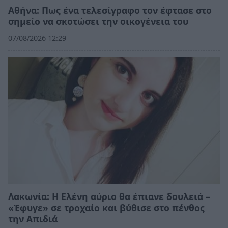
Αθήνα: Πως ένα τελεσίγραφο τον έφτασε στο
σημείο να σκοτώσει την οικογένεια του
07/08/2026 12:29
Λακωνία: Η Ελένη αύριο θα έπιανε δουλειά –
«Έφυγε» σε τροχαίο και βύθισε στο πένθος
την Απιδιά