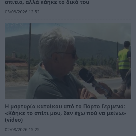
σπίτια, αλλά κάηκε το δικό του
03/08/2026 12:52
Η μαρτυρία κατοίκου από το Πόρτο Γερμενό:
«Κάηκε το σπίτι μου, δεν έχω πού να μείνω»
(video)
02/08/2026 15:25