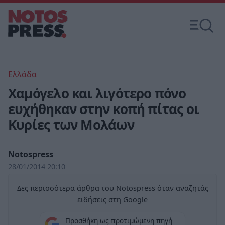
Ελλάδα
Χαμόγελο και λιγότερο πόνο
ευχήθηκαν στην κοπή πίτας οι
Κυρίες των Μολάων
Notospress
28/01/2014 20:10
Δες περισσότερα άρθρα του Notospress όταν αναζητάς
ειδήσεις στη Google
Προσθήκη ως προτιμώμενη πηγή