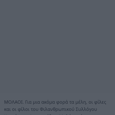
ΜΟΛΑΟΙ. Για μια ακόμα φορά τα μέλη, οι φίλες
και οι φίλοι του Φιλανθρωπικού Συλλόγου