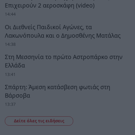
Επιχειρούν 2 αεροσκάφη (video)
14:44
Οι Διεθνείς Παιδικοί Αγώνες, τα
Λακωνόπουλα και ο Δημοσθένης Ματάλας
14:38
Στη Μεσσηνία το πρώτο Αστροπάρκο στην
Ελλάδα
13:41
Σπάρτη: Άμεση κατάσβεση φωτιάς στη
Βάρσοβα
13:37
Δείτε όλες τις ειδήσεις