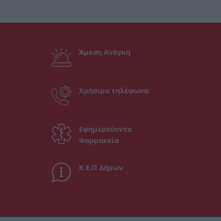
Άμεση Ανάγκη
Χρήσιμα τηλέφωνα
Εφημερεύοντα
Φαρμακεία
Κ.Ε.Π Δήμων