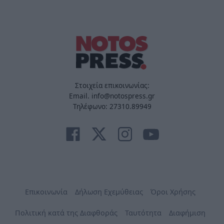
Στοιχεία επικοινωνίας:
Email. info@notospress.gr
Τηλέφωνο: 27310.89949
Επικοινωνία
Δήλωση Εχεμύθειας
Όροι Χρήσης
Πολιτική κατά της Διαφθοράς
Ταυτότητα
Διαφήμιση