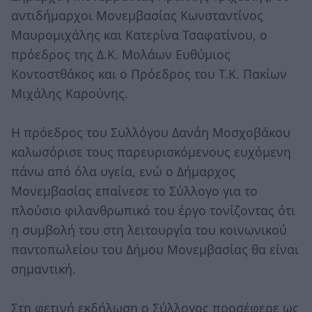
αντιδήμαρχοι Μονεμβασίας Κωνσταντίνος
Μαυρομιχάλης και Κατερίνα Τσαφατίνου, ο
πρόεδρος της Δ.Κ. Μολάων Ευθύμιος
Κοντοστθάκος και ο Πρόεδρος του Τ.Κ. Πακίων
Μιχάλης Καρούνης.
Η πρόεδρος του Συλλόγου Δανάη Μοσχοβάκου
καλωσόρισε τους παρευρισκόμενους ευχόμενη
πάνω από όλα υγεία, ενώ ο Δήμαρχος
Μονεμβασίας επαίνεσε το Σύλλογο για το
πλούσιο φιλανθρωπικό του έργο τονίζοντας ότι
η συμβολή του στη λειτουργία του κοινωνικού
παντοπωλείου του Δήμου Μονεμβασίας θα είναι
σημαντική.
Στη φετινή εκδήλωση ο Σύλλογος προσέφερε ως