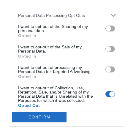
third parties.
Personal Data Processing Opt Outs
I want to opt-out of the Sharing of my
personal data.
Opted In
Σχετικά Άρθρα
I want to opt-out of the Sale of my
Personal Data.
Opted In
I want to opt-out of processing my
Personal Data for Targeted Advertising.
Opted In
I want to opt-out of Collection, Use,
Retention, Sale, and/or Sharing of my
Personal Data that Is Unrelated with the
Purposes for which it was collected.
Opted Out
CONFIRM