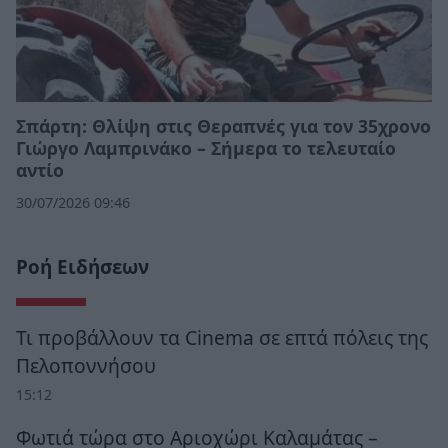
Σπάρτη: Θλίψη στις Θεραπνές για τον 35χρονο
Γιώργο Λαμπρινάκο – Σήμερα το τελευταίο
αντίο
30/07/2026 09:46
Ροή Ειδήσεων
Τι προβάλλουν τα Cinema σε επτά πόλεις της
Πελοποννήσου
15:12
Φωτιά τώρα στο Αριοχώρι Καλαμάτας –