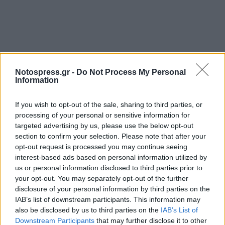
Notospress.gr -
Do Not Process My Personal
Information
If you wish to opt-out of the sale, sharing to third parties, or
processing of your personal or sensitive information for
targeted advertising by us, please use the below opt-out
section to confirm your selection. Please note that after your
opt-out request is processed you may continue seeing
interest-based ads based on personal information utilized by
us or personal information disclosed to third parties prior to
your opt-out. You may separately opt-out of the further
disclosure of your personal information by third parties on the
IAB’s list of downstream participants. This information may
also be disclosed by us to third parties on the
IAB’s List of
Downstream Participants
that may further disclose it to other