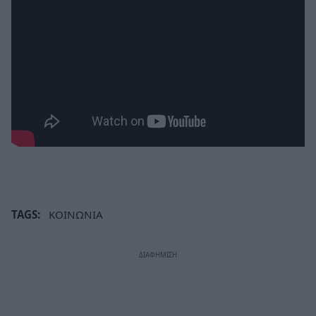
TAGS:
ΚΟΙΝΩΝΙΑ