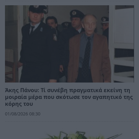
Άκης Πάνου: Τί συνέβη πραγματικά εκείνη τη
μοιραία μέρα που σκότωσε τον αγαπητικό της
κόρης του
01/08/2026 08:30