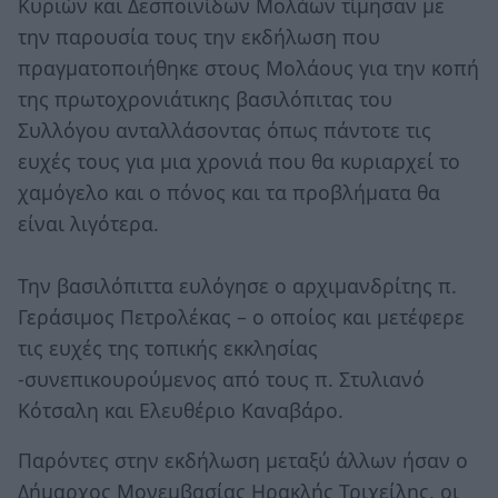
Κυριών και Δεσποινίδων Μολάων τίμησαν με
την παρουσία τους την εκδήλωση που
πραγματοποιήθηκε στους Μολάους για την κοπή
της πρωτοχρονιάτικης βασιλόπιτας του
Συλλόγου ανταλλάσοντας όπως πάντοτε τις
ευχές τους για μια χρονιά που θα κυριαρχεί το
χαμόγελο και ο πόνος και τα προβλήματα θα
είναι λιγότερα.
Την βασιλόπιττα ευλόγησε ο αρχιμανδρίτης π.
Γεράσιμος Πετρολέκας – ο οποίος και μετέφερε
τις ευχές της τοπικής εκκλησίας
-συνεπικουρούμενος από τους π. Στυλιανό
Κότσαλη και Ελευθέριο Καναβάρο.
Παρόντες στην εκδήλωση μεταξύ άλλων ήσαν ο
Δήμαρχος Μονεμβασίας Ηρακλής Τριχείλης, οι