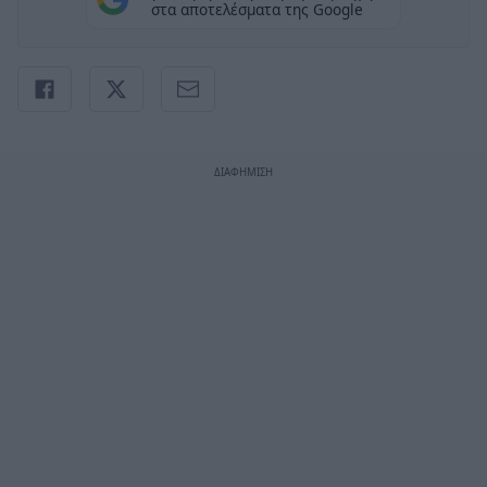
στα αποτελέσματα της Google