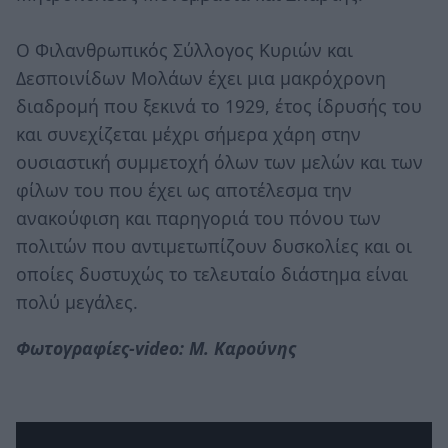
Ο Φιλανθρωπικός Σύλλογος Κυριών και
Δεσποινίδων Μολάων έχει μια μακρόχρονη
διαδρομή που ξεκινά το 1929, έτος ίδρυσής του
και συνεχίζεται μέχρι σήμερα χάρη στην
ουσιαστική συμμετοχή όλων των μελών και των
φίλων του που έχει ως αποτέλεσμα την
ανακούφιση και παρηγοριά του πόνου των
πολιτών που αντιμετωπίζουν δυσκολίες και οι
οποίες δυστυχώς το τελευταίο διάστημα είναι
πολύ μεγάλες.
Φωτογραφίες-video: Μ. Καρούνης