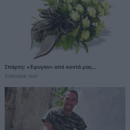
Σπάρτη: «Έφυγαν» από κοντά μας…
31/07/2026 10:07