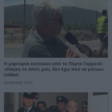
Η μαρτυρία κατοίκου από το Πόρτο Γερμενό:
«Κάηκε το σπίτι μου, δεν έχω πού να μείνω»
(video)
02/08/2026 15:25