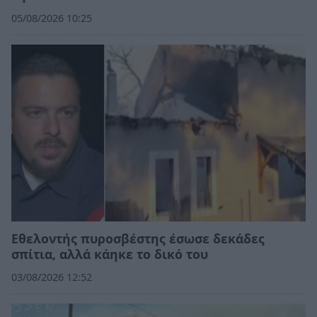
05/08/2026 10:25
Εθελοντής πυροσβέστης έσωσε δεκάδες
σπίτια, αλλά κάηκε το δικό του
03/08/2026 12:52