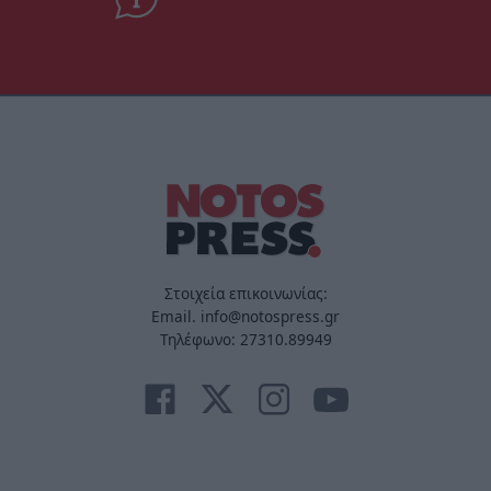
Στοιχεία επικοινωνίας:
Email. info@notospress.gr
Τηλέφωνο: 27310.89949