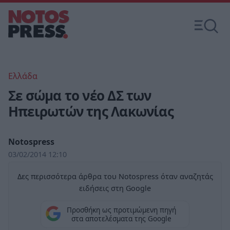
Ελλάδα
Σε σώμα το νέο ΔΣ των
Ηπειρωτών της Λακωνίας
Notospress
03/02/2014 12:10
Δες περισσότερα άρθρα του Notospress όταν αναζητάς
ειδήσεις στη Google
Προσθήκη ως προτιμώμενη πηγή
στα αποτελέσματα της Google