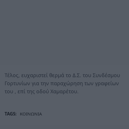
Τέλος, ευχαριστεί θερμά το Δ.Σ. του Συνδέσμου
Γορτυνίων για την παραχώρηση των γραφείων
του , επί της οδού Χαμαρέτου.
TAGS:
ΚΟΙΝΩΝΙΑ