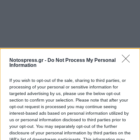
Notospress.gr -
Do Not Process My Personal
Information
Σχετικά Άρθρα
If you wish to opt-out of the sale, sharing to third parties, or
processing of your personal or sensitive information for
targeted advertising by us, please use the below opt-out
section to confirm your selection. Please note that after your
opt-out request is processed you may continue seeing
interest-based ads based on personal information utilized by
us or personal information disclosed to third parties prior to
your opt-out. You may separately opt-out of the further
disclosure of your personal information by third parties on the
IAB’s list of downstream participants. This information may