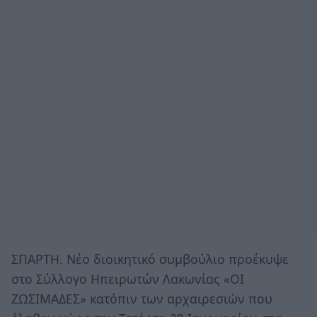
ΣΠΑΡΤΗ. Νέο διοικητικό συμβούλιο προέκυψε
στο Σύλλογο Ηπειρωτών Λακωνίας «ΟΙ
ΖΩΣΙΜΑΔΕΣ» κατόπιν των αρχαιρεσιών που