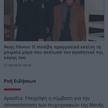
Άκης Πάνου: Τί συνέβη πραγματικά εκείνη τη
μοιραία μέρα που σκότωσε τον αγαπητικό της
κόρης του
01/08/2026 08:30
Ροή Ειδήσεων
Αρκαδία: Υπεγράφη η σύμβαση για την
αποκατάσταση των τοιχογραφιών της Μονής