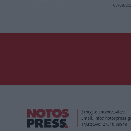
07/08/20
Στοιχεία επικοινωνίας:
Email. info@notospress.g
Τηλέφωνο: 27310.89949