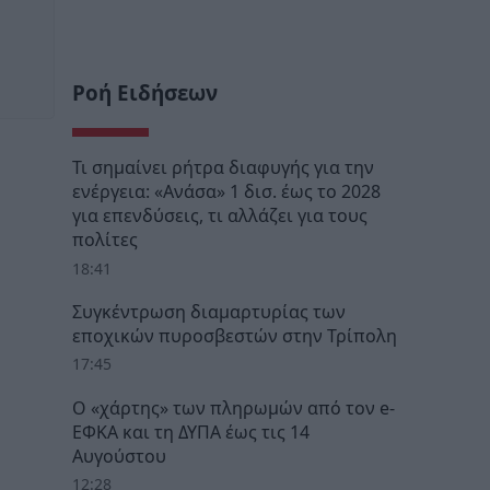
Ροή Ειδήσεων
Τι σημαίνει ρήτρα διαφυγής για την
ενέργεια: «Ανάσα» 1 δισ. έως το 2028
για επενδύσεις, τι αλλάζει για τους
πολίτες
18:41
Συγκέντρωση διαμαρτυρίας των
εποχικών πυροσβεστών στην Τρίπολη
17:45
Ο «χάρτης» των πληρωμών από τον e-
ΕΦΚΑ και τη ΔΥΠΑ έως τις 14
Αυγούστου
12:28