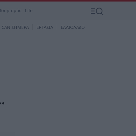
Τουρισμός
Life
ΣΑΝ ΣΗΜΕΡΑ
ΕΡΓΑΣΙΑ
ΕΛΑΙΟΛΑΔΟ
…