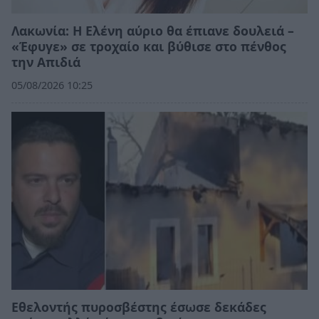
Λακωνία: Η Ελένη αύριο θα έπιανε δουλειά –
«Έφυγε» σε τροχαίο και βύθισε στο πένθος
την Απιδιά
05/08/2026 10:25
Εθελοντής πυροσβέστης έσωσε δεκάδες