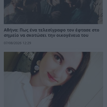
Αθήνα: Πως ένα τελεσίγραφο τον έφτασε στο
σημείο να σκοτώσει την οικογένεια του
07/08/2026 12:29