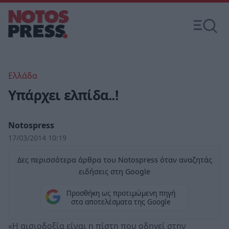
Ελλάδα
Υπάρχει ελπίδα..!
Notospress
17/03/2014 10:19
Δες περισσότερα άρθρα του Notospress όταν αναζητάς
ειδήσεις στη Google
Προσθήκη ως προτιμώμενη πηγή
στα αποτελέσματα της Google
«Η αισιοδοξία είναι η πίστη που οδηγεί στην