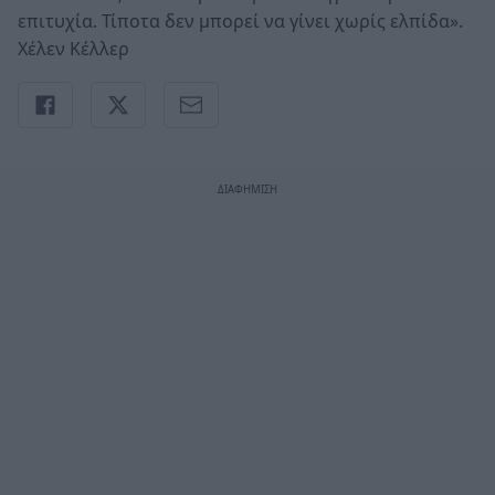
επιτυχία. Τίποτα δεν μπορεί να γίνει χωρίς ελπίδα».
Χέλεν Κέλλερ