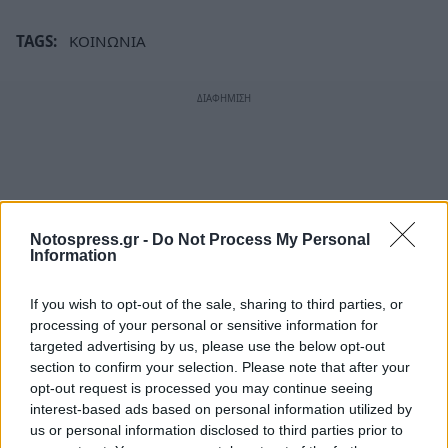
TAGS:
ΚΟΙΝΩΝΙΑ
Notospress.gr -
Do Not Process My Personal
Information
If you wish to opt-out of the sale, sharing to third parties, or
processing of your personal or sensitive information for
targeted advertising by us, please use the below opt-out
section to confirm your selection. Please note that after your
opt-out request is processed you may continue seeing
interest-based ads based on personal information utilized by
us or personal information disclosed to third parties prior to