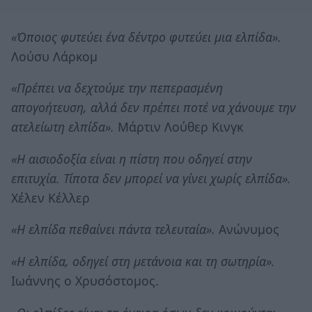
«Όποιος φυτεύει ένα δέντρο φυτεύει μια ελπίδα».
Λούσυ Λάρκομ
«Πρέπει να δεχτούμε την πεπερασμένη
απογοήτευση, αλλά δεν πρέπει ποτέ να χάνουμε την
ατελείωτη ελπίδα».
Μάρτιν Λούθερ Κινγκ
«Η αισιοδοξία είναι η πίστη που οδηγεί στην
επιτυχία. Τίποτα δεν μπορεί να γίνει χωρίς ελπίδα».
Χέλεν Κέλλερ
«Η ελπίδα πεθαίνει πάντα τελευταία».
Ανώνυμος
«Η ελπίδα, οδηγεί στη μετάνοια και τη σωτηρία».
Ιωάννης ο Χρυσόστομος.