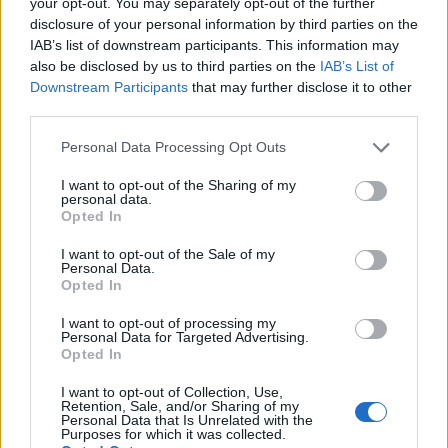
your opt-out. You may separately opt-out of the further
disclosure of your personal information by third parties on the
IAB’s list of downstream participants. This information may
also be disclosed by us to third parties on the
IAB’s List of
Downstream Participants
that may further disclose it to other
third parties.
Personal Data Processing Opt Outs
I want to opt-out of the Sharing of my
personal data.
Opted In
I want to opt-out of the Sale of my
Personal Data.
Opted In
I want to opt-out of processing my
Σχετικά Άρθρα
Personal Data for Targeted Advertising.
Opted In
I want to opt-out of Collection, Use,
Retention, Sale, and/or Sharing of my
Personal Data that Is Unrelated with the
Purposes for which it was collected.