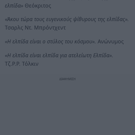
ελπίδα»
Θεόκριτος
«Άκου τώρα τους ευγενικούς ψίθυρους της ελπίδας».
Τσαρλς Ντ. Μπρόντχεντ
«Η ελπίδα είναι ο στύλος του κόσμου».
Ανώνυμος
«Η ελπίδα είναι ελπίδα για ατελείωτη Ελπίδα».
Τζ.Ρ.Ρ. Τόλκιν