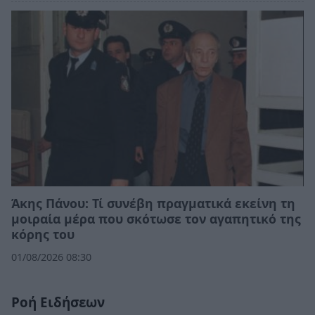
Άκης Πάνου: Τί συνέβη πραγματικά εκείνη τη
μοιραία μέρα που σκότωσε τον αγαπητικό της
κόρης του
01/08/2026 08:30
Ροή Ειδήσεων