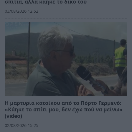
σπίτια, αλλά κάηκε το δικό του
03/08/2026 12:52
Η μαρτυρία κατοίκου από το Πόρτο Γερμενό:
«Κάηκε το σπίτι μου, δεν έχω πού να μείνω»
(video)
02/08/2026 15:25