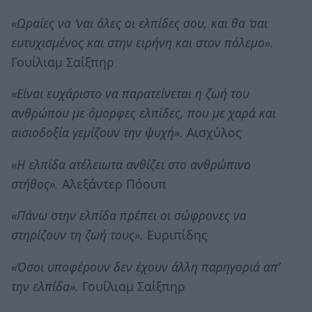
«Ωραίες να ‘ναι όλες οι ελπίδες σου, και θα ‘σαι
ευτυχισμένος και στην ειρήνη και στον πόλεμο».
Γουίλιαμ Σαίξπηρ
«Είναι ευχάριστο να παρατείνεται η ζωή του
ανθρώπου με όμορφες ελπίδες, που με χαρά και
αισιοδοξία γεμίζουν την ψυχή».
Αισχύλος
«Η ελπίδα ατέλειωτα ανθίζει στο ανθρώπινο
στήθος».
Αλεξάντερ Πόουπ
«Πάνω στην ελπίδα πρέπει οι σώφρονες να
στηρίζουν τη ζωή τους».
Ευριπίδης
«Όσοι υποφέρουν δεν έχουν άλλη παρηγοριά απ’
την ελπίδα».
Γουίλιαμ Σαίξπηρ