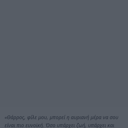
«Θάρρος, φίλε μου, μπορεί η αυριανή μέρα να σου
είναι πιο ευνοϊκή. Όσο υπάρχει ζωή, υπάρχει και