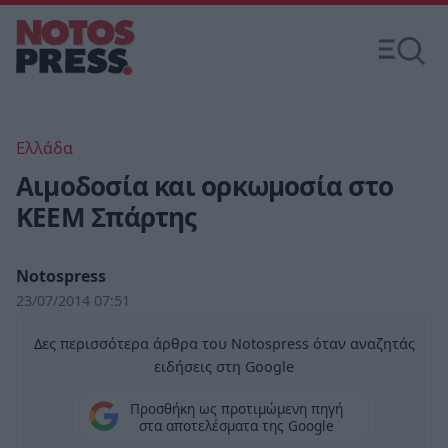
Ελλάδα
Αιμοδοσία και ορκωμοσία στο
ΚΕΕΜ Σπάρτης
Notospress
23/07/2014 07:51
Δες περισσότερα άρθρα του Notospress όταν αναζητάς
ειδήσεις στη Google
Προσθήκη ως προτιμώμενη πηγή
στα αποτελέσματα της Google