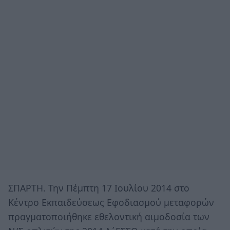
ΣΠΑΡΤΗ. Την Πέμπτη 17 Ιουλίου 2014 στο
Κέντρο Εκπαιδεύσεως Εφοδιασμού μεταφορών
πραγματοποιήθηκε εθελοντική αιμοδοσία των