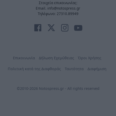
Στοιχεία επικοινωνίας:
Email. info@notospress.gr
Τηλέφωνο: 27310.89949
Επικοινωνία
Δήλωση Εχεμύθειας
Όροι Χρήσης
Πολιτική κατά της Διαφθοράς
Ταυτότητα
Διαφήμιση
©2010-2026 Notospress.gr - All rights reserved