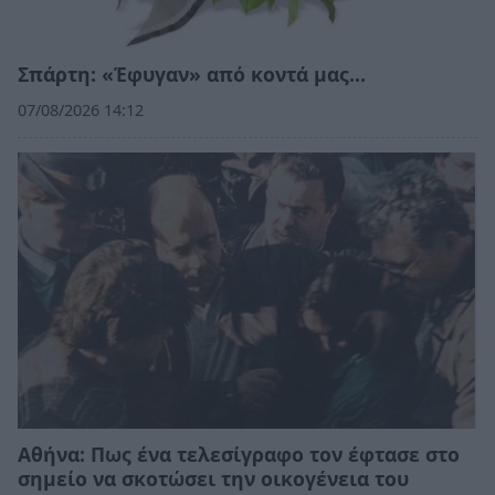
Σπάρτη: «Έφυγαν» από κοντά μας…
07/08/2026 14:12
Αθήνα: Πως ένα τελεσίγραφο τον έφτασε στο
σημείο να σκοτώσει την οικογένεια του