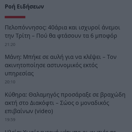
Ροή Ειδήσεων
Πελοπόννησος: 40άρια και ισχυροί άνεμοι
την Τρίτη – Πού θα φτάσουν τα 6 μποφόρ
21:20
Μάνη: Μπήκε σε αυλή για να κλέψει – Τον
ακινητοποίησε αστυνομικός εκτός
υπηρεσίας
20:10
Κύθηρα: Θαλαμηγός προσάραξε σε βραχώδη
ακτή στο Διακόφτι – Σώος ο μοναδικός
επιβαίνων (video)
19:59