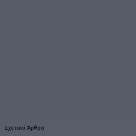
Σχετικά Άρθρα