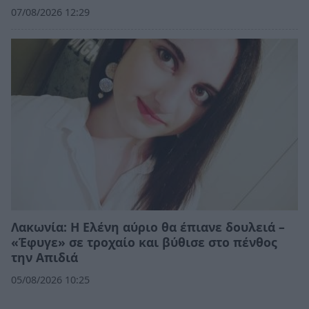
07/08/2026 12:29
Λακωνία: Η Ελένη αύριο θα έπιανε δουλειά –
«Έφυγε» σε τροχαίο και βύθισε στο πένθος
την Απιδιά
05/08/2026 10:25