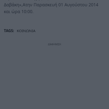
Δαβάκη»,Ατην Παρασκευή 01 Αυγούστου 2014
και ώρα 10:00.
TAGS:
ΚΟΙΝΩΝΙΑ