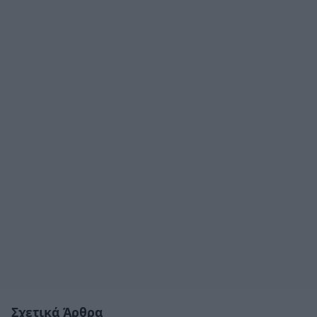
Σχετικά Άρθρα