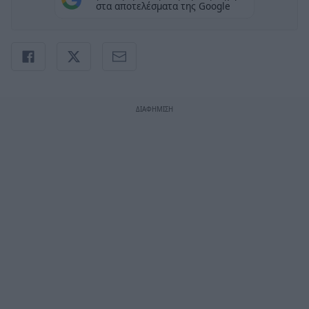
στα αποτελέσματα της Google