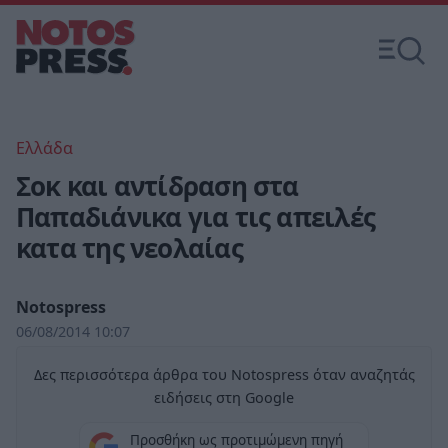
Ελλάδα
Σοκ και αντίδραση στα
Παπαδιάνικα για τις απειλές
κατα της νεολαίας
Notospress
06/08/2014 10:07
Δες περισσότερα άρθρα του Notospress όταν αναζητάς
ειδήσεις στη Google
Προσθήκη ως προτιμώμενη πηγή