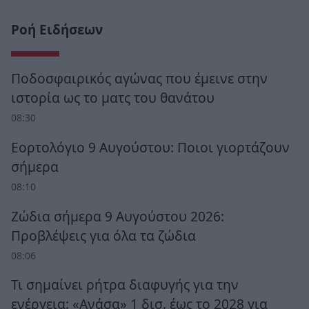
Ροή Ειδήσεων
Ποδοσφαιρικός αγώνας που έμεινε στην
ιστορία ως το ματς του θανάτου
08:30
Εορτολόγιο 9 Αυγούστου: Ποιοι γιορτάζουν
σήμερα
08:10
Ζώδια σήμερα 9 Αυγούστου 2026:
Προβλέψεις για όλα τα ζώδια
08:06
Τι σημαίνει ρήτρα διαφυγής για την
ενέργεια: «Ανάσα» 1 δισ. έως το 2028 για