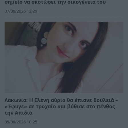
σημείο να σκοτώσει την οικογένεια του
07/08/2026 12:29
Λακωνία: Η Ελένη αύριο θα έπιανε δουλειά –
«Έφυγε» σε τροχαίο και βύθισε στο πένθος
την Απιδιά
05/08/2026 10:25