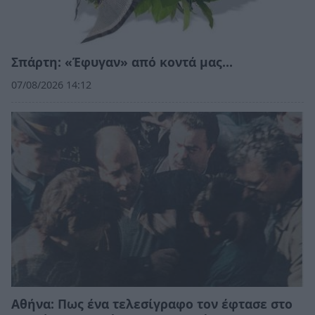
Σπάρτη: «Έφυγαν» από κοντά μας…
07/08/2026 14:12
Αθήνα: Πως ένα τελεσίγραφο τον έφτασε στο