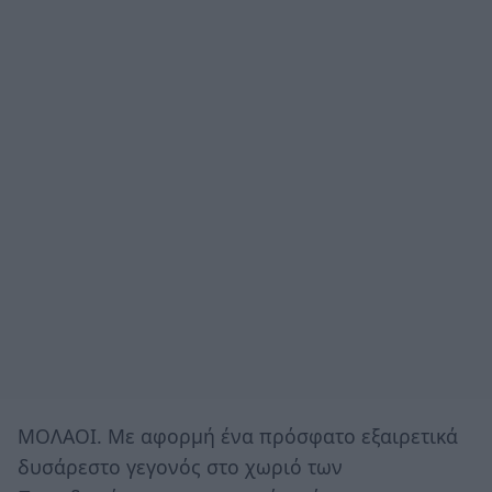
ΜΟΛΑΟΙ. Με αφορμή ένα πρόσφατο εξαιρετικά
δυσάρεστο γεγονός στο χωριό των