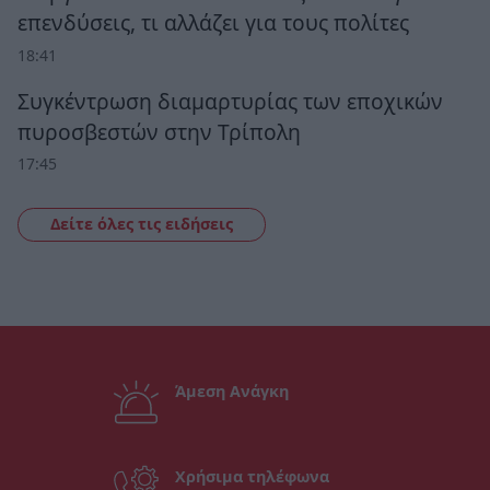
επενδύσεις, τι αλλάζει για τους πολίτες
18:41
Συγκέντρωση διαμαρτυρίας των εποχικών
πυροσβεστών στην Τρίπολη
17:45
Δείτε όλες τις ειδήσεις
Άμεση Ανάγκη
Χρήσιμα τηλέφωνα