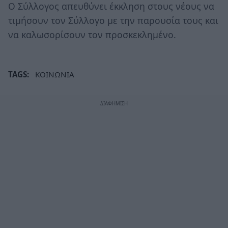
Ο Σύλλογος απευθύνει έκκληση στους νέους να
τιμήσουν τον Σύλλογο με την παρουσία τους και
να καλωσορίσουν τον προσκεκλημένο.
TAGS:
ΚΟΙΝΩΝΙΑ