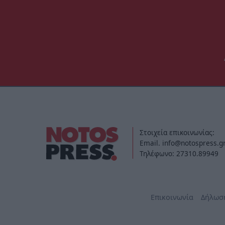
Στοιχεία επικοινωνίας:
Email. info@notospress.g
Τηλέφωνο: 27310.89949
Επικοινωνία
Δήλωσ