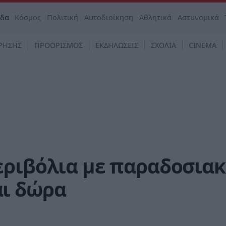
άδα
Κόσμος
Πολιτική
Αυτοδιοίκηση
Αθλητικά
Αστυνομικά
ΡΗΣΗΣ
ΠΡΟΟΡΙΣΜΟΣ
ΕΚΔΗΛΩΣΕΙΣ
ΣΧΟΛΙΑ
CINEMA
εριβόλια με παραδοσια
ι δώρα