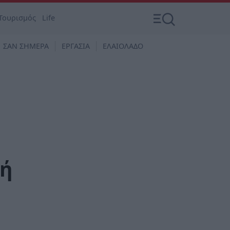
Τουρισμός
Life
ΣΑΝ ΣΗΜΕΡΑ
ΕΡΓΑΣΙΑ
ΕΛΑΙΟΛΑΔΟ
κή