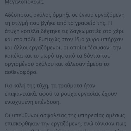
Μεγαλοπόλεως.
Αδέσποτος σκύλος όρμηξε σε έγκυο εργαζόμενη
τη στιγμή που βγήκε από το γραφείο της. Η
άτυχη κοπέλα δέχτηκε τις δαγκωματιές στο χέρι
και στο πόδι. Ευτυχώς στον ίδιο χώρο υπήρχαν
και άλλοι εργαζόμενοι, οι οποίοι "έσωσαν" την
κοπέλα και το μωρό της από τα δόντια του
οργισμένου σκύλου και κάλεσαν άμεσα το
ασθενοφόρο.
Για καλή της τύχη, τα τραύματα ήταν
επιφανειακά, αφού τα ρούχα εργασίας έχουν
ενισχυμένη επένδυση.
Οι υπεύθυνοι ασφαλείας της υπηρεσίας αμέσως
επισκέφθηκαν την εργαζόμενη, ενώ τόνισαν πως