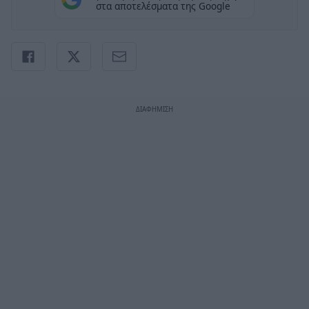
στα αποτελέσματα της Google