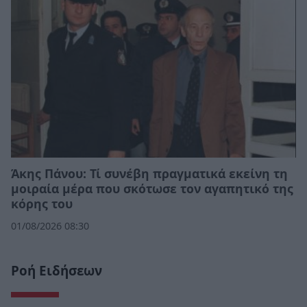
Άκης Πάνου: Τί συνέβη πραγματικά εκείνη τη
μοιραία μέρα που σκότωσε τον αγαπητικό της
κόρης του
01/08/2026 08:30
Ροή Ειδήσεων