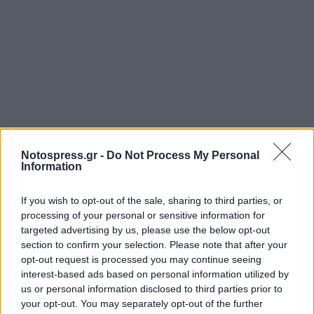
Notospress.gr -
Do Not Process My Personal
Information
If you wish to opt-out of the sale, sharing to third parties, or
Σχετικά Άρθρα
processing of your personal or sensitive information for
targeted advertising by us, please use the below opt-out
section to confirm your selection. Please note that after your
opt-out request is processed you may continue seeing
interest-based ads based on personal information utilized by
us or personal information disclosed to third parties prior to
your opt-out. You may separately opt-out of the further