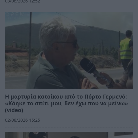
03/08/2026 12:52
Η μαρτυρία κατοίκου από το Πόρτο Γερμενό:
«Κάηκε το σπίτι μου, δεν έχω πού να μείνω»
(video)
02/08/2026 15:25