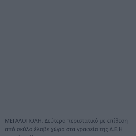
ΜΕΓΑΛΟΠΟΛΗ. Δεύτερο περιστατικό με επίθεση
από σκύλο έλαβε χώρα στα γραφεία της Δ.Ε.Η