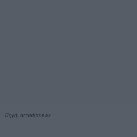
Πηγή: arcadianews