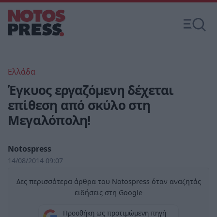
Ελλάδα
Έγκυος εργαζόμενη δέχεται
επίθεση από σκύλο στη
Μεγαλόπολη!
Notospress
14/08/2014 09:07
Δες περισσότερα άρθρα του Notospress όταν αναζητάς
ειδήσεις στη Google
Προσθήκη ως προτιμώμενη πηγή