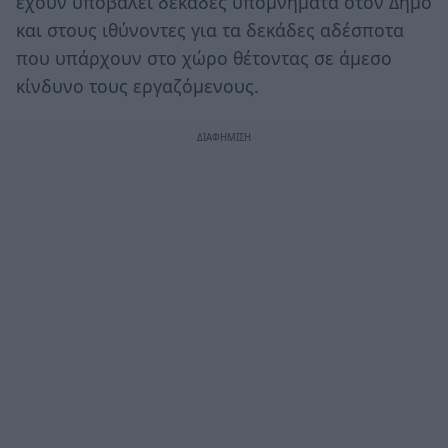
έχουν υποβάλει δεκάδες υπομνήματα στον Δήμο
και στους ιθύνοντες για τα δεκάδες αδέσποτα
που υπάρχουν στο χώρο θέτοντας σε άμεσο
κίνδυνο τους εργαζόμενους.