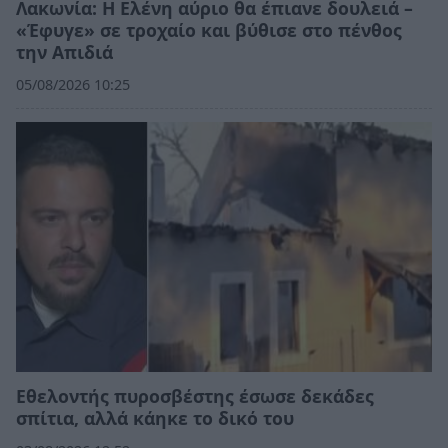
Λακωνία: Η Ελένη αύριο θα έπιανε δουλειά –
«Έφυγε» σε τροχαίο και βύθισε στο πένθος
την Απιδιά
05/08/2026 10:25
Εθελοντής πυροσβέστης έσωσε δεκάδες
σπίτια, αλλά κάηκε το δικό του