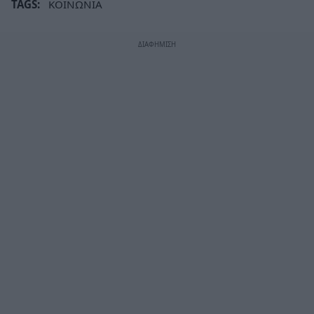
TAGS:
ΚΟΙΝΩΝΙΑ