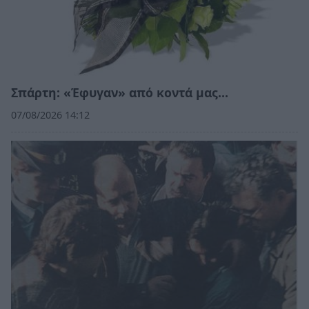
Σπάρτη: «Έφυγαν» από κοντά μας…
07/08/2026 14:12