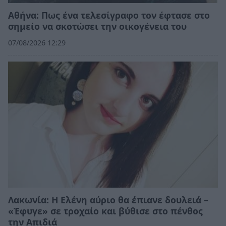
Αθήνα: Πως ένα τελεσίγραφο τον έφτασε στο
σημείο να σκοτώσει την οικογένεια του
07/08/2026 12:29
Λακωνία: Η Ελένη αύριο θα έπιανε δουλειά –
«Έφυγε» σε τροχαίο και βύθισε στο πένθος
την Απιδιά