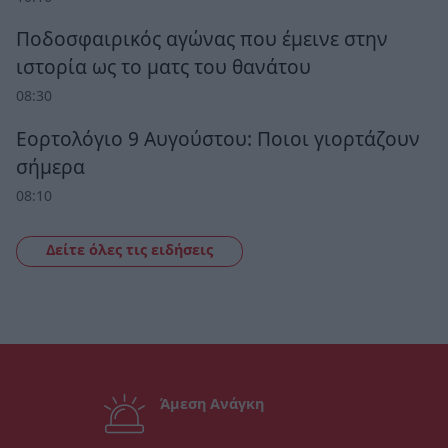
Ποδοσφαιρικός αγώνας που έμεινε στην
ιστορία ως το ματς του θανάτου
08:30
Εορτολόγιο 9 Αυγούστου: Ποιοι γιορτάζουν
σήμερα
08:10
Δείτε όλες τις ειδήσεις
Άμεση Ανάγκη