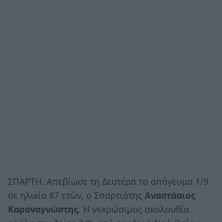
ΣΠΑΡΤΗ. Aπεβίωσε τη Δευτέρα το απόγευμα 1/9
σε ηλικία 87 ετών, ο Σπαρτιάτης
Αναστάσιος
Καραναγνώστης
. Η νεκρώσιμος ακολουθία