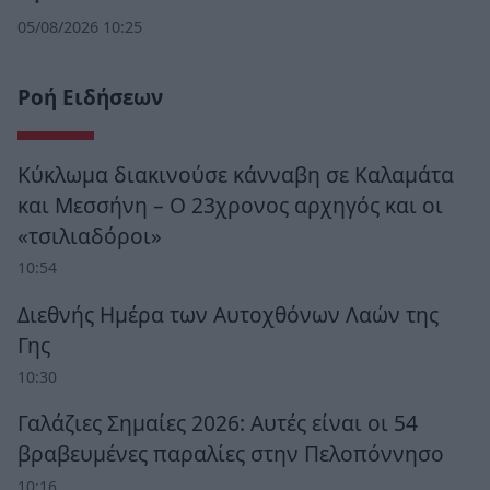
05/08/2026 10:25
Ροή Ειδήσεων
Κύκλωμα διακινούσε κάνναβη σε Καλαμάτα
και Μεσσήνη – Ο 23χρονος αρχηγός και οι
«τσιλιαδόροι»
10:54
Διεθνής Ημέρα των Αυτοχθόνων Λαών της
Γης
10:30
Γαλάζιες Σημαίες 2026: Αυτές είναι οι 54
βραβευμένες παραλίες στην Πελοπόννησο
10:16