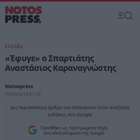
Ελλάδα
«Έφυγε» ο Σπαρτιάτης
Αναστάσιος Καραναγνώστης
Notospress
03/09/2014 07:28
Δες περισσότερα άρθρα του Notospress όταν αναζητάς
ειδήσεις στη Google
Προσθήκη ως προτιμώμενη πηγή
στα αποτελέσματα της Google