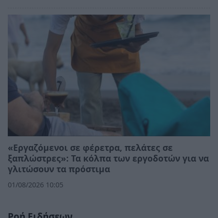
«Εργαζόμενοι σε φέρετρα, πελάτες σε
ξαπλώστρες»: Τα κόλπα των εργοδοτών για να
γλιτώσουν τα πρόστιμα
01/08/2026 10:05
Ροή Ειδήσεων