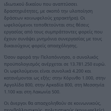
ιδιωτικού δικαίου που αναπτύσσει
δραστηριότητες, με σκοπό την υλοποίηση
δράσεων κοινωφελούς χαρακτήρα). Οι
ωφελούμενοι τοποθετούνται στις θέσεις
εργασίας από τους συμπράττοντες φορείς που
έχουν συνάψει μνημόνια συνεργασίας με τους
δικαιούχους φορείς απασχόλησης.
Όσον αφορά την Πελοπόννησο, ο συνολικός
προϋπολογισμός ανέρχεται σε 13.781.250 ευρώ.
Οι ωφελούμενοι είναι συνολικά 4.200 και
κατανέμονται ως εξής: στην Κόρινθο 1.000, στην
Αργολίδα 800, στην Αρκαδία 800, στη Μεσσηνία
1.100 και στη Λακωνία 500.
Οι άνεργοι θα απασχοληθούν σε κοινωνικούς,
περιβαλλοντικούς, πολιτιστικούς (κοινωφελείς)