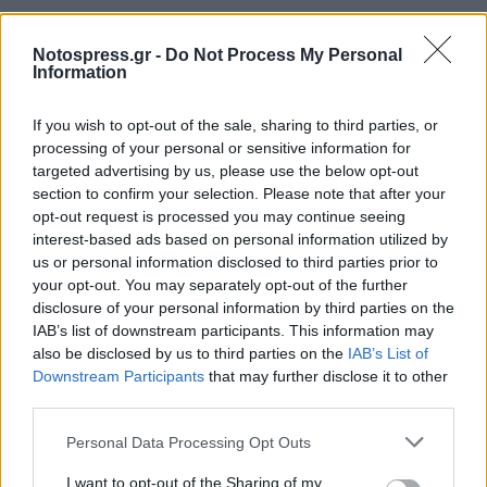
Notospress.gr -
Do Not Process My Personal
Information
If you wish to opt-out of the sale, sharing to third parties, or
processing of your personal or sensitive information for
targeted advertising by us, please use the below opt-out
section to confirm your selection. Please note that after your
opt-out request is processed you may continue seeing
interest-based ads based on personal information utilized by
us or personal information disclosed to third parties prior to
your opt-out. You may separately opt-out of the further
disclosure of your personal information by third parties on the
IAB’s list of downstream participants. This information may
also be disclosed by us to third parties on the
IAB’s List of
Downstream Participants
that may further disclose it to other
Σχετικά Άρθρα
third parties.
Personal Data Processing Opt Outs
I want to opt-out of the Sharing of my