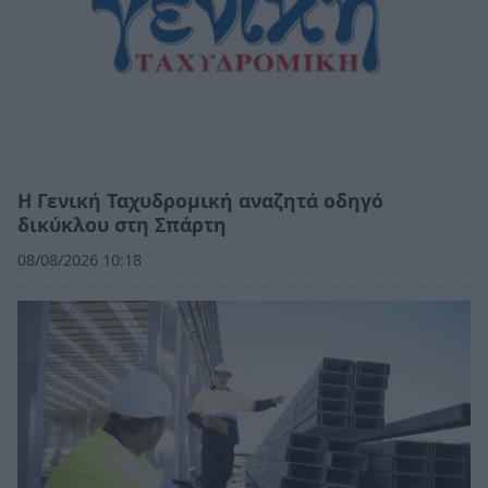
Η Γενική Ταχυδρομική αναζητά οδηγό
δικύκλου στη Σπάρτη
08/08/2026 10:18