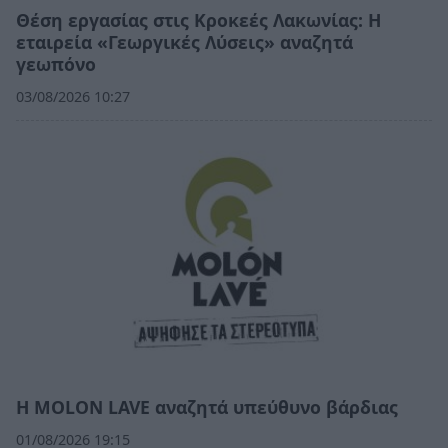
Θέση εργασίας στις Κροκεές Λακωνίας: Η
εταιρεία «Γεωργικές Λύσεις» αναζητά
γεωπόνο
03/08/2026 10:27
Η MOLON LAVE αναζητά υπεύθυνο βάρδιας
01/08/2026 19:15