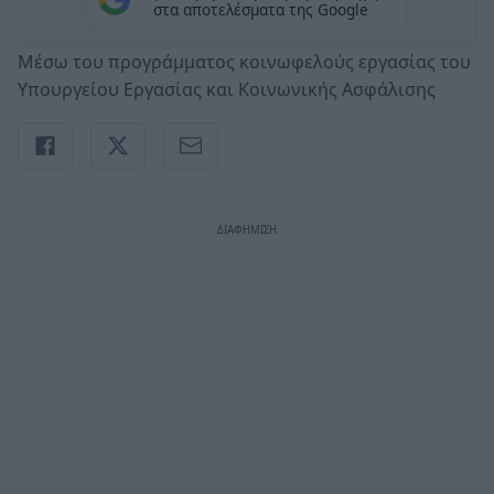
στα αποτελέσματα της Google
Μέσω του προγράμματος κοινωφελούς εργασίας του
Υπουργείου Εργασίας και Κοινωνικής Ασφάλισης