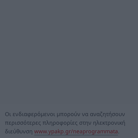
Οι ενδιαφερόμενοι μπορούν να αναζητήσουν
περισσότερες πληροφορίες στην ηλεκτρονική
διεύθυνση
www.ypakp.gr/neaprogrammata
.