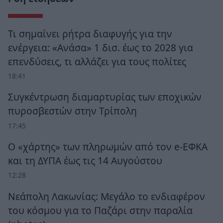
Τι σημαίνει ρήτρα διαφυγής για την
ενέργεια: «Ανάσα» 1 δισ. έως το 2028 για
επενδύσεις, τι αλλάζει για τους πολίτες
18:41
Συγκέντρωση διαμαρτυρίας των εποχικών
πυροσβεστών στην Τρίπολη
17:45
Ο «χάρτης» των πληρωμών από τον e-ΕΦΚΑ
και τη ΔΥΠΑ έως τις 14 Αυγούστου
12:28
Νεάπολη Λακωνίας: Μεγάλο το ενδιαφέρον
του κόσμου για το Παζάρι στην παραλία