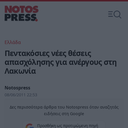
Ελλάδα
Πεντακόσιες νέες θέσεις
απασχόλησης για ανέργους στη
Λακωνία
Notospress
08/06/2011 22:53
Δες περισσότερα άρθρα του Notospress όταν αναζητάς
ειδήσεις στη Google
Προσθήκη ως προτιμώμενη πηγή