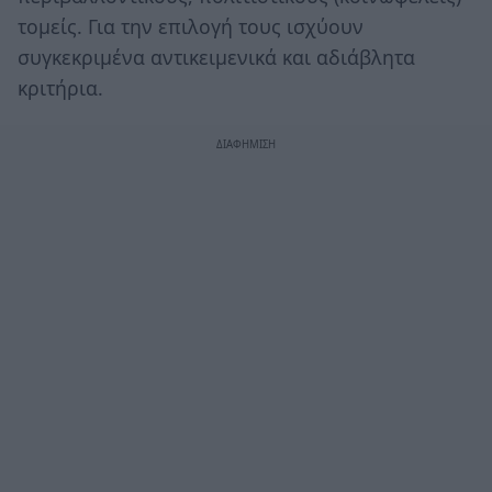
τομείς. Για την επιλογή τους ισχύουν
συγκεκριμένα αντικειμενικά και αδιάβλητα
κριτήρια.