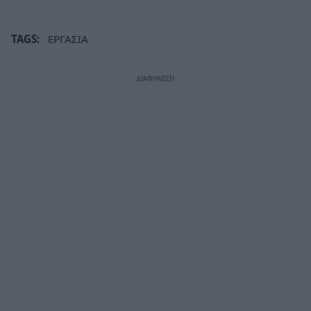
TAGS:
ΕΡΓΑΣΙΑ