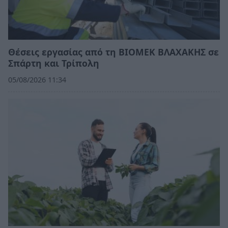
Θέσεις εργασίας από τη ΒΙΟΜΕΚ ΒΛΑΧΑΚΗΣ σε
Σπάρτη και Τρίπολη
05/08/2026 11:34