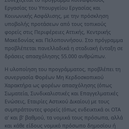
Εργασίας του Υπουργείου Εργασίας και
Κοινωνικής Ασφάλισης, με την πρόσκληση
υποβολής προτάσεων από τους τοπικούς
φορείς στις Περιφέρειες Αττικής, Κεντρικής
Μακεδονίας και Πελοποννήσου. Στο πρόγραμμα
προβλέπεται πανελλαδικά η σταδιακή ένταξη σε
δράσεις απασχόλησης 55.000 ανθρώπων.
Η υλοποίηση του προγράμματος, προβλέπει τη
συνεργασία Φορέων Μη Κερδοσκοπικού
Χαρακτήρα ως φορέων απασχόλησης (όπως
Σωματεία, Συνδικαλιστικές και Επαγγελματικές
Ενώσεις, Εταιρίες Αστικού Δικαίου) με τους
συμπράττοντες φορείς (όπως ενδεικτικά οι ΟΤΑ
α' και β' βαθμού, τα νομικά τους πρόσωπα, αλλά
και κάθε είδους νομικό πρόσωπο δημοσίου ή