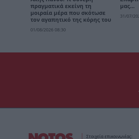
πραγματικά εκείνη τη
μας…
μοιραία μέρα που σκότωσε
31/07/20
τον αγαπητικό της κόρης του
01/08/2026 08:30
Στοιχεία επικοινωνίας: