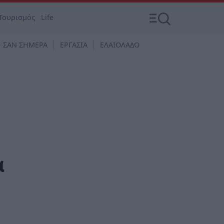
Τουρισμός
Life
ΣΑΝ ΣΗΜΕΡΑ
ΕΡΓΑΣΙΑ
ΕΛΑΙΟΛΑΔΟ
α