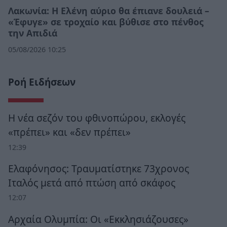
Λακωνία: Η Ελένη αύριο θα έπιανε δουλειά –
«Έφυγε» σε τροχαίο και βύθισε στο πένθος
την Απιδιά
05/08/2026 10:25
Ροή Ειδήσεων
Η νέα σεζόν του φθινοπώρου, εκλογές
«πρέπει» και «δεν πρέπει»
12:39
Ελαφόνησος: Τραυματίστηκε 73χρονος
Ιταλός μετά από πτώση από σκάφος
12:07
Αρχαία Ολυμπία: Οι «Εκκλησιάζουσες»