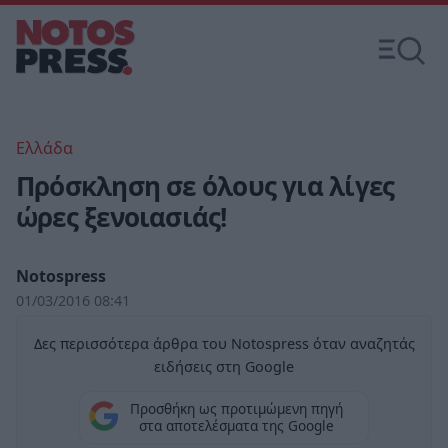
Ελλάδα
Πρόσκληση σε όλους για λίγες
ώρες ξενοιασιάς!
Notospress
01/03/2016 08:41
Δες περισσότερα άρθρα του Notospress όταν αναζητάς
ειδήσεις στη Google
Προσθήκη ως προτιμώμενη πηγή
στα αποτελέσματα της Google