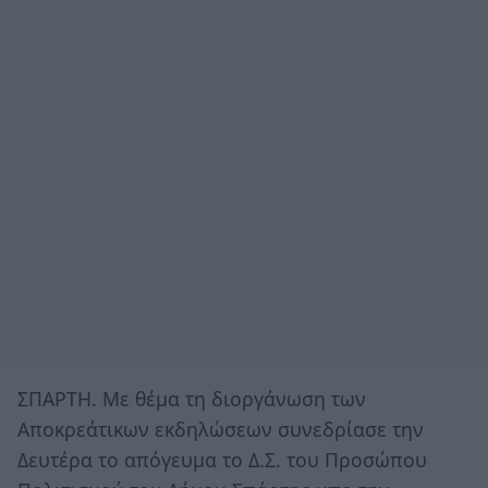
ΣΠΑΡΤΗ. Με θέμα τη διοργάνωση των
Αποκρεάτικων εκδηλώσεων συνεδρίασε την
Δευτέρα το απόγευμα το Δ.Σ. του Προσώπου