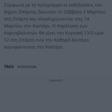
Σύμφωνα με το πρόγραμμα οι εκδηλώσεις του
Δήμου Σπάρτης ξεκινούν το Σάββατο 5 Μαρτίου
στη Σπάρτη και ολοκληρώνονται στις 14
Μαρτίου στο Καστόρι. Η παρέλαση των
Καρναβαλιστών θα γίνει την Κυριακή 13/3 ώρα
12 στη Σπάρτη ενώ την Καθαρά Δευτέρα
κορυφώνονται στο Καστόρι.
TAGS:
ΚΟΙΝΩΝΙΑ