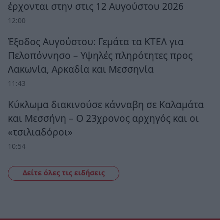
έρχονται στην στις 12 Αυγούστου 2026
12:00
Έξοδος Αυγούστου: Γεμάτα τα ΚΤΕΛ για
Πελοπόννησο – Υψηλές πληρότητες προς
Λακωνία, Αρκαδία και Μεσσηνία
11:43
Κύκλωμα διακινούσε κάνναβη σε Καλαμάτα
και Μεσσήνη – Ο 23χρονος αρχηγός και οι
«τσιλιαδόροι»
10:54
Δείτε όλες τις ειδήσεις