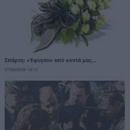
Σπάρτη: «Έφυγαν» από κοντά μας…
07/08/2026 14:12