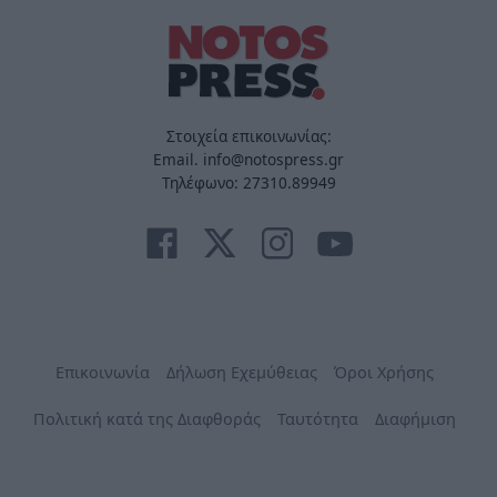
Στοιχεία επικοινωνίας:
Email. info@notospress.gr
Τηλέφωνο: 27310.89949
Επικοινωνία
Δήλωση Εχεμύθειας
Όροι Χρήσης
Πολιτική κατά της Διαφθοράς
Ταυτότητα
Διαφήμιση