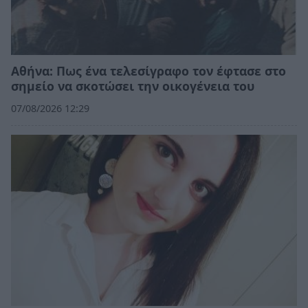
Αθήνα: Πως ένα τελεσίγραφο τον έφτασε στο
σημείο να σκοτώσει την οικογένεια του
07/08/2026 12:29