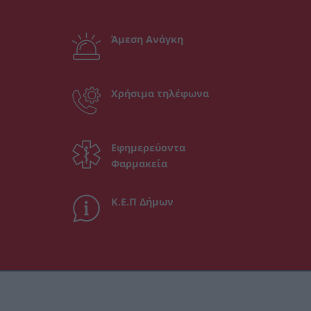
Άμεση Ανάγκη
Χρήσιμα τηλέφωνα
Εφημερεύοντα
Φαρμακεία
Κ.Ε.Π Δήμων