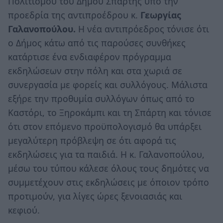
Πολιτισμού του Δήμου Σπάρτης υπο την
προεδρία της αντιπροέδρου κ.
Γεωργίας
Γαλανοπούλου.
Η νέα αντιπρόεδρος τόνισε ότι
ο Δήμος κάτω από τις παρούσες συνθήκες
κατάρτισε ένα ενδιαφέρον πρόγραμμα
εκδηλώσεων στην πόλη και στα χωριά σε
συνεργασία με φορείς και συλλόγους. Μάλιστα
εξήρε την προθυμία συλλόγων όπως από το
Καστόρι, το Ξηροκάμπι και τη Σπάρτη και τόνισε
ότι στον επόμενο προϋπολογισμό θα υπάρξει
μεγαλύτερη πρόβλεψη σε ότι αφορά τις
εκδηλώσεις για τα παιδιά. Η κ. Γαλανοπούλου,
μέσω του τύπου κάλεσε όλους τους δημότες να
συμμετέχουν στις εκδηλώσεις με όποιον τρόπο
προτιμούν, για λίγες ώρες ξενοιασιάς και
κεφιού.