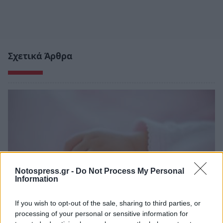
Σχετικά Άρθρα
Notospress.gr -
Do Not Process My Personal
Information
If you wish to opt-out of the sale, sharing to third parties, or
processing of your personal or sensitive information for