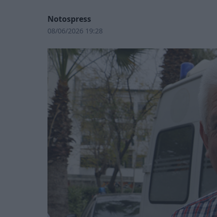
Notospress
08/06/2026 19:28