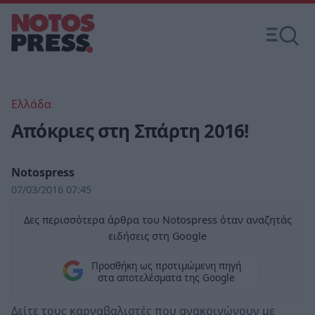
Ελλάδα
Απόκριες στη Σπάρτη 2016!
Notospress
07/03/2016 07:45
Δες περισσότερα άρθρα του Notospress όταν αναζητάς
ειδήσεις στη Google
Προσθήκη ως προτιμώμενη πηγή
στα αποτελέσματα της Google
Δείτε τους καρναβαλιστές που ανακοινώνουν με