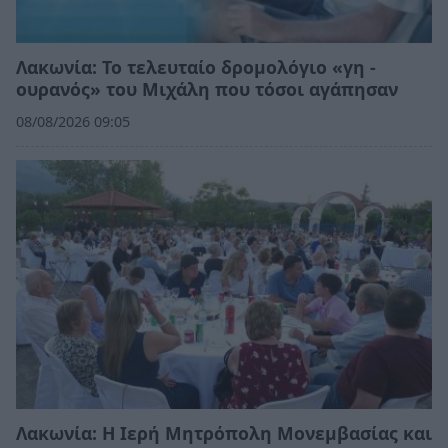
Λακωνία: Το τελευταίο δρομολόγιο «γη -
ουρανός» του Μιχάλη που τόσοι αγάπησαν
08/08/2026 09:05
Λακωνία: Η Ιερή Μητρόπολη Μονεμβασίας και