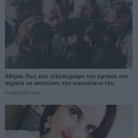
Αθήνα: Πως ένα τελεσίγραφο τον έφτασε στο
σημείο να σκοτώσει την οικογένεια του
07/08/2026 12:29