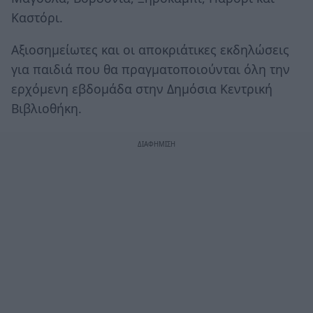
Καστόρι.
Αξιοσημείωτες και οι αποκριάτικες εκδηλώσεις
για παιδιά που θα πραγματοποιούνται όλη την
ερχόμενη εβδομάδα στην Δημόσια Κεντρική
Βιβλιοθήκη.