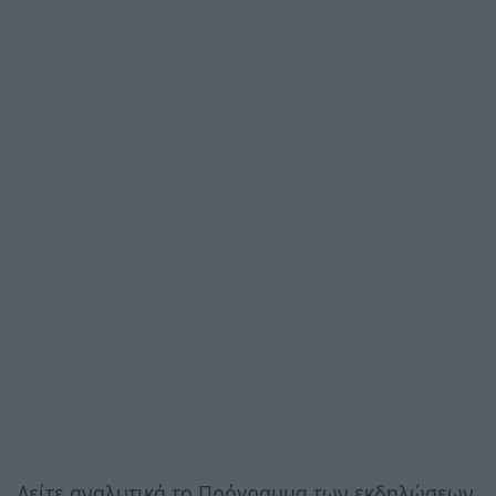
Δείτε αναλυτικά το Πρόγραμμα των εκδηλώσεων