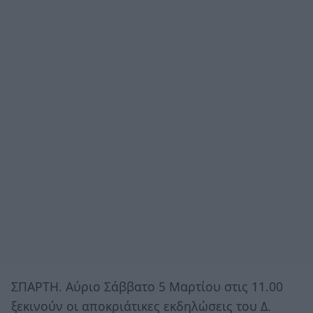
ΣΠΑΡΤΗ. Αύριο Σάββατο 5 Μαρτίου στις 11.00
ξεκινούν οι αποκριάτικες εκδηλώσεις του Δ.