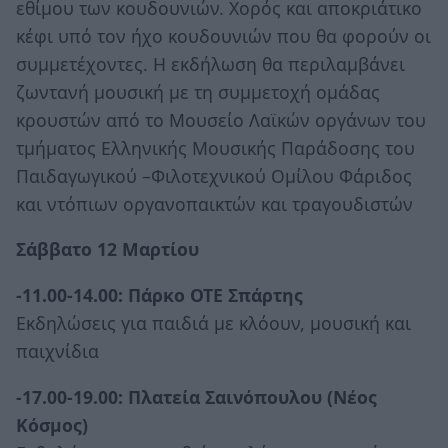
εθίμου των κουδουνιών. Χορός και αποκριάτικο
κέφι υπό τον ήχο κουδουνιών που θα φορούν οι
συμμετέχοντες. Η εκδήλωση θα περιλαμβάνει
ζωντανή μουσική με τη συμμετοχή ομάδας
κρουστών από το Μουσείο Λαϊκών οργάνων του
τμήματος Ελληνικής Μουσικής Παράδοσης του
Παιδαγωγικού –Φιλοτεχνικού Ομίλου Φάριδος
και ντόπιων οργανοπαικτών και τραγουδιστών
Σάββατο 12 Μαρτίου
-11.00-14.00: Πάρκο ΟΤΕ Σπάρτης
Εκδηλώσεις για παιδιά με κλόουν, μουσική και
παιχνίδια
-17.00-19.00: Πλατεία Σαινόπουλου (Νέος
Κόσμος)