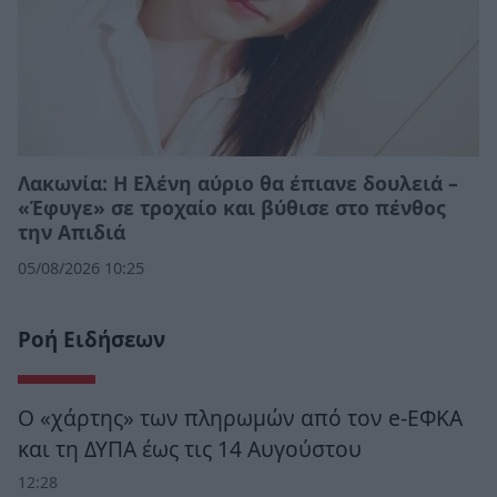
Λακωνία: Η Ελένη αύριο θα έπιανε δουλειά –
«Έφυγε» σε τροχαίο και βύθισε στο πένθος
την Απιδιά
05/08/2026 10:25
Ροή Ειδήσεων
Ο «χάρτης» των πληρωμών από τον e-ΕΦΚΑ
και τη ΔΥΠΑ έως τις 14 Αυγούστου
12:28