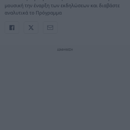
μουσική την έναρξη των εκδηλώσεων και διαβάστε
αναλυτικά το Πρόγραμμα