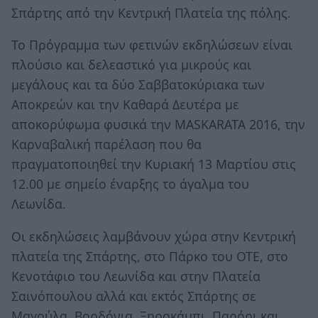
Σπάρτης από την Κεντρική Πλατεία της πόλης.
Το Πρόγραμμα των φετινών εκδηλώσεων είναι
πλούσιο και δελεαστικό για μικρούς και
μεγάλους και τα δύο Σαββατοκύριακα των
Αποκρεών και την Καθαρά Δευτέρα με
αποκορύφωμα φυσικά την MASKARATA 2016, την
Καρναβαλική παρέλαση που θα
πραγματοποιηθεί την Κυριακή 13 Μαρτίου στις
12.00 με σημείο έναρξης το άγαλμα του
Λεωνίδα.
Οι εκδηλώσεις λαμβάνουν χώρα στην Κεντρική
πλατεία της Σπάρτης, στο Πάρκο του ΟΤΕ, στο
Κενοτάφιο του Λεωνίδα και στην Πλατεία
Σαινόπουλου αλλά και εκτός Σπάρτης σε
Μαγούλα, Βορδόνια, Ξηροκάμπι, Παρόρι και