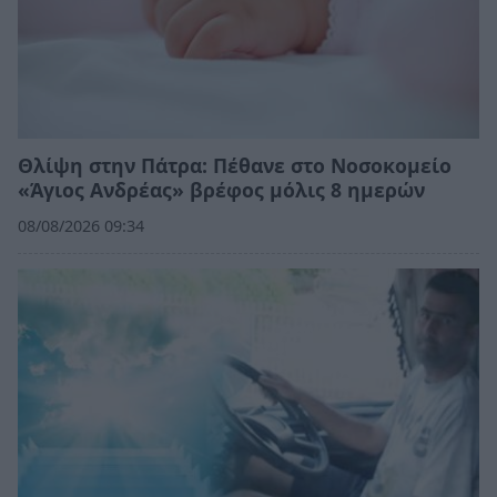
Θλίψη στην Πάτρα: Πέθανε στο Νοσοκομείο
«Άγιος Ανδρέας» βρέφος μόλις 8 ημερών
08/08/2026 09:34