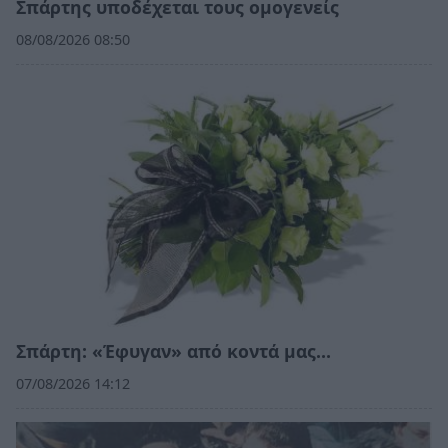
Σπάρτης υποδέχεται τους ομογενείς
08/08/2026 08:50
Σπάρτη: «Έφυγαν» από κοντά μας…
07/08/2026 14:12