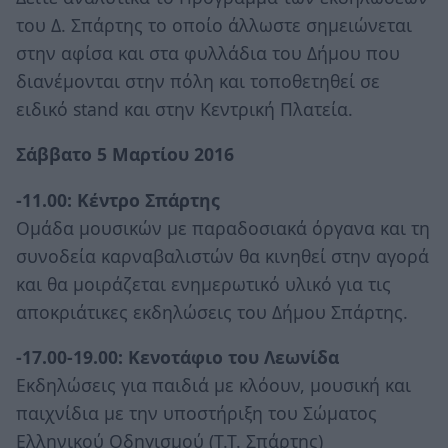
του Δ. Σπάρτης το οποίο άλλωστε σημειώνεται
στην αφίσα και στα φυλλάδια του Δήμου που
διανέμονται στην πόλη και τοποθετηθεί σε
ειδικό stand και στην Κεντρική Πλατεία.
Σάββατο 5 Μαρτίου 2016
-11.00: Κέντρο Σπάρτης
Ομάδα μουσικών με παραδοσιακά όργανα και τη
συνοδεία καρναβαλιστών θα κινηθεί στην αγορά
και θα μοιράζεται ενημερωτικό υλικό για τις
αποκριάτικες εκδηλώσεις του Δήμου Σπάρτης.
-17.00-19.00: Κενοτάφιο του Λεωνίδα
Εκδηλώσεις για παιδιά με κλόουν, μουσική και
παιχνίδια με την υποστήριξη του Σώματος
Ελληνικού Οδηγισμού (Τ.Τ. Σπάρτης)