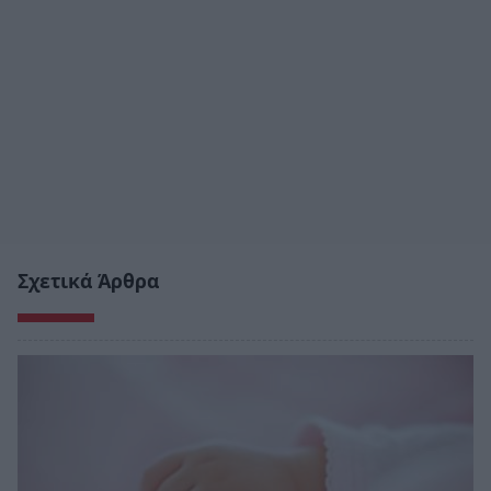
Σχετικά Άρθρα