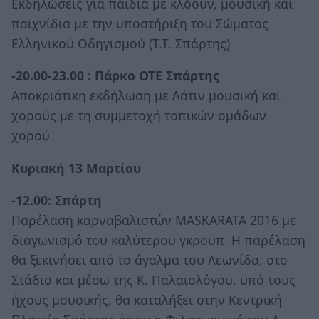
Εκδηλώσεις για παιδιά με κλόουν, μουσική και
παιχνίδια με την υποστήριξη του Σώματος
Ελληνικού Οδηγισμού (Τ.Τ. Σπάρτης)
-20.00-23.00 : Πάρκο ΟΤΕ Σπάρτης
Αποκριάτικη εκδήλωση με Λάτιν μουσική και
χορούς με τη συμμετοχή τοπικών ομάδων
χορού
Κυριακή 13 Μαρτίου
-12.00: Σπάρτη
Παρέλαση καρναβαλιστών MASKARATA 2016 με
διαγωνισμό του καλύτερου γκρουπ. Η παρέλαση
θα ξεκινήσει από το άγαλμα του Λεωνίδα, στο
Στάδιο και μέσω της Κ. Παλαιολόγου, υπό τους
ήχους μουσικής, θα καταλήξει στην Κεντρική