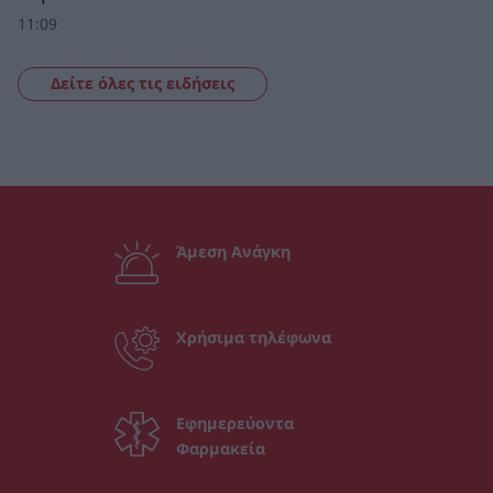
11:09
Δείτε όλες τις ειδήσεις
Άμεση Ανάγκη
Χρήσιμα τηλέφωνα
Εφημερεύοντα
Φαρμακεία