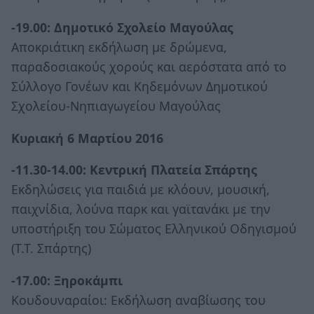
-19.00: Δημοτικό Σχολείο Μαγούλας
Αποκριάτικη εκδήλωση με δρώμενα,
παραδοσιακούς χορούς και αερόστατα από το
Σύλλογο Γονέων και Κηδεμόνων Δημοτικού
Σχολείου-Νηπιαγωγείου Μαγούλας
Κυριακή 6 Μαρτίου 2016
-11.30-14.00: Κεντρική Πλατεία Σπάρτης
Εκδηλώσεις για παιδιά με κλόουν, μουσική,
παιχνίδια, λούνα παρκ και γαϊτανάκι με την
υποστήριξη του Σώματος Ελληνικού Οδηγισμού
(Τ.Τ. Σπάρτης)
-17.00: Ξηροκάμπι
Κουδουναραίοι: Εκδήλωση αναβίωσης του