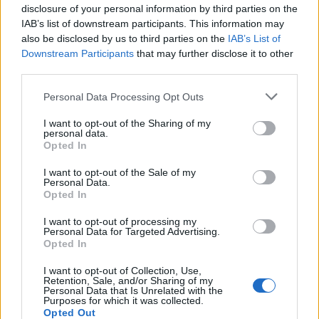
disclosure of your personal information by third parties on the
IAB’s list of downstream participants. This information may
also be disclosed by us to third parties on the
IAB’s List of
Downstream Participants
that may further disclose it to other
third parties.
Personal Data Processing Opt Outs
I want to opt-out of the Sharing of my
personal data.
Opted In
I want to opt-out of the Sale of my
Personal Data.
Opted In
Σχετικά Άρθρα
I want to opt-out of processing my
Personal Data for Targeted Advertising.
Opted In
I want to opt-out of Collection, Use,
Retention, Sale, and/or Sharing of my
Personal Data that Is Unrelated with the
Purposes for which it was collected.
Opted Out