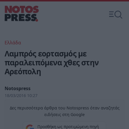
Ελλάδα
Λαμπρός εορτασμός με
παραλειπόμενα χθες στην
Αρεόπολη
Notospress
18/03/2016 10:27
Δες περισσότερα άρθρα του Notospress όταν αναζητάς
ειδήσεις στη Google
Προσθήκη ως προτιμώμενη πηγή