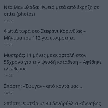
Νέα Μανωλάδα: Φωτιά μετά από έκρηξη σε
σπίτι (photos)
19:16
Φωτιά τώρα στο Στεφάνι Κορινθίας –
Μήνυμα του 112 για ετοιμότητα
17:28
Μυστράς: 11 μήνες με αναστολή στον
55χρονο για την ψευδή κατάθεση – Αφέθηκε
ελεύθερος
14:21
Σπάρτη: «Έφυγαν» από κοντά μας…
14:12
Σπάρτη: Φυτεία με 40 δενδρύλλια κάνναβης