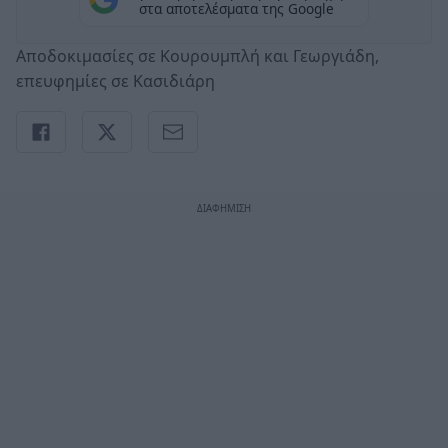
στα αποτελέσματα της Google
Αποδοκιμασίες σε Κουρουμπλή και Γεωργιάδη,
επευφημίες σε Κασιδιάρη