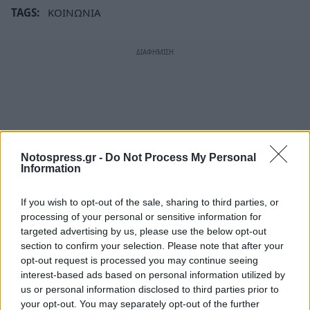
TAGS:
ΚΟΙΝΩΝΙΑ
Notospress.gr -
Do Not Process My Personal
Information
If you wish to opt-out of the sale, sharing to third parties, or
processing of your personal or sensitive information for
targeted advertising by us, please use the below opt-out
section to confirm your selection. Please note that after your
opt-out request is processed you may continue seeing
interest-based ads based on personal information utilized by
us or personal information disclosed to third parties prior to
your opt-out. You may separately opt-out of the further