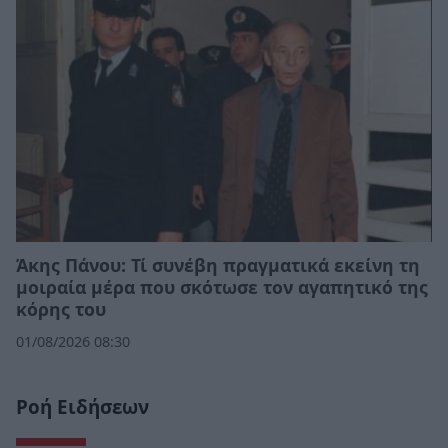
Άκης Πάνου: Τί συνέβη πραγματικά εκείνη τη
μοιραία μέρα που σκότωσε τον αγαπητικό της
κόρης του
01/08/2026 08:30
Ροή Ειδήσεων