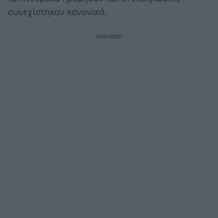
συνεχίστηκαν κανονικά.