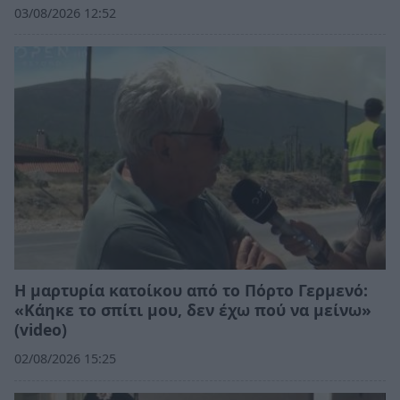
03/08/2026 12:52
Η μαρτυρία κατοίκου από το Πόρτο Γερμενό:
«Κάηκε το σπίτι μου, δεν έχω πού να μείνω»
(video)
02/08/2026 15:25