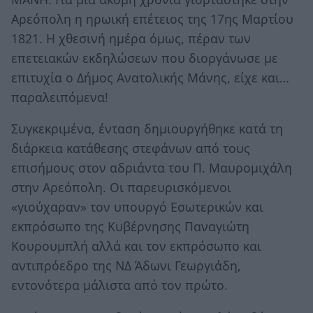
Αρεόπολη η ηρωική επέτειος της 17ης Μαρτίου
1821. Η χθεσινή ημέρα όμως, πέραν των
επετειακών εκδηλώσεων που διοργάνωσε με
επιτυχία ο Δήμος Ανατολικής Μάνης, είχε και…
παραλειπόμενα!
Συγκεκριμένα, ένταση δημιουργήθηκε κατά τη
διάρκεια κατάθεσης στεφάνων από τους
επισήμους στον αδριάντα του Π. Μαυρομιχάλη
στην Αρεόπολη. Οι παρευρισκόμενοι
«γιούχαραν» τον υπουργό Εσωτερικών και
εκπρόσωπο της Κυβέρνησης Παναγιώτη
Κουρουμπλή αλλά και τον εκπρόσωπο και
αντιπρόεδρο της ΝΔ Άδωνι Γεωργιάδη,
εντονότερα μάλιστα από τον πρώτο.