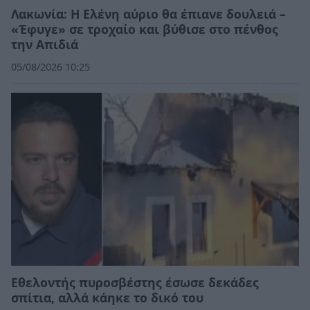
Λακωνία: Η Ελένη αύριο θα έπιανε δουλειά –
«Έφυγε» σε τροχαίο και βύθισε στο πένθος
την Απιδιά
05/08/2026 10:25
Εθελοντής πυροσβέστης έσωσε δεκάδες
σπίτια, αλλά κάηκε το δικό του