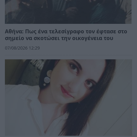
Αθήνα: Πως ένα τελεσίγραφο τον έφτασε στο
σημείο να σκοτώσει την οικογένεια του
07/08/2026 12:29