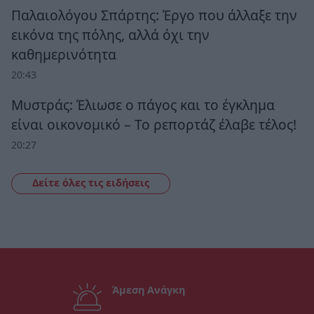
Παλαιολόγου Σπάρτης: Έργο που άλλαξε την
εικόνα της πόλης, αλλά όχι την
καθημερινότητα
20:43
Μυστράς: Έλιωσε ο πάγος και το έγκλημα
είναι οικονομικό – Το ρεπορτάζ έλαβε τέλος!
20:27
Δείτε όλες τις ειδήσεις
Άμεση Ανάγκη