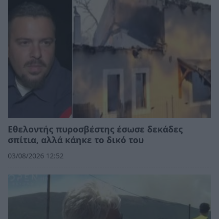
Εθελοντής πυροσβέστης έσωσε δεκάδες
σπίτια, αλλά κάηκε το δικό του
03/08/2026 12:52