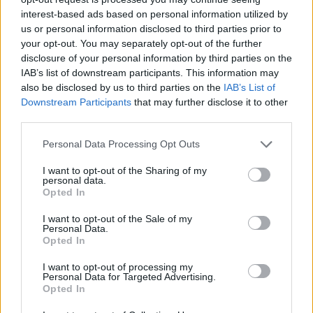
interest-based ads based on personal information utilized by
us or personal information disclosed to third parties prior to
your opt-out. You may separately opt-out of the further
disclosure of your personal information by third parties on the
IAB’s list of downstream participants. This information may
also be disclosed by us to third parties on the
IAB’s List of
Downstream Participants
that may further disclose it to other
third parties.
Personal Data Processing Opt Outs
I want to opt-out of the Sharing of my
personal data.
Opted In
I want to opt-out of the Sale of my
Personal Data.
Opted In
I want to opt-out of processing my
Personal Data for Targeted Advertising.
Opted In
Σχετικά Άρθρα