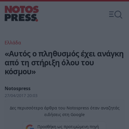
Ελλάδα
«Αυτός ο πληθυσμός έχει ανάγκη
από τη στήριξη όλου του
κόσμου»
Notospress
27/04/2017 20:03
Δες περισσότερα άρθρα του Notospress όταν αναζητάς
ειδήσεις στη Google
Προσθήκη ως προτιμώμενη πηγή