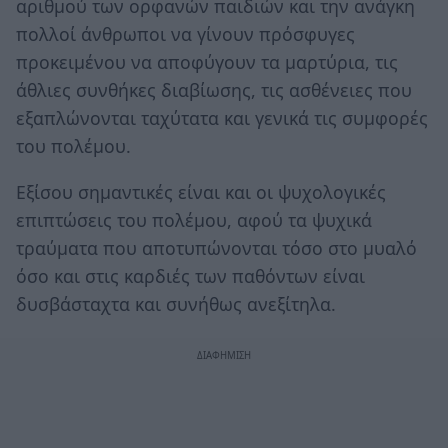
αριθμού των ορφανών παιδιών και την ανάγκη
πολλοί άνθρωποι να γίνουν πρόσφυγες
προκειμένου να αποφύγουν τα μαρτύρια, τις
άθλιες συνθήκες διαβίωσης, τις ασθένειες που
εξαπλώνονται ταχύτατα και γενικά τις συμφορές
του πολέμου.
Εξίσου σημαντικές είναι και οι ψυχολογικές
επιπτώσεις του πολέμου, αφού τα ψυχικά
τραύματα που αποτυπώνονται τόσο στο μυαλό
όσο και στις καρδιές των παθόντων είναι
δυσβάσταχτα και συνήθως ανεξίτηλα.