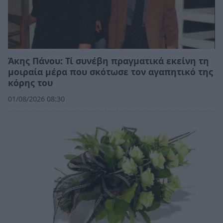
Άκης Πάνου: Τί συνέβη πραγματικά εκείνη τη
μοιραία μέρα που σκότωσε τον αγαπητικό της
κόρης του
01/08/2026 08:30