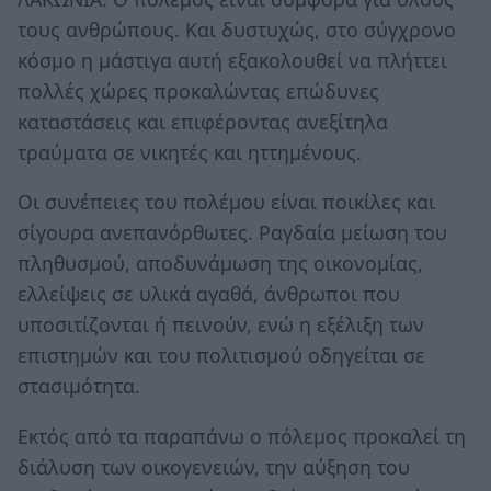
τους ανθρώπους. Και δυστυχώς, στο σύγχρονο
κόσμο η μάστιγα αυτή εξακολουθεί να πλήττει
πολλές χώρες προκαλώντας επώδυνες
καταστάσεις και επιφέροντας ανεξίτηλα
τραύματα σε νικητές και ηττημένους.
Οι συνέπειες του πολέμου είναι ποικίλες και
σίγουρα ανεπανόρθωτες. Ραγδαία μείωση του
πληθυσμού, αποδυνάμωση της οικονομίας,
ελλείψεις σε υλικά αγαθά, άνθρωποι που
υποσιτίζονται ή πεινούν, ενώ η εξέλιξη των
επιστημών και του πολιτισμού οδηγείται σε
στασιμότητα.
Εκτός από τα παραπάνω ο πόλεμος προκαλεί τη
διάλυση των οικογενειών, την αύξηση του