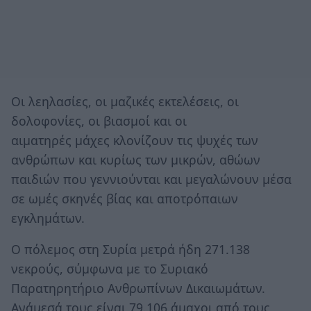
Οι λεηλασίες, οι μαζικές εκτελέσεις, οι
δολοφονίες, οι βιασμοί και οι
αιματηρές μάχες κλονίζουν τις ψυχές των
ανθρώπων και κυρίως των μικρών, αθώων
παιδιών που γεννιούνται και μεγαλώνουν μέσα
σε ωμές σκηνές βίας και αποτρόπαιων
εγκλημάτων.
Ο πόλεμος στη Συρία μετρά ήδη 271.138
νεκρούς, σύμφωνα με το Συριακό
Παρατηρητήριο Ανθρωπίνων Δικαιωμάτων.
Ανάμεσά τους είναι 79.106 άμαχοι από τους