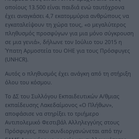
οποίους 13.500 είναι παιδιά ενώ ταυτόχρονα
έχει αναγκάσει 4,7 εκατομμύρια ανθρώπους να
εγκαταλείψουν τη χώρα τους, «ο μεγαλύτερος
πληθυσμός προσφύγων για μια μόνο σύγκρουση
σε μια γενιά», δήλωνε τον Ιούλιο του 2015 η
Ύπατη Αρμοστεία του ΟΗΕ για τους Πρόσφυγες
(UNHCR).
Αυτός ο πληθυσμός έχει ανάγκη από τη στήριξη
όλου του κόσμου.
Το ΔΣ του Συλλόγου Εκπαιδευτικών Α/θμιας
εκπαίδευσης Λακεδαίμονος «Ο Πλήθων»,
αποφάσισε να στηρίξει το τριήμερο
Αντιπολεμικό Φεστιβάλ Αλληλεγγύης στους
Πρόσφυγες, που συνδιοργανώνεται από την