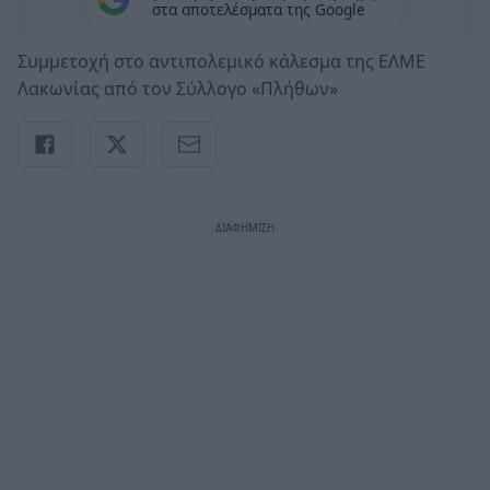
στα αποτελέσματα της Google
Συμμετοχή στο αντιπολεμικό κάλεσμα της ΕΛΜΕ
Λακωνίας από τον Σύλλογο «Πλήθων»