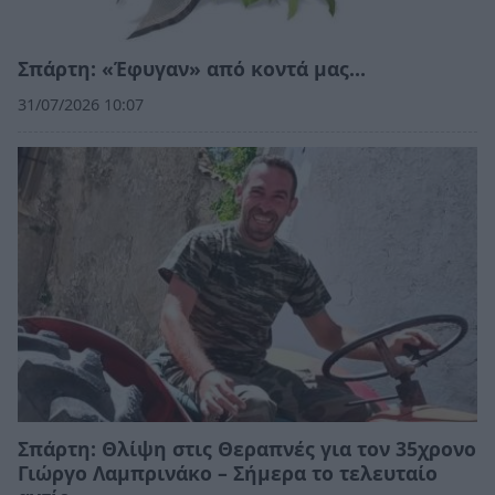
Σπάρτη: «Έφυγαν» από κοντά μας…
31/07/2026 10:07
Σπάρτη: Θλίψη στις Θεραπνές για τον 35χρονο
Γιώργο Λαμπρινάκο – Σήμερα το τελευταίο