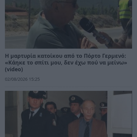
Η μαρτυρία κατοίκου από το Πόρτο Γερμενό:
«Κάηκε το σπίτι μου, δεν έχω πού να μείνω»
(video)
02/08/2026 15:25