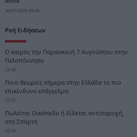
αντίο
30/07/2026 09:46
Ροή Ειδήσεων
Ο καιρός την Παρασκευή 7 Αυγούστου στην
Πελοπόννησο
22:36
Ποιο θεωρείς σήμερα στην Ελλάδα το πιο
επικίνδυνο επάγγελμα;
22:35
Πωλείται Οικόπεδο ή δίδεται αντιπαροχή,
στη Σπάρτη
22:34