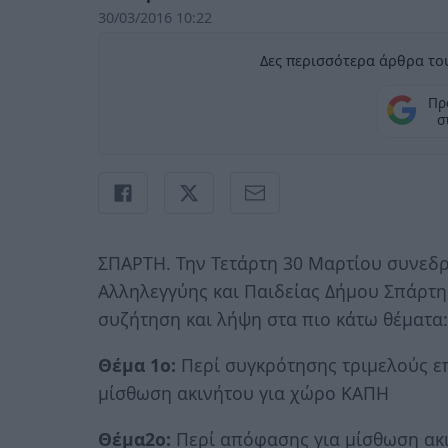
30/03/2016 10:22
Δες περισσότερα άρθρα του
Πρ
σ
ΣΠΑΡΤΗ. Την Τετάρτη 30 Μαρτίου συνεδρι
Αλληλεγγύης και Παιδείας Δήμου Σπάρτη
συζήτηση και λήψη στα πιο κάτω θέματα:
Θέμα 1ο:
Περί συγκρότησης τριμελούς επ
μίσθωση ακινήτου για χώρο ΚΑΠΗ
Θέμα2ο:
Περί απόφασης για μίσθωση ακ