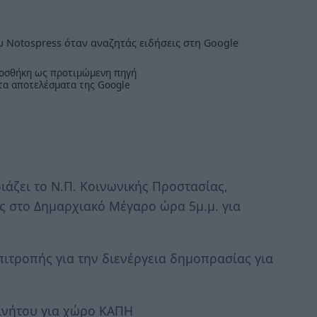
 Notospress όταν αναζητάς ειδήσεις στη Google
οσθήκη ως προτιμώμενη πηγή
τα αποτελέσματα της Google
άζει το Ν.Π. Κοινωνικής Προστασίας,
ς στο Δημαρχιακό Μέγαρο ώρα 5μ.μ. για
ιτροπής για την διενέργεια δημοπρασίας για
ινήτου για χώρο ΚΑΠΗ