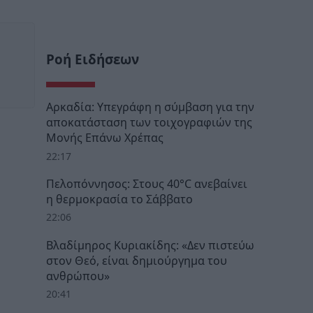
Ροή Ειδήσεων
Αρκαδία: Υπεγράφη η σύμβαση για την
αποκατάσταση των τοιχογραφιών της
Μονής Επάνω Χρέπας
22:17
Πελοπόννησος: Στους 40°C ανεβαίνει
η θερμοκρασία το Σάββατο
22:06
Βλαδίμηρος Κυριακίδης: «Δεν πιστεύω
στον Θεό, είναι δημιούργημα του
ανθρώπου»
20:41