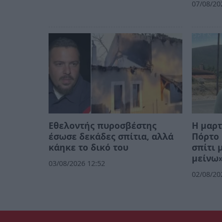
07/08/20
Εθελοντής πυροσβέστης
Η μαρτ
έσωσε δεκάδες σπίτια, αλλά
Πόρτο 
κάηκε το δικό του
σπίτι 
μείνω»
03/08/2026 12:52
02/08/20