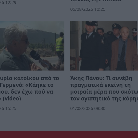
26 12:29
05/08/2026 10:25
υρία κατοίκου από το
Άκης Πάνου: Τί συνέβη
Γερμενό: «Κάηκε το
πραγματικά εκείνη τη
μου, δεν έχω πού να
μοιραία μέρα που σκότ
 (video)
τον αγαπητικό της κόρη
26 15:25
01/08/2026 08:30