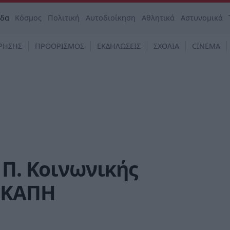
άδα
Κόσμος
Πολιτική
Αυτοδιοίκηση
Αθλητικά
Αστυνομικά
ΡΗΣΗΣ
ΠΡΟΟΡΙΣΜΟΣ
ΕΚΔΗΛΩΣΕΙΣ
ΣΧΟΛΙΑ
CINEMA
 Π. Κοινωνικής
ο ΚΑΠΗ