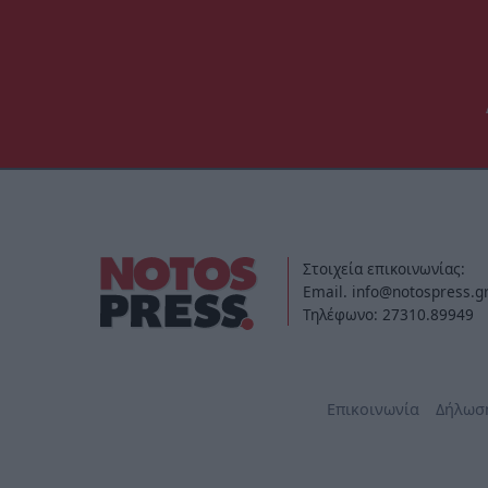
Στοιχεία επικοινωνίας:
Email. info@notospress.g
Τηλέφωνο: 27310.89949
Επικοινωνία
Δήλωσ