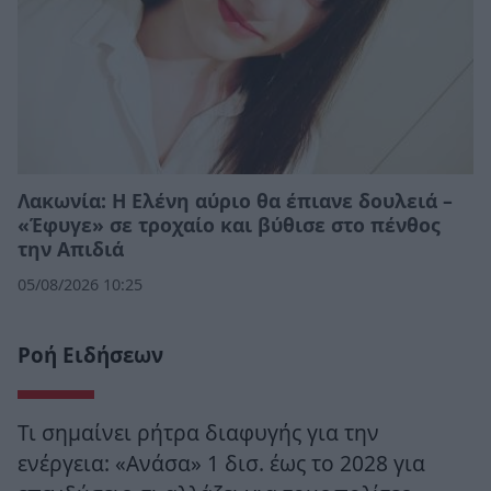
Λακωνία: Η Ελένη αύριο θα έπιανε δουλειά –
«Έφυγε» σε τροχαίο και βύθισε στο πένθος
την Απιδιά
05/08/2026 10:25
Ροή Ειδήσεων
Τι σημαίνει ρήτρα διαφυγής για την
ενέργεια: «Ανάσα» 1 δισ. έως το 2028 για