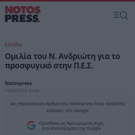
Ελλάδα
Ομιλία του Ν. Ανδριώτη για το
προσφυγικό στην Π.Ε.Σ.
Notospress
14/04/2016 10:40
Δες περισσότερα άρθρα του Notospress όταν αναζητάς
ειδήσεις στη Google
Προσθήκη ως προτιμώμενη πηγή
στα αποτελέσματα της Google