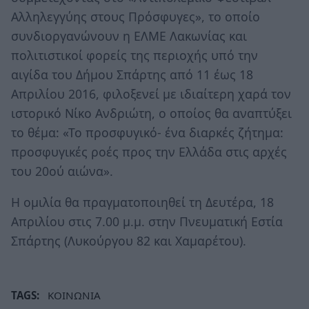
Αλληλεγγύης στους Πρόσφυγες», το οποίο
συνδιοργανώνουν η ΕΛΜΕ Λακωνίας και
πολιτιστικοί φορείς της περιοχής υπό την
αιγίδα του Δήμου Σπάρτης από 11 έως 18
Απριλίου 2016, φιλοξενεί με ιδιαίτερη χαρά τον
ιστορικό Νίκο Ανδριώτη, ο οποίος θα αναπτύξει
το θέμα: «Το προσφυγικό- ένα διαρκές ζήτημα:
προσφυγικές ροές προς την Ελλάδα στις αρχές
του 20ού αιώνα».
Η ομιλία θα πραγματοποιηθεί τη Δευτέρα, 18
Απριλίου στις 7.00 μ.μ. στην Πνευματική Εστία
Σπάρτης (Λυκούργου 82 και Χαμαρέτου).
TAGS:
ΚΟΙΝΩΝΙΑ