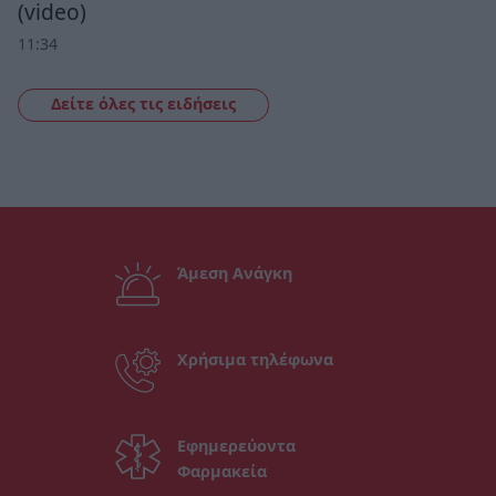
(video)
11:34
Δείτε όλες τις ειδήσεις
Άμεση Ανάγκη
Χρήσιμα τηλέφωνα
Εφημερεύοντα
Φαρμακεία