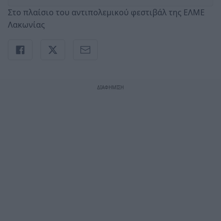
Στο πλαίσιο του αντιπολεμικού φεστιβάλ της ΕΛΜΕ
Λακωνίας