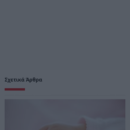
Σχετικά Άρθρα