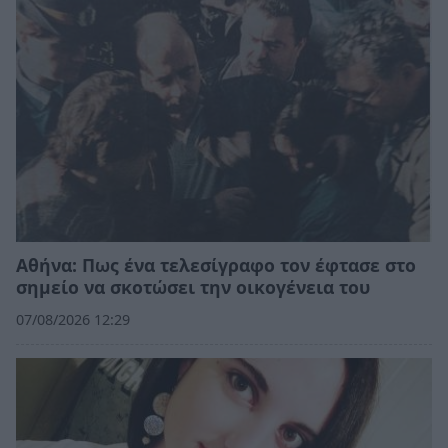
Αθήνα: Πως ένα τελεσίγραφο τον έφτασε στο
σημείο να σκοτώσει την οικογένεια του
07/08/2026 12:29