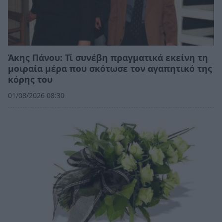
Άκης Πάνου: Τί συνέβη πραγματικά εκείνη τη
μοιραία μέρα που σκότωσε τον αγαπητικό της
κόρης του
01/08/2026 08:30