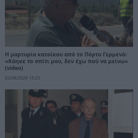
Η μαρτυρία κατοίκου από το Πόρτο Γερμενό:
«Κάηκε το σπίτι μου, δεν έχω πού να μείνω»
(video)
02/08/2026 15:25