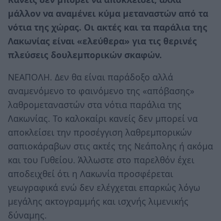
μάλλον να αναμένει κύμα μεταναστών από τα
νότια της χώρας. Οι ακτές και τα παράλια της
Λακωνίας είναι «ελεύθερα» για τις θερινές
πλεύσεις δουλεμπορικών σκαφών.
ΝΕΑΠΟΛΗ. Δεν θα είναι παράδοξο αλλά
αναμενόμενο το φαινόμενο της «απόβασης»
λαθρομεταναστών στα νότια παράλια της
Λακωνίας. Το καλοκαίρι κανείς δεν μπορεί να
αποκλείσει την προσέγγιση λαθρεμπορικών
σαπιοκάραβων στις ακτές της Νεάπολης ή ακόμα
και του Γυθείου. Άλλωστε στο παρελθόν έχει
αποδειχθεί ότι η Λακωνία προσφέρεται
γεωγραφικά ενώ δεν ελέγχεται επαρκώς λόγω
μεγάλης ακτογραμμής και ισχνής λιμενικής
δύναμης.