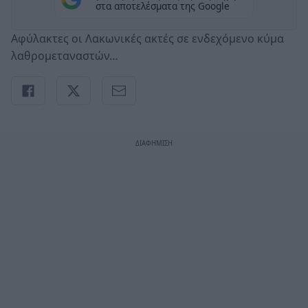
στα αποτελέσματα της Google
Αφύλακτες οι Λακωνικές ακτές σε ενδεχόμενο κύμα
λαθρομεταναστών…