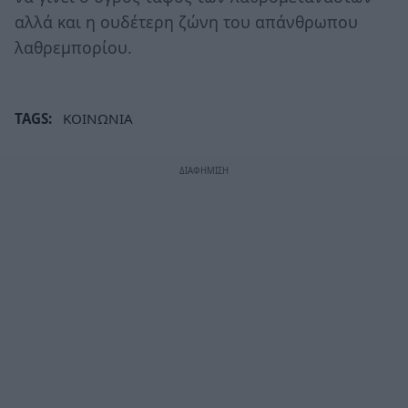
αλλά και η ουδέτερη ζώνη του απάνθρωπου
λαθρεμπορίου.
TAGS:
ΚΟΙΝΩΝΙΑ