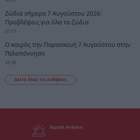
Ζώδια σήμερα 7 Αυγούστου 2026:
Προβλέψεις για όλα τα ζώδια
07:57
Ο καιρός την Παρασκευή 7 Αυγούστου στην
Πελοπόννησο
22:36
Δείτε όλες τις ειδήσεις
Άμεση Ανάγκη