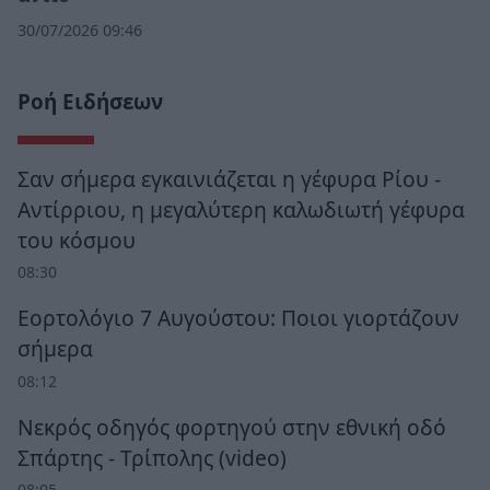
30/07/2026 09:46
Ροή Ειδήσεων
Σαν σήμερα εγκαινιάζεται η γέφυρα Ρίου -
Αντίρριου, η μεγαλύτερη καλωδιωτή γέφυρα
του κόσμου
08:30
Εορτολόγιο 7 Αυγούστου: Ποιοι γιορτάζουν
σήμερα
08:12
Νεκρός οδηγός φορτηγού στην εθνική οδό
Σπάρτης - Τρίπολης (video)
08:05