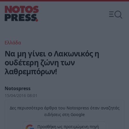
Ελλάδα
Να μη γίνει ο Λακωνικός η
ουδέτερη ζώνη των
λαθρεμπόρων!
Notospress
15/04/2016 08:01
Δες περισσότερα άρθρα του Notospress όταν αναζητάς
ειδήσεις στη Google
Προσθήκη ως προτιμώμενη πηγή