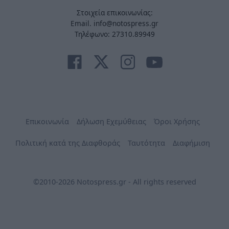
Στοιχεία επικοινωνίας:
Email. info@notospress.gr
Τηλέφωνο: 27310.89949
Επικοινωνία
Δήλωση Εχεμύθειας
Όροι Χρήσης
Πολιτική κατά της Διαφθοράς
Ταυτότητα
Διαφήμιση
©2010-2026 Notospress.gr - All rights reserved