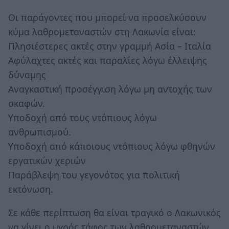
Οι παράγοντες που μπορεί να προσελκύσουν
κύμα λαθρομεταναστών στη Λακωνία είναι:
Πλησιέστερες ακτές στην γραμμή Ασία – Ιταλία
Αφύλαχτες ακτές και παραλίες λόγω έλλειψης
δύναμης
Αναγκαστική προσέγγιση λόγω μη αντοχής των
σκαφών.
Υποδοχή από τους ντόπιους λόγω
ανθρωπισμού.
Υποδοχή από κάποιους ντόπιους λόγω φθηνών
εργατικών χεριών
Παράβλεψη του γεγονότος για πολιτική
εκτόνωση.
Σε κάθε περίπτωση θα είναι τραγικό ο Λακωνικός
να γίνει ο υγρός τάφος των λαθρομεταναστών