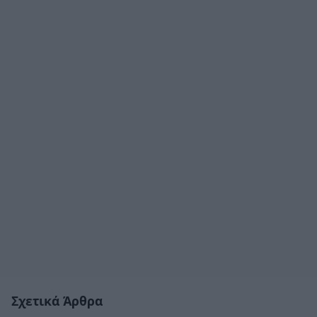
Σχετικά Άρθρα