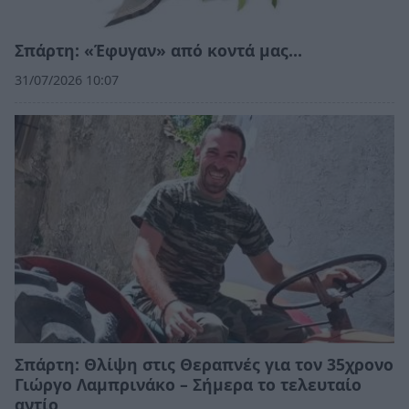
Σπάρτη: «Έφυγαν» από κοντά μας…
31/07/2026 10:07
Σπάρτη: Θλίψη στις Θεραπνές για τον 35χρονο
Γιώργο Λαμπρινάκο – Σήμερα το τελευταίο
αντίο