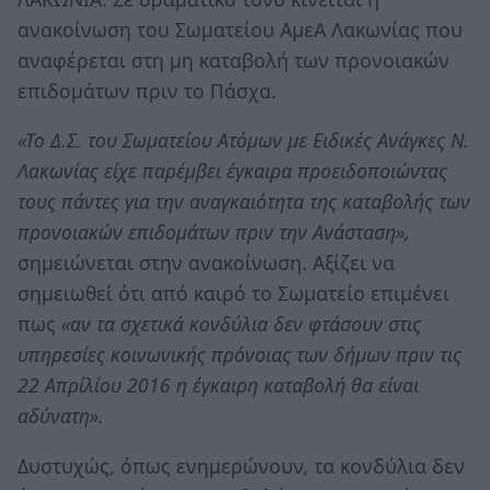
ανακοίνωση του Σωματείου ΑμεΑ Λακωνίας που
αναφέρεται στη μη καταβολή των προνοιακών
επιδομάτων πριν το Πάσχα.
«Το Δ.Σ. του Σωματείου Ατόμων με Ειδικές Ανάγκες Ν.
Λακωνίας είχε παρέμβει έγκαιρα προειδοποιώντας
τους πάντες για την αναγκαιότητα της καταβολής των
προνοιακών επιδομάτων πριν την Ανάσταση»,
σημειώνεται στην ανακοίνωση. Αξίζει να
σημειωθεί ότι από καιρό το Σωματείο επιμένει
πως
«αν τα σχετικά κονδύλια δεν φτάσουν στις
υπηρεσίες κοινωνικής πρόνοιας των δήμων πριν τις
22 Απρίλίου 2016 η έγκαιρη καταβολή θα είναι
αδύνατη».
Δυστυχώς, όπως ενημερώνουν, τα κονδύλια δεν