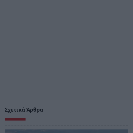
Σχετικά Άρθρα