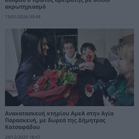
ακρωτηριασμό
13/01/2026 09:49
Ανακατασκευή κτηρίου ΑμεΑ στην Αγία
Παρασκευή, με δωρεά της Δήμητρας
Κατσαφάδου
24/12/2025 18:47