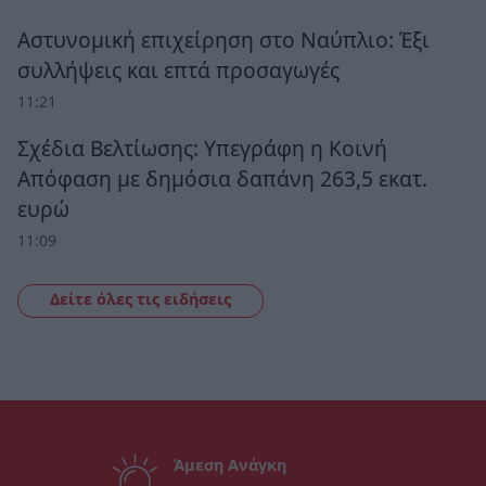
Αστυνομική επιχείρηση στο Ναύπλιο: Έξι
συλλήψεις και επτά προσαγωγές
11:21
Σχέδια Βελτίωσης: Υπεγράφη η Κοινή
Απόφαση με δημόσια δαπάνη 263,5 εκατ.
ευρώ
11:09
Δείτε όλες τις ειδήσεις
Άμεση Ανάγκη