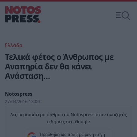
Ελλάδα
Τελικά φέτος ο Άνθρωπος με
Αναπηρία δεν θα κάνει
Ανάσταση…
Notospress
27/04/2016 13:00
Δες περισσότερα άρθρα του Notospress όταν αναζητάς
ειδήσεις στη Google
Προσθήκη ως προτιμώμενη πηγή