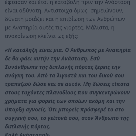
έφτασαν και έτσι η καταβολή πριν την Ανάσταση
είναι αδύνατη. Αντίστοιχα όμως, σημειώνουν,
δύνατη μοιάζει και η επιβίωση των Ανθρώπων
με Αναπηρία αυτές τις γιορτές. Μάλιστα, η
ανακοίνωση κλείνει ως εξής:
«Η κατάληξη είναι μια. Ο Άνθρωπος με Αναπηρία
δε θα φάει αυτήν την Ανάσταση. Εσύ
Συνάνθρωπε της διπλανής πόρτας ξέρεις την
ανάγκη του. Από τα λιγοστά και του δικού σου
τραπεζιού δώσε και σε αυτόν. Μη δώσεις τίποτα
στους τυχόντες πλανοδίους που συγκεντρώνουν
χρήματα για φορείς των οποίων ακόμη και την
ύπαρξη αγνοείς. Ότι μπορείς πρόσφερέ το στο
συγγενή σου, το γείτονά σου, στον Άνθρωπο της
διπλανής πόρτας.
Καλή Ανάσταση!»