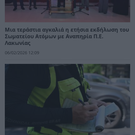
Μια τεράστια αγκαλιά η ετήσια εκδήλωση του
Σωματείου Ατόμων με Αναπηρία Π.Ε.
Λακωνίας
06/02/2026 12:09