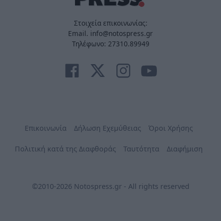
Στοιχεία επικοινωνίας:
Email. info@notospress.gr
Τηλέφωνο: 27310.89949
Επικοινωνία
Δήλωση Εχεμύθειας
Όροι Χρήσης
Πολιτική κατά της Διαφθοράς
Ταυτότητα
Διαφήμιση
©2010-2026 Notospress.gr - All rights reserved