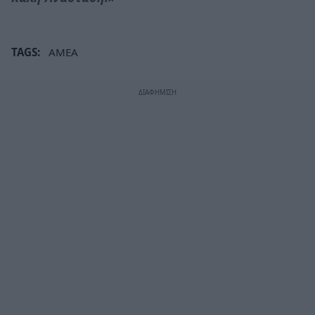
TAGS:
ΑΜΕΑ