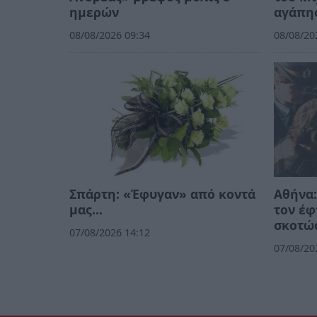
ημερών
αγάπη
08/08/2026 09:34
08/08/20
Σπάρτη: «Έφυγαν» από κοντά
Αθήνα:
μας…
τον έφ
σκοτώσ
07/08/2026 14:12
07/08/20