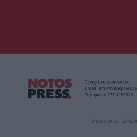
Στοιχεία επικοινωνίας:
Email. info@notospress.g
Τηλέφωνο: 27310.89949
Επικοινωνία
Δήλωσ