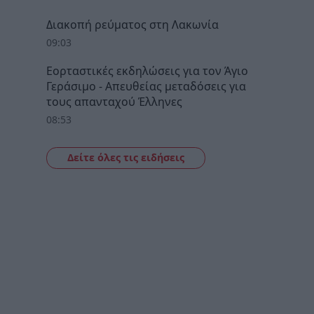
Διακοπή ρεύματος στη Λακωνία
09:03
Εορταστικές εκδηλώσεις για τον Άγιο
Γεράσιμο - Απευθείας μεταδόσεις για
τους απανταχού Έλληνες
08:53
Δείτε όλες τις ειδήσεις