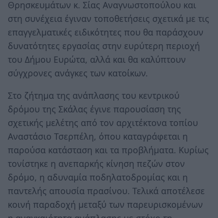
Θρησκευμάτων κ. Σίας Αναγνωστοπούλου και
στη συνέχεια έγιναν τοποθετήσεις σχετικά με τις
επαγγελματικές ειδικότητες που θα παράσχουν
δυνατότητες εργασίας στην ευρύτερη περιοχή
του Δήμου Ευρώτα, αλλά και θα καλύπτουν
σύγχρονες ανάγκες των κατοίκων.
Στο ζήτημα της ανάπλασης του κεντρικού
δρόμου της Σκάλας έγινε παρουσίαση της
σχετικής μελέτης από τον αρχιτέκτονα τοπίου
Αναστάσιο Τσερπέλη, όπου καταγράφεται η
παρούσα κατάσταση και τα προβλήματα. Κυρίως
τονίστηκε η ανεπαρκής κίνηση πεζών στον
δρόμο, η αδυναμία ποδηλατοδρομίας και η
παντελής απουσία πρασίνου. Τελικά αποτέλεσε
κοινή παραδοχή μεταξύ των παρευρισκομένων
η αναγκαιότητα ανάπλασης με στόχο τη