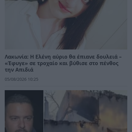
Λακωνία: Η Ελένη αύριο θα έπιανε δουλειά –
«Έφυγε» σε τροχαίο και βύθισε στο πένθος
την Απιδιά
05/08/2026 10:25