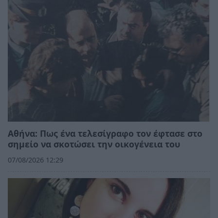
Αθήνα: Πως ένα τελεσίγραφο τον έφτασε στο
σημείο να σκοτώσει την οικογένεια του
07/08/2026 12:29