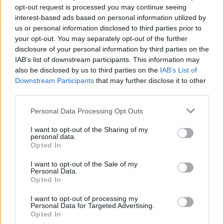
opt-out request is processed you may continue seeing
interest-based ads based on personal information utilized by
us or personal information disclosed to third parties prior to
your opt-out. You may separately opt-out of the further
disclosure of your personal information by third parties on the
IAB’s list of downstream participants. This information may
also be disclosed by us to third parties on the
IAB’s List of
Downstream Participants
that may further disclose it to other
third parties.
Personal Data Processing Opt Outs
I want to opt-out of the Sharing of my
personal data.
Opted In
I want to opt-out of the Sale of my
Personal Data.
Opted In
I want to opt-out of processing my
Personal Data for Targeted Advertising.
Opted In