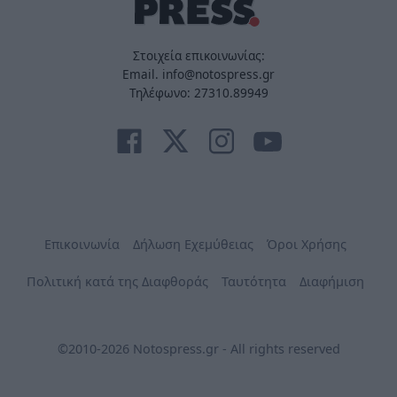
Στοιχεία επικοινωνίας:
Email. info@notospress.gr
Τηλέφωνο: 27310.89949
Επικοινωνία
Δήλωση Εχεμύθειας
Όροι Χρήσης
Πολιτική κατά της Διαφθοράς
Ταυτότητα
Διαφήμιση
©2010-2026 Notospress.gr - All rights reserved