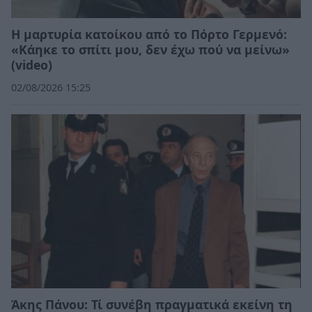
Η μαρτυρία κατοίκου από το Πόρτο Γερμενό:
«Κάηκε το σπίτι μου, δεν έχω πού να μείνω»
(video)
02/08/2026 15:25
Άκης Πάνου: Τί συνέβη πραγματικά εκείνη τη