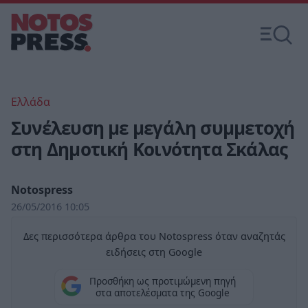
Ελλάδα
Συνέλευση με μεγάλη συμμετοχή
στη Δημοτική Κοινότητα Σκάλας
Notospress
26/05/2016 10:05
Δες περισσότερα άρθρα του Notospress όταν αναζητάς
ειδήσεις στη Google
Προσθήκη ως προτιμώμενη πηγή
στα αποτελέσματα της Google