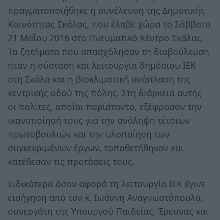
πραγματοποιήθηκε η συνέλευση της Δημοτικής
Κοινότητας Σκάλας, που έλαβε χώρα το Σάββατο
21 Μαΐου 2016 στο Πνευματικό Κέντρο Σκάλας.
Τα ζητήματα που απασχόλησαν τη διαβούλευση
ήταν η σύσταση και λειτουργία δημόσιου ΙΕΚ
στη Σκάλα και η βιοκλιματική ανάπλαση της
κεντρικής οδού της πόλης. Στη διάρκεια αυτής
οι πολίτες, οποίοι παρίσταντο, εξέφρασαν την
ικανοποίησή τους για την ανάληψη τέτοιων
πρωτοβουλιών και την υλοποίηση των
συγκεκριμένων έργων, τοποθετήθηκαν και
κατέθεσαν τις προτάσεις τους.
Ειδικότερα όσον αφορά τη λειτουργία ΙΕΚ έγινε
εισήγηση από τον κ. Ιωάννη Αναγνωστόπουλο,
συνεργάτη της Υπουργού Παιδείας, Έρευνας και