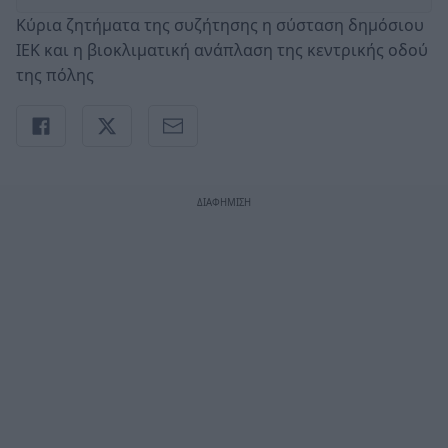
Κύρια ζητήματα της συζήτησης η σύσταση δημόσιου
ΙΕΚ και η βιοκλιματική ανάπλαση της κεντρικής οδού
της πόλης