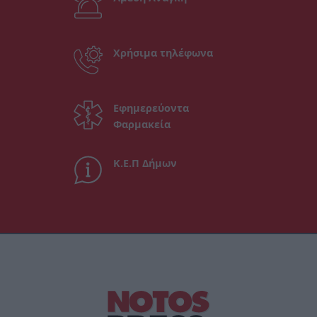
Χρήσιμα τηλέφωνα
Εφημερεύοντα
Φαρμακεία
Κ.Ε.Π Δήμων