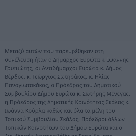
Μεταξύ αυτών που παρευρέθηκαν στη
συνέλευση ήταν ο Δήμαρχος Ευρώτα κ. Ιωάννης
Γρυπιώτης, οι Αντιδήμαρχοι Ευρώτα κ. Δήμος
Βέρδος, κ. Γεώργιος Σωτηράκος, κ. Ηλίας
Παναγιωτακάκος, ο Πρόεδρος του Δημοτικού
Συμβουλίου Δήμου Ευρώτα κ. Σωτήρης Μένεγας,
η Πρόεδρος της Δημοτικής Κοινότητας Σκάλας κ.
Ιωάννα Κούρλα καθώς και όλα τα μέλη του
Τοπικού Συμβουλίου Σκάλας, Πρόεδροι άλλων
Τοπικών Κοινοτήτων του Δήμου Ευρώτα και ο
Διευθυντής Δευτεροβάθμιας Εκπαίδευσης