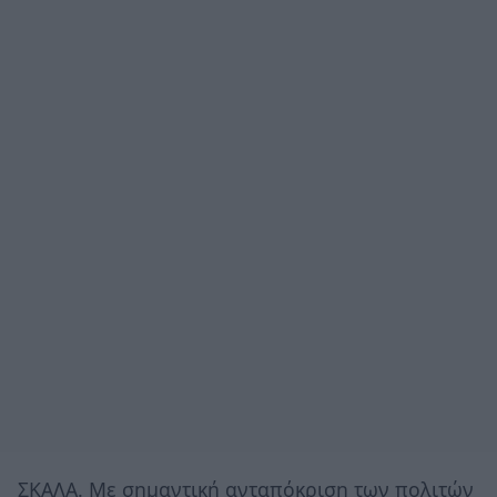
ΣΚΑΛΑ. Με σημαντική ανταπόκριση των πολιτών