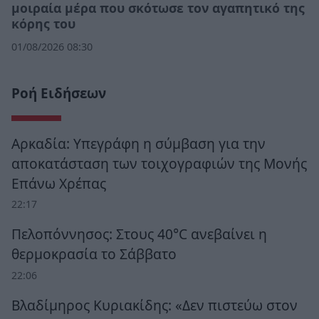
μοιραία μέρα που σκότωσε τον αγαπητικό της
κόρης του
01/08/2026 08:30
Ροή Ειδήσεων
Αρκαδία: Υπεγράφη η σύμβαση για την
αποκατάσταση των τοιχογραφιών της Μονής
Επάνω Χρέπας
22:17
Πελοπόννησος: Στους 40°C ανεβαίνει η
θερμοκρασία το Σάββατο
22:06
Βλαδίμηρος Κυριακίδης: «Δεν πιστεύω στον