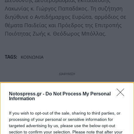
Λακωνίας κ. Γιώργος Παπαδάκος. Τη συζήτηση
διηύθυνε ο Αντιδήμαρχος Ευρώτα, αρμόδιος σε
θέματα Παιδείας και Πρόεδρος της Επιτροπής
Ποιότητας Ζωής κ. Θεόδωρος Μπόλλας.
TAGS:
ΚΟΙΝΩΝΙΑ
Notospress.gr -
Do Not Process My Personal
Information
If you wish to opt-out of the sale, sharing to third parties, or
processing of your personal or sensitive information for
targeted advertising by us, please use the below opt-out
section to confirm your selection. Please note that after your