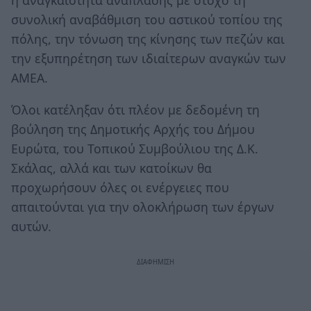
συνολική αναβάθμιση του αστικού τοπίου της
πόλης, την τόνωση της κίνησης των πεζών και
την εξυπηρέτηση των ιδιαίτερων αναγκών των
ΑΜΕΑ.
Όλοι κατέληξαν ότι πλέον με δεδομένη τη
βούληση της Δημοτικής Αρχής του Δήμου
Ευρώτα, του Τοπικού Συμβούλιου της Δ.Κ.
Σκάλας, αλλά και των κατοίκων θα
προχωρήσουν όλες οι ενέργειες που
απαιτούνται για την ολοκλήρωση των έργων
αυτών.