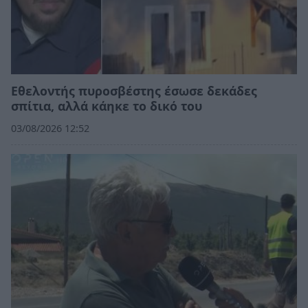
Εθελοντής πυροσβέστης έσωσε δεκάδες
σπίτια, αλλά κάηκε το δικό του
03/08/2026 12:52