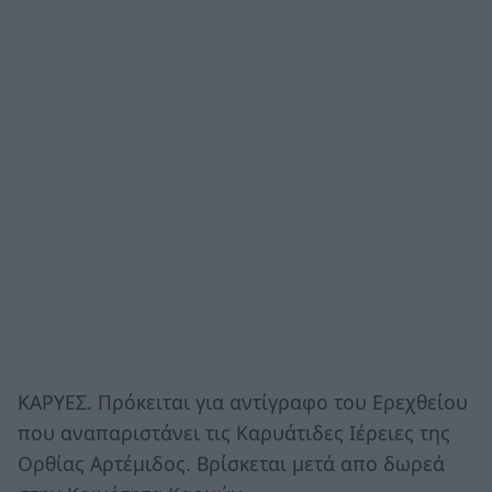
ΚΑΡΥΕΣ. Πρόκειται για αντίγραφο του Ερεχθείου
που αναπαριστάνει τις Καρυάτιδες Ιέρειες της
Ορθίας Αρτέμιδος. Βρίσκεται μετά απο δωρεά