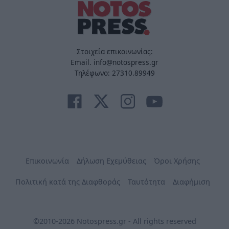
Στοιχεία επικοινωνίας:
Email. info@notospress.gr
Τηλέφωνο: 27310.89949
Επικοινωνία
Δήλωση Εχεμύθειας
Όροι Χρήσης
Πολιτική κατά της Διαφθοράς
Ταυτότητα
Διαφήμιση
©2010-2026 Notospress.gr - All rights reserved