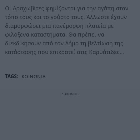
Οι Αραχωβίτες φημίζονται για την αγάπη στον
τόπο τους και το γούστο τους. Άλλωστε έχουν
διαμορφώσει μια πανέμορφη πλατεία με
φιλόξενα καταστήματα. Θα πρέπει να
διεκδικήσουν από τον Δήμο τη βελτίωση της
κατάστασης που επικρατεί στις Καρυάτιδες…
TAGS:
ΚΟΙΝΩΝΙΑ