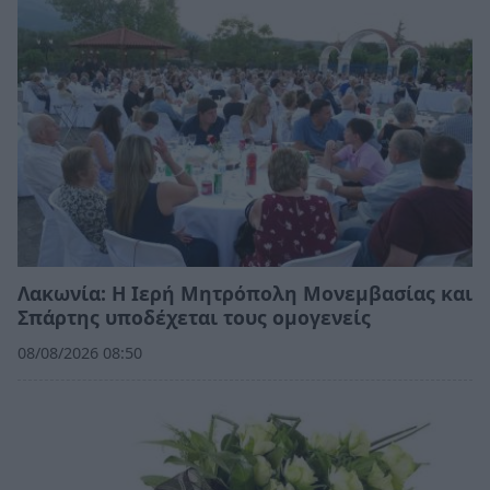
Λακωνία: Η Ιερή Μητρόπολη Μονεμβασίας και
Σπάρτης υποδέχεται τους ομογενείς
08/08/2026 08:50