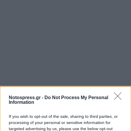
Notospress.gr -
Do Not Process My Personal
Information
If you wish to opt-out of the sale, sharing to third parties, or
processing of your personal or sensitive information for
targeted advertising by us, please use the below opt-out