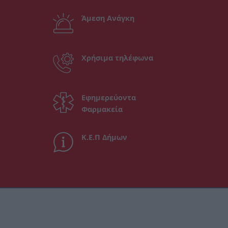
Άμεση Ανάγκη
Χρήσιμα τηλέφωνα
Εφημερεύοντα
Φαρμακεία
Κ.Ε.Π Δήμων