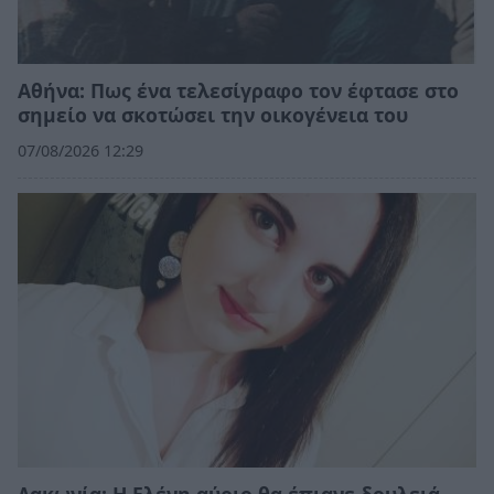
Αθήνα: Πως ένα τελεσίγραφο τον έφτασε στο
σημείο να σκοτώσει την οικογένεια του
07/08/2026 12:29