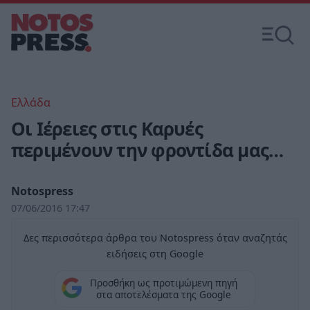
Ελλάδα
Οι Ιέρειες στις Καρυές
περιμένουν την φροντίδα μας…
Notospress
07/06/2016 17:47
Δες περισσότερα άρθρα του Notospress όταν αναζητάς
ειδήσεις στη Google
Προσθήκη ως προτιμώμενη πηγή
στα αποτελέσματα της Google