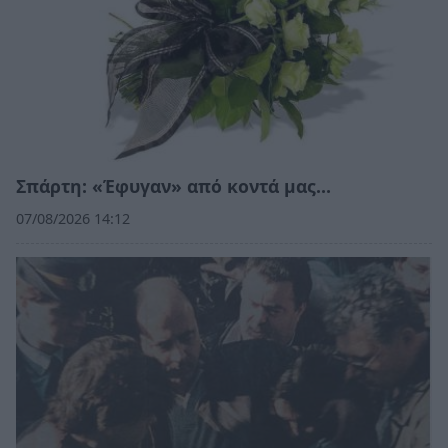
Σπάρτη: «Έφυγαν» από κοντά μας…
07/08/2026 14:12