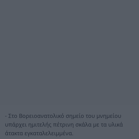
- Στο Βορειοανατολικό σημείο του μνημείου
υπάρχει ημιτελής πέτρινη σκάλα με τα υλικά
άτακτα εγκαταλελειμμένα.