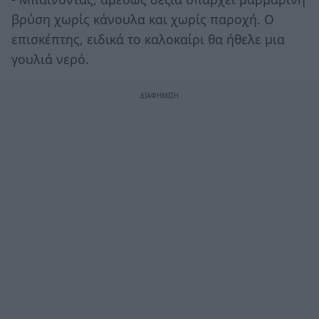
βρύση χωρίς κάνουλα και χωρίς παροχή. Ο
επισκέπτης, ειδικά το καλοκαίρι θα ήθελε μια
γουλιά νερό.