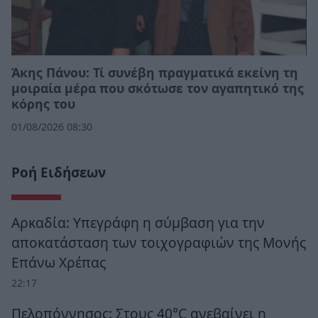
Άκης Πάνου: Τί συνέβη πραγματικά εκείνη τη
μοιραία μέρα που σκότωσε τον αγαπητικό της
κόρης του
01/08/2026 08:30
Ροή Ειδήσεων
Αρκαδία: Υπεγράφη η σύμβαση για την
αποκατάσταση των τοιχογραφιών της Μονής
Επάνω Χρέπας
22:17
Πελοπόννησος: Στους 40°C ανεβαίνει η