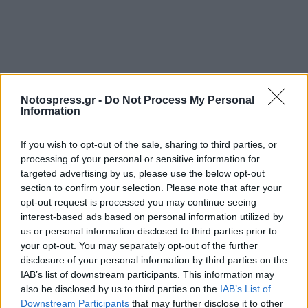
Σχετικά Άρθρα
Notospress.gr -
Do Not Process My Personal
Information
If you wish to opt-out of the sale, sharing to third parties, or
processing of your personal or sensitive information for
targeted advertising by us, please use the below opt-out
section to confirm your selection. Please note that after your
opt-out request is processed you may continue seeing
interest-based ads based on personal information utilized by
us or personal information disclosed to third parties prior to
your opt-out. You may separately opt-out of the further
disclosure of your personal information by third parties on the
IAB’s list of downstream participants. This information may
also be disclosed by us to third parties on the
IAB’s List of
Downstream Participants
that may further disclose it to other