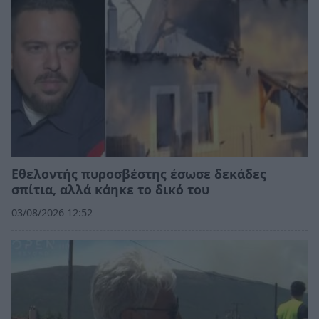
Εθελοντής πυροσβέστης έσωσε δεκάδες
σπίτια, αλλά κάηκε το δικό του
03/08/2026 12:52