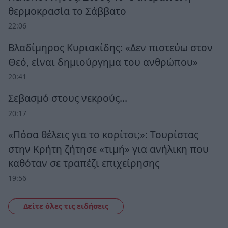
θερμοκρασία το Σάββατο
22:06
Βλαδίμηρος Κυριακίδης: «Δεν πιστεύω στον
Θεό, είναι δημιούργημα του ανθρώπου»
20:41
Σεβασμό στους νεκρούς…
20:17
«Πόσα θέλεις για το κορίτσι;»: Τουρίστας
στην Κρήτη ζήτησε «τιμή» για ανήλικη που
καθόταν σε τραπέζι επιχείρησης
19:56
Δείτε όλες τις ειδήσεις