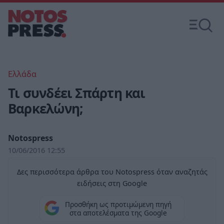
Ελλάδα
Τι συνδέει Σπάρτη και
Βαρκελώνη;
Notospress
10/06/2016 12:55
Δες περισσότερα άρθρα του Notospress όταν αναζητάς
ειδήσεις στη Google
Προσθήκη ως προτιμώμενη πηγή
στα αποτελέσματα της Google