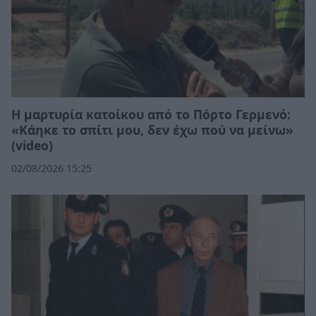
Η μαρτυρία κατοίκου από το Πόρτο Γερμενό:
«Κάηκε το σπίτι μου, δεν έχω πού να μείνω»
(video)
02/08/2026 15:25