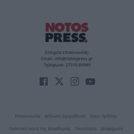
Στοιχεία επικοινωνίας:
Email. info@notospress.gr
Τηλέφωνο: 27310.89949
Επικοινωνία
Δήλωση Εχεμύθειας
Όροι Χρήσης
Πολιτική κατά της Διαφθοράς
Ταυτότητα
Διαφήμιση