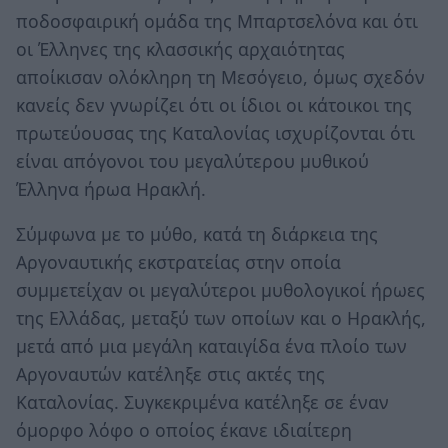
ποδοσφαιρική ομάδα της Μπαρτσελόνα και ότι
οι Έλληνες της κλασσικής αρχαιότητας
αποίκισαν ολόκληρη τη Μεσόγειο, όμως σχεδόν
κανείς δεν γνωρίζει ότι οι ίδιοι οι κάτοικοι της
πρωτεύουσας της Καταλονίας ισχυρίζονται ότι
είναι απόγονοι του μεγαλύτερου μυθικού
Έλληνα ήρωα Ηρακλή.
Σύμφωνα με το μύθο, κατά τη διάρκεια της
Αργοναυτικής εκστρατείας στην οποία
συμμετείχαν οι μεγαλύτεροι μυθολογικοί ήρωες
της Ελλάδας, μεταξύ των οποίων και ο Ηρακλής,
μετά από μια μεγάλη καταιγίδα ένα πλοίο των
Αργοναυτών κατέληξε στις ακτές της
Καταλονίας. Συγκεκριμένα κατέληξε σε έναν
όμορφο λόφο ο οποίος έκανε ιδιαίτερη