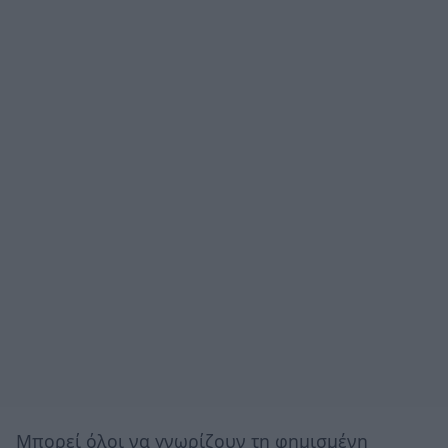
Μπορεί όλοι να γνωρίζουν τη φημισμένη