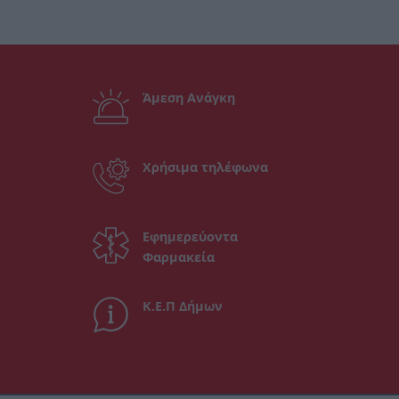
Άμεση Ανάγκη
Χρήσιμα τηλέφωνα
Εφημερεύοντα
Φαρμακεία
Κ.Ε.Π Δήμων