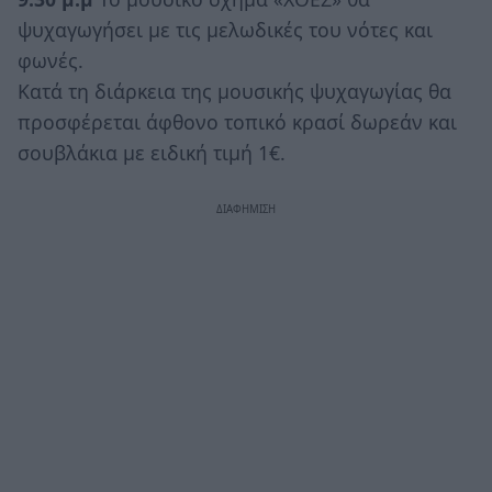
ψυχαγωγήσει με τις μελωδικές του νότες και
φωνές.
Κατά τη διάρκεια της μουσικής ψυχαγωγίας θα
προσφέρεται άφθονο τοπικό κρασί δωρεάν και
σουβλάκια με ειδική τιμή 1€.