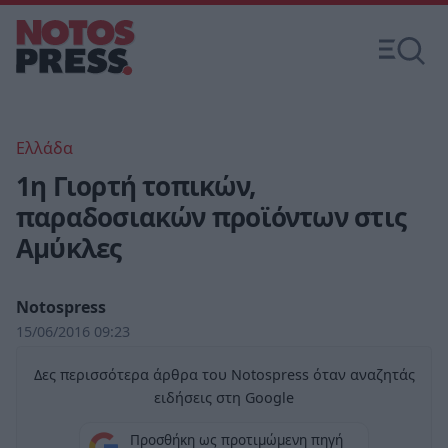
Ελλάδα
1η Γιορτή τοπικών,
παραδοσιακών προϊόντων στις
Αμύκλες
Notospress
15/06/2016 09:23
Δες περισσότερα άρθρα του Notospress όταν αναζητάς
ειδήσεις στη Google
Προσθήκη ως προτιμώμενη πηγή