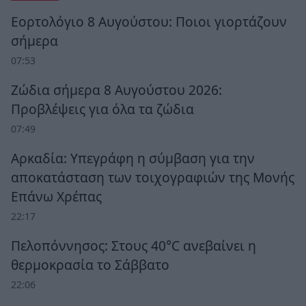
Εορτολόγιο 8 Αυγούστου: Ποιοι γιορτάζουν
σήμερα
07:53
Ζώδια σήμερα 8 Αυγούστου 2026:
Προβλέψεις για όλα τα ζώδια
07:49
Αρκαδία: Υπεγράφη η σύμβαση για την
αποκατάσταση των τοιχογραφιών της Μονής
Επάνω Χρέπας
22:17
Πελοπόννησος: Στους 40°C ανεβαίνει η
θερμοκρασία το Σάββατο
22:06