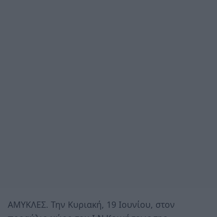
ΑΜΥΚΛΕΣ. Την Κυριακή, 19 Ιουνίου, στον