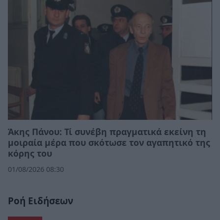
Άκης Πάνου: Τί συνέβη πραγματικά εκείνη τη
μοιραία μέρα που σκότωσε τον αγαπητικό της
κόρης του
01/08/2026 08:30
Ροή Ειδήσεων