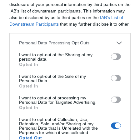
disclosure of your personal information by third parties on the
IAB’s list of downstream participants. This information may
also be disclosed by us to third parties on the
IAB’s List of
Downstream Participants
that may further disclose it to other
third parties.
Personal Data Processing Opt Outs
I want to opt-out of the Sharing of my
personal data.
Opted In
I want to opt-out of the Sale of my
Personal Data.
Opted In
Σχετικά Άρθρα
I want to opt-out of processing my
Personal Data for Targeted Advertising.
Opted In
I want to opt-out of Collection, Use,
Retention, Sale, and/or Sharing of my
Personal Data that Is Unrelated with the
Purposes for which it was collected.
Opted Out