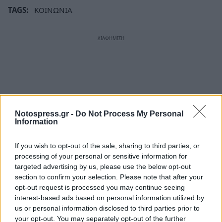
TAGS:
ΚΟΙΝΩΝΙΑ
Notospress.gr -
Do Not Process My Personal
Information
If you wish to opt-out of the sale, sharing to third parties, or
processing of your personal or sensitive information for
targeted advertising by us, please use the below opt-out
section to confirm your selection. Please note that after your
opt-out request is processed you may continue seeing
interest-based ads based on personal information utilized by
us or personal information disclosed to third parties prior to
your opt-out. You may separately opt-out of the further