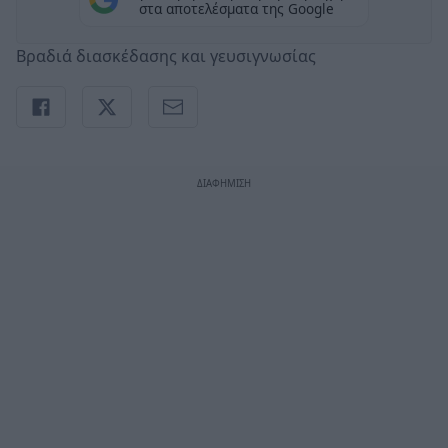
στα αποτελέσματα της Google
Βραδιά διασκέδασης και γευσιγνωσίας