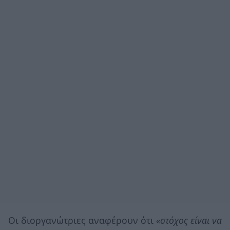
Οι διοργανώτριες αναφέρουν ότι
«στόχος είναι να