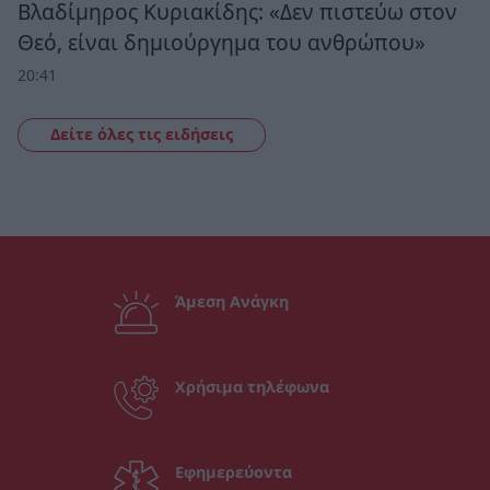
Βλαδίμηρος Κυριακίδης: «Δεν πιστεύω στον
Θεό, είναι δημιούργημα του ανθρώπου»
20:41
Δείτε όλες τις ειδήσεις
Άμεση Ανάγκη
Χρήσιμα τηλέφωνα
Εφημερεύοντα