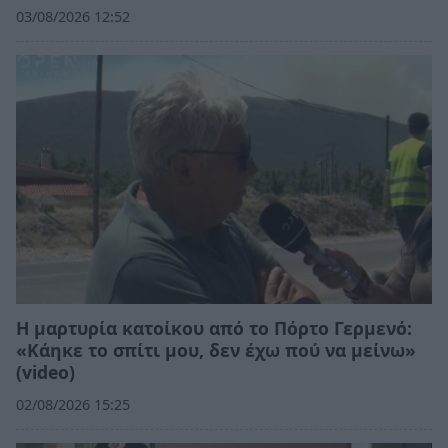
03/08/2026 12:52
Η μαρτυρία κατοίκου από το Πόρτο Γερμενό:
«Κάηκε το σπίτι μου, δεν έχω πού να μείνω»
(video)
02/08/2026 15:25