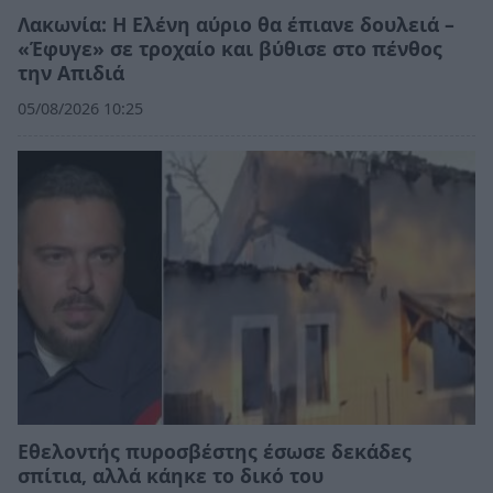
Λακωνία: Η Ελένη αύριο θα έπιανε δουλειά –
«Έφυγε» σε τροχαίο και βύθισε στο πένθος
την Απιδιά
05/08/2026 10:25
Εθελοντής πυροσβέστης έσωσε δεκάδες
σπίτια, αλλά κάηκε το δικό του