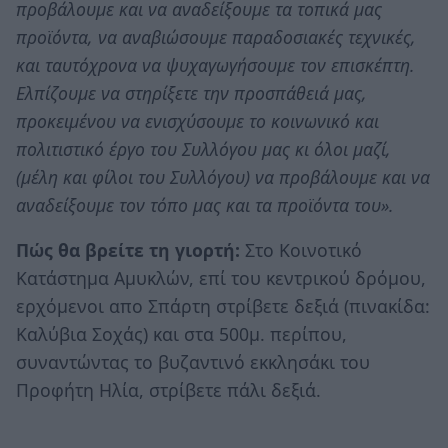
προβάλουμε και να αναδείξουμε τα τοπικά μας
προϊόντα, να αναβιώσουμε παραδοσιακές τεχνικές,
και ταυτόχρονα να ψυχαγωγήσουμε τον επισκέπτη.
Ελπίζουμε να στηρίξετε την προσπάθειά μας,
προκειμένου να ενισχύσουμε το κοινωνικό και
πολιτιστικό έργο του Συλλόγου μας κι όλοι μαζί,
(μέλη και φίλοι του Συλλόγου) να προβάλουμε και να
αναδείξουμε τον τόπο μας και τα προϊόντα του».
Πώς θα βρείτε τη γιορτή:
Στο Κοινοτικό
Κατάστημα Αμυκλών, επί του κεντρικού δρόμου,
ερχόμενοι απο Σπάρτη στρίβετε δεξιά (πινακίδα:
Καλύβια Σοχάς) και στα 500μ. περίπου,
συναντώντας το βυζαντινό εκκλησάκι του
Προφήτη Ηλία, στρίβετε πάλι δεξιά.