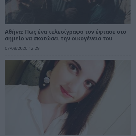
Αθήνα: Πως ένα τελεσίγραφο τον έφτασε στο
σημείο να σκοτώσει την οικογένεια του
07/08/2026 12:29