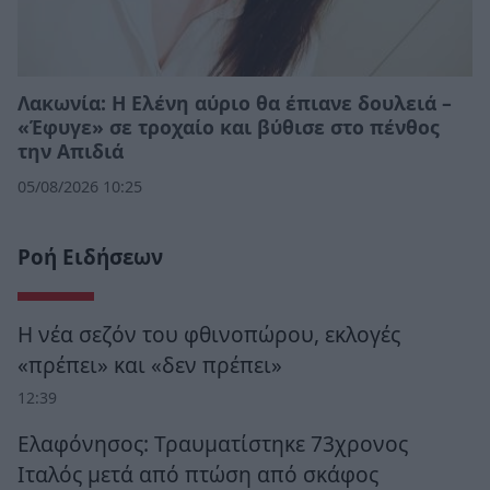
Λακωνία: Η Ελένη αύριο θα έπιανε δουλειά –
«Έφυγε» σε τροχαίο και βύθισε στο πένθος
την Απιδιά
05/08/2026 10:25
Ροή Ειδήσεων
Η νέα σεζόν του φθινοπώρου, εκλογές
«πρέπει» και «δεν πρέπει»
12:39
Ελαφόνησος: Τραυματίστηκε 73χρονος
Ιταλός μετά από πτώση από σκάφος