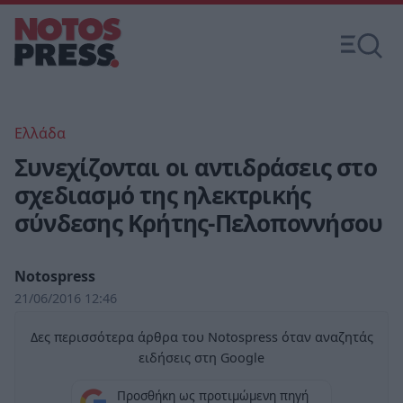
Ελλάδα
Συνεχίζονται οι αντιδράσεις στο
σχεδιασμό της ηλεκτρικής
σύνδεσης Κρήτης-Πελοποννήσου
Notospress
21/06/2016 12:46
Δες περισσότερα άρθρα του Notospress όταν αναζητάς
ειδήσεις στη Google
Προσθήκη ως προτιμώμενη πηγή