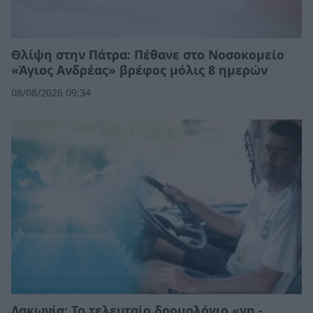
Θλίψη στην Πάτρα: Πέθανε στο Νοσοκομείο
«Άγιος Ανδρέας» βρέφος μόλις 8 ημερών
08/08/2026 09:34
Λακωνία: Το τελευταίο δρομολόγιο «γη -