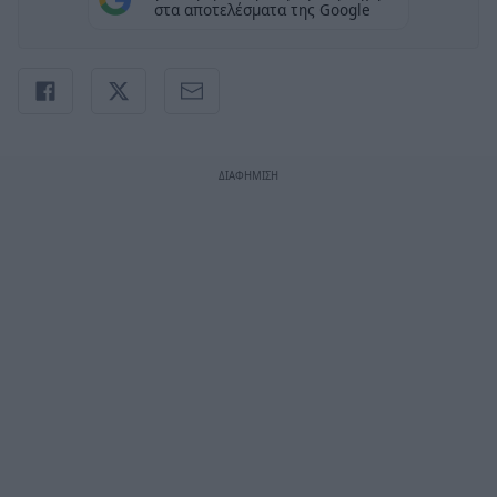
στα αποτελέσματα της Google