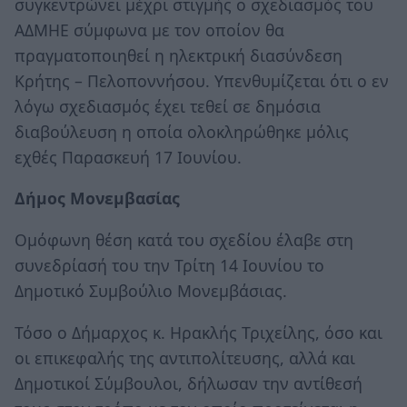
συγκεντρώνει μέχρι στιγμής ο σχεδιασμός του
ΑΔΜΗΕ σύμφωνα με τον οποίον θα
πραγματοποιηθεί η ηλεκτρική διασύνδεση
Κρήτης – Πελοποννήσου. Υπενθυμίζεται ότι ο εν
λόγω σχεδιασμός έχει τεθεί σε δημόσια
διαβούλευση η οποία ολοκληρώθηκε μόλις
εχθές Παρασκευή 17 Ιουνίου.
Δήμος Μονεμβασίας
Ομόφωνη θέση κατά του σχεδίου έλαβε στη
συνεδρίασή του την Τρίτη 14 Ιουνίου το
Δημοτικό Συμβούλιο Μονεμβάσιας.
Τόσο ο Δήμαρχος κ. Ηρακλής Τριχείλης, όσο και
οι επικεφαλής της αντιπολίτευσης, αλλά και
Δημοτικοί Σύμβουλοι, δήλωσαν την αντίθεσή