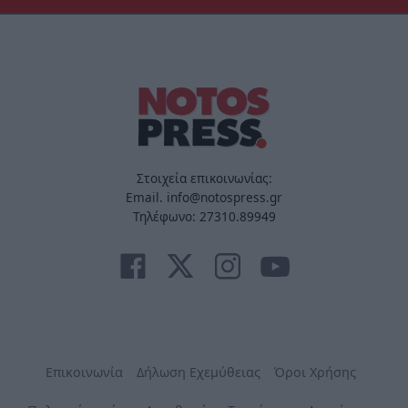
Στοιχεία επικοινωνίας:
Email. info@notospress.gr
Τηλέφωνο: 27310.89949
Επικοινωνία
Δήλωση Εχεμύθειας
Όροι Χρήσης