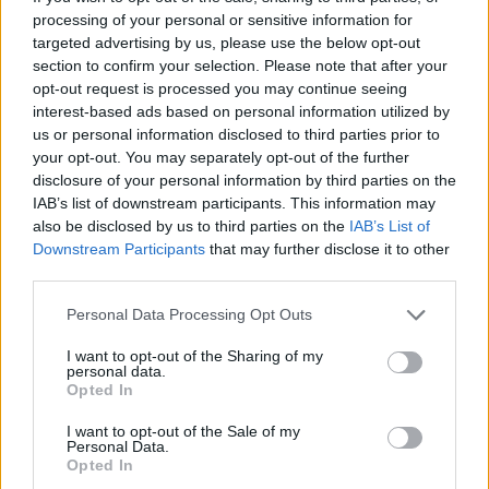
processing of your personal or sensitive information for
targeted advertising by us, please use the below opt-out
section to confirm your selection. Please note that after your
opt-out request is processed you may continue seeing
interest-based ads based on personal information utilized by
us or personal information disclosed to third parties prior to
your opt-out. You may separately opt-out of the further
disclosure of your personal information by third parties on the
IAB’s list of downstream participants. This information may
also be disclosed by us to third parties on the
IAB’s List of
Downstream Participants
that may further disclose it to other
third parties.
Personal Data Processing Opt Outs
I want to opt-out of the Sharing of my
personal data.
Opted In
I want to opt-out of the Sale of my
Personal Data.
Opted In