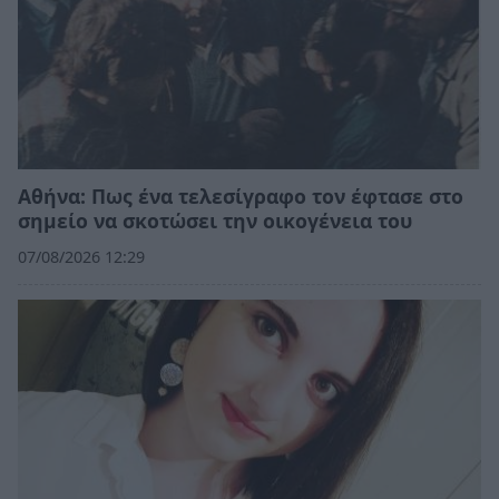
Αθήνα: Πως ένα τελεσίγραφο τον έφτασε στο
σημείο να σκοτώσει την οικογένεια του
07/08/2026 12:29