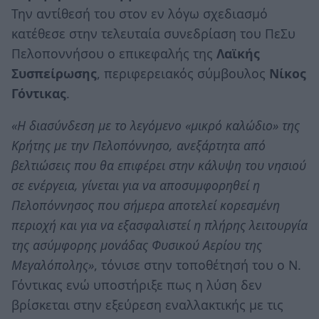
Την αντίθεσή του στον εν λόγω σχεδιασμό
κατέθεσε στην τελευταία συνεδρίαση του ΠεΣυ
Πελοποννήσου ο επικεφαλής της
Λαϊκής
Συσπείρωσης
, περιφερειακός σύμβουλος
Νίκος
Γόντικας
.
«Η διασύνδεση με το λεγόμενο «μικρό καλώδιο» της
Κρήτης με την Πελοπόννησο, ανεξάρτητα από
βελτιώσεις που θα επιφέρει στην κάλυψη του νησιού
σε ενέργεια, γίνεται για να αποσυμφορηθεί η
Πελοπόννησος που σήμερα αποτελεί κορεσμένη
περιοχή και για να εξασφαλιστεί η πλήρης λειτουργία
της ασύμφορης μονάδας Φυσικού Αερίου της
Μεγαλόπολης»
, τόνισε στην τοποθέτησή του ο Ν.
Γόντικας ενώ υποστήριξε πως η λύση δεν
βρίσκεται στην εξεύρεση εναλλακτικής με τις