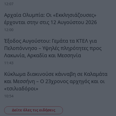
12:07
Αρχαία Ολυμπία: Οι «Εκκλησιάζουσες»
έρχονται στην στις 12 Αυγούστου 2026
12:00
Έξοδος Αυγούστου: Γεμάτα τα ΚΤΕΛ για
Πελοπόννησο – Υψηλές πληρότητες προς
Λακωνία, Αρκαδία και Μεσσηνία
11:43
Κύκλωμα διακινούσε κάνναβη σε Καλαμάτα
και Μεσσήνη – Ο 23χρονος αρχηγός και οι
«τσιλιαδόροι»
10:54
Δείτε όλες τις ειδήσεις