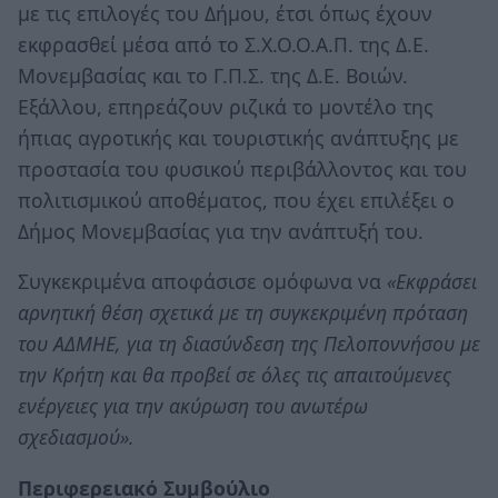
με τις επιλογές του Δήμου, έτσι όπως έχουν
εκφρασθεί μέσα από το Σ.Χ.Ο.Ο.Α.Π. της Δ.Ε.
Μονεμβασίας και το Γ.Π.Σ. της Δ.Ε. Βοιών.
Εξάλλου, επηρεάζουν ριζικά το μοντέλο της
ήπιας αγροτικής και τουριστικής ανάπτυξης με
προστασία του φυσικού περιβάλλοντος και του
πολιτισμικού αποθέματος, που έχει επιλέξει ο
Δήμος Μονεμβασίας για την ανάπτυξή του.
Συγκεκριμένα αποφάσισε ομόφωνα να
«Εκφράσει
αρνητική θέση σχετικά με τη συγκεκριμένη πρόταση
του ΑΔΜΗΕ, για τη διασύνδεση της Πελοποννήσου με
την Κρήτη και θα προβεί σε όλες τις απαιτούμενες
ενέργειες για την ακύρωση του ανωτέρω
σχεδιασμού».
Περιφερειακό Συμβούλιο