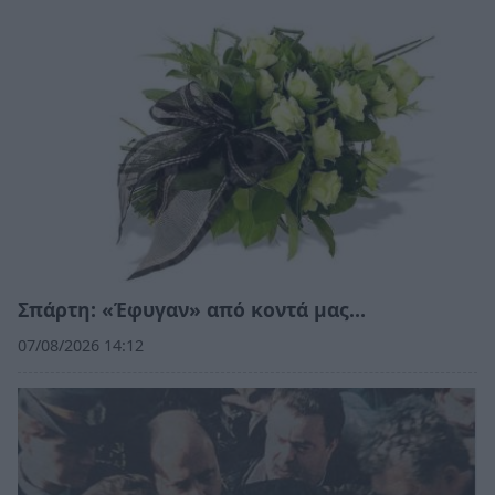
Σπάρτη: «Έφυγαν» από κοντά μας…
07/08/2026 14:12