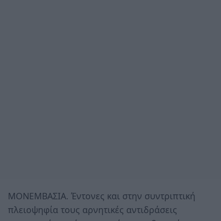
ΜΟΝΕΜΒΑΣΙΑ. Έντονες και στην συντριπτική
πλειοψηφία τους αρνητικές αντιδράσεις