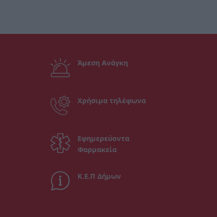
Άμεση Ανάγκη
Χρήσιμα τηλέφωνα
Εφημερεύοντα
Φαρμακεία
Κ.Ε.Π Δήμων