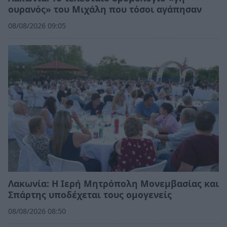
ουρανός» του Μιχάλη που τόσοι αγάπησαν
08/08/2026 09:05
Λακωνία: Η Ιερή Μητρόπολη Μονεμβασίας και
Σπάρτης υποδέχεται τους ομογενείς
08/08/2026 08:50