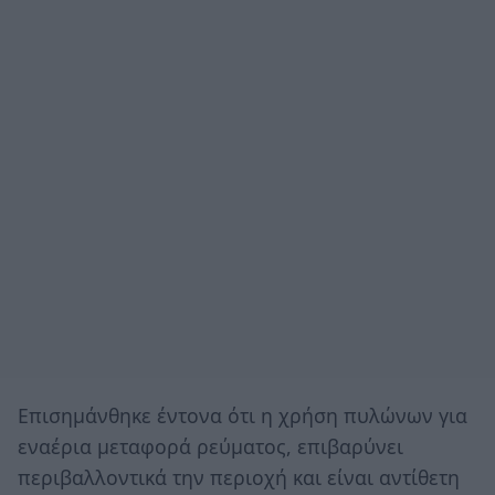
Επισημάνθηκε έντονα ότι η χρήση πυλώνων για
εναέρια μεταφορά ρεύματος, επιβαρύνει
περιβαλλοντικά την περιοχή και είναι αντίθετη