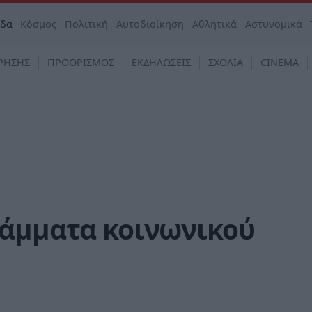
άδα
Κόσμος
Πολιτική
Αυτοδιοίκηση
Αθλητικά
Αστυνομικά
ΡΗΣΗΣ
ΠΡΟΟΡΙΣΜΟΣ
ΕΚΔΗΛΩΣΕΙΣ
ΣΧΟΛΙΑ
CINEMA
ράμματα κοινωνικού