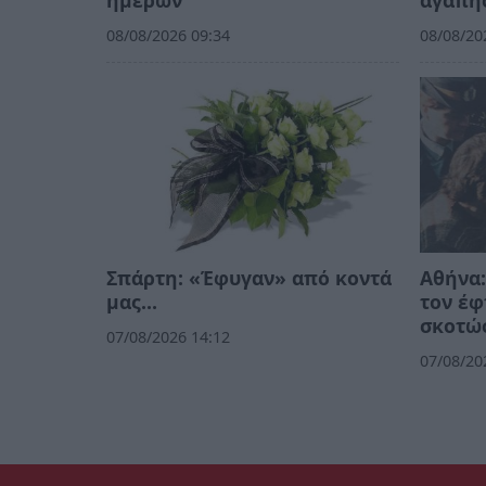
ημερών
αγάπη
08/08/2026 09:34
08/08/20
Σπάρτη: «Έφυγαν» από κοντά
Αθήνα:
μας…
τον έφ
σκοτώσ
07/08/2026 14:12
07/08/20