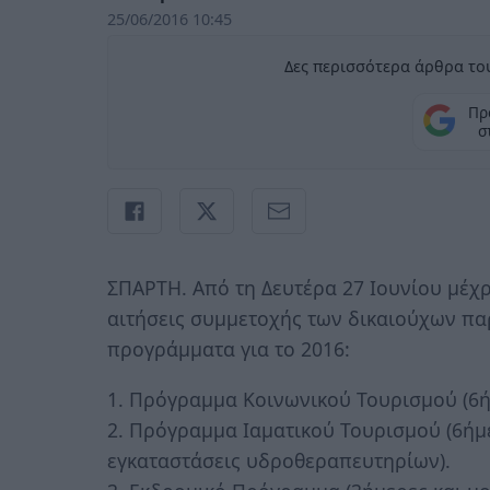
25/06/2016 10:45
Δες περισσότερα άρθρα του
Πρ
σ
ΣΠΑΡΤΗ. Από τη Δευτέρα 27 Ιουνίου μέχρ
αιτήσεις συμμετοχής των δικαιούχων πα
προγράμματα για το 2016:
1. Πρόγραμμα Κοινωνικού Τουρισμού (6ή
2. Πρόγραμμα Ιαματικού Τουρισμού (6ήμ
εγκαταστάσεις υδροθεραπευτηρίων).