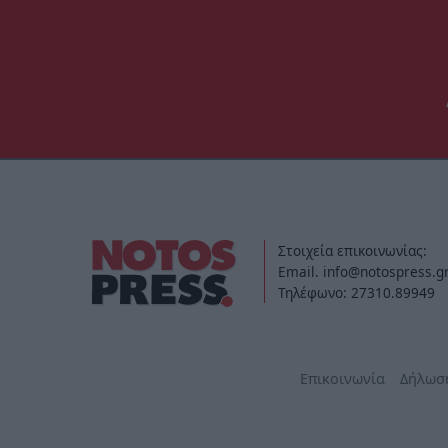
Στοιχεία επικοινωνίας:
Email. info@notospress.g
Τηλέφωνο: 27310.89949
Επικοινωνία
Δήλωσ