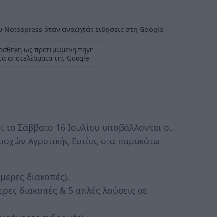
 Notospress όταν αναζητάς ειδήσεις στη Google
οσθήκη ως προτιμώμενη πηγή
τα αποτελέσματα της Google
ι το Σάββατο 16 Ιουλίου υποβάλλονται οι
ροχών Αγροτικής Εστίας στα παρακάτω
μερες διακοπές).
ερες διακοπές & 5 απλές λούσεις σε