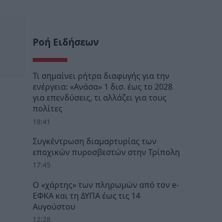
Ροή Ειδήσεων
Τι σημαίνει ρήτρα διαφυγής για την
ενέργεια: «Ανάσα» 1 δισ. έως το 2028
για επενδύσεις, τι αλλάζει για τους
πολίτες
18:41
Συγκέντρωση διαμαρτυρίας των
εποχικών πυροσβεστών στην Τρίπολη
17:45
Ο «χάρτης» των πληρωμών από τον e-
ΕΦΚΑ και τη ΔΥΠΑ έως τις 14
Αυγούστου
12:28