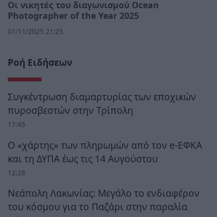
Οι νικητές του διαγωνισμού Ocean
Photographer of the Year 2025
01/11/2025 21:25
Ροή Ειδήσεων
Συγκέντρωση διαμαρτυρίας των εποχικών
πυροσβεστών στην Τρίπολη
17:45
Ο «χάρτης» των πληρωμών από τον e-ΕΦΚΑ
και τη ΔΥΠΑ έως τις 14 Αυγούστου
12:28
Νεάπολη Λακωνίας: Μεγάλο το ενδιαφέρον
του κόσμου για το Παζάρι στην παραλία