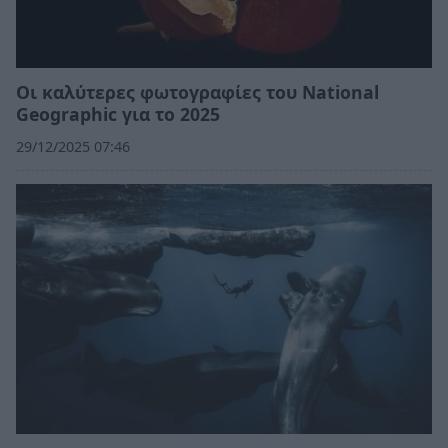
Οι καλύτερες φωτογραφίες του National
Geographic για το 2025
29/12/2025 07:46