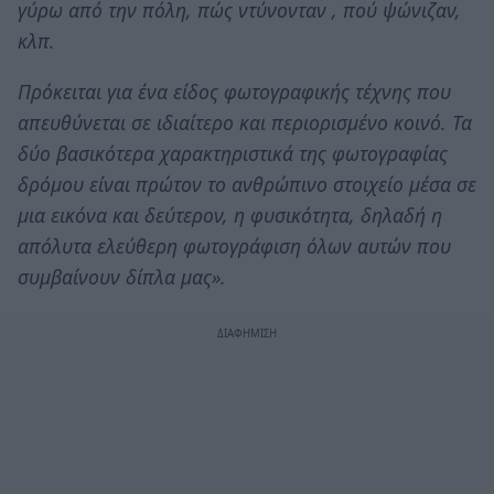
γύρω από την πόλη, πώς ντύνονταν , πού ψώνιζαν,
κλπ.
Πρόκειται για ένα είδος φωτογραφικής τέχνης που
απευθύνεται σε ιδιαίτερο και περιορισμένο κοινό. Τα
δύο βασικότερα χαρακτηριστικά της φωτογραφίας
δρόμου είναι πρώτον το ανθρώπινο στοιχείο μέσα σε
μια εικόνα και δεύτερον, η φυσικότητα, δηλαδή η
απόλυτα ελεύθερη φωτογράφιση όλων αυτών που
συμβαίνουν δίπλα μας».