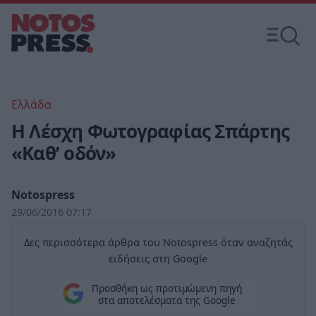
Ελλάδα
H Λέσχη Φωτογραφίας Σπάρτης
«Καθ’ οδόν»
Notospress
29/06/2016 07:17
Δες περισσότερα άρθρα του Notospress όταν αναζητάς
ειδήσεις στη Google
Προσθήκη ως προτιμώμενη πηγή
στα αποτελέσματα της Google