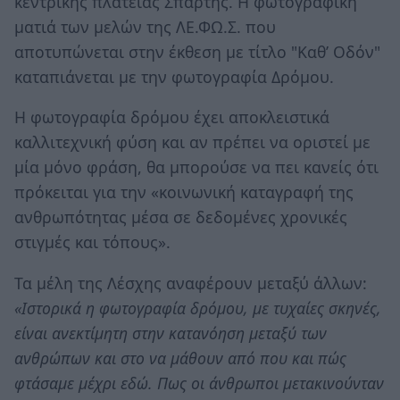
κεντρικής πλατείας Σπάρτης. Η φωτογραφική
ματιά των μελών της ΛΕ.ΦΩ.Σ. που
αποτυπώνεται στην έκθεση με τίτλο "Καθ’ Οδόν"
καταπιάνεται με την φωτογραφία Δρόμου.
Η φωτογραφία δρόμου έχει αποκλειστικά
καλλιτεχνική φύση και αν πρέπει να οριστεί με
μία μόνο φράση, θα μπορούσε να πει κανείς ότι
πρόκειται για την «κοινωνική καταγραφή της
ανθρωπότητας μέσα σε δεδομένες χρονικές
στιγμές και τόπους».
Τα μέλη της Λέσχης αναφέρουν μεταξύ άλλων:
«Ιστορικά η φωτογραφία δρόμου, με τυχαίες σκηνές,
είναι ανεκτίμητη στην κατανόηση μεταξύ των
ανθρώπων και στο να μάθουν από που και πώς
φτάσαμε μέχρι εδώ. Πως οι άνθρωποι μετακινούνταν