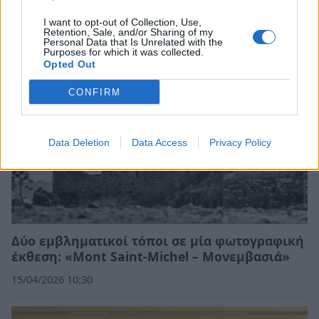
I want to opt-out of Collection, Use,
Retention, Sale, and/or Sharing of my
Personal Data that Is Unrelated with the
Purposes for which it was collected.
Opted Out
CONFIRM
Data Deletion
Data Access
Privacy Policy
Δύο εμβληματικοί τόποι σε μία φωτογραφική
έκθεση: «Mont Saint-Michel – Μονεμβασιά»
15/04/2026 10:30