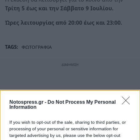
Τρίτη 5 έως και την Σάββατο 9 Ιουλίου.
Ώρες λειτουργίας από 20:00 έως και 23:00.
TAGS:
ΦΩΤΟΓΡΑΦΙΑ
Notospress.gr -
Do Not Process My Personal
Information
If you wish to opt-out of the sale, sharing to third parties, or
processing of your personal or sensitive information for
targeted advertising by us, please use the below opt-out