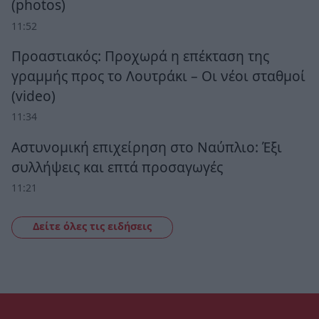
(photos)
11:52
Προαστιακός: Προχωρά η επέκταση της
γραμμής προς το Λουτράκι – Οι νέοι σταθμοί
(video)
11:34
Αστυνομική επιχείρηση στο Ναύπλιο: Έξι
συλλήψεις και επτά προσαγωγές
11:21
Δείτε όλες τις ειδήσεις