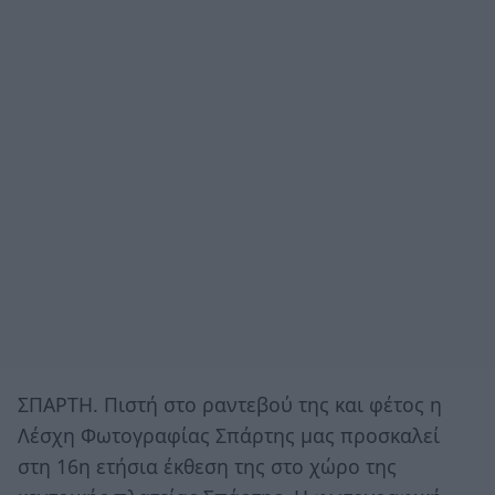
ΣΠΑΡΤΗ. Πιστή στο ραντεβού της και φέτος η
Λέσχη Φωτογραφίας Σπάρτης μας προσκαλεί
στη 16η ετήσια έκθεση της στο χώρο της