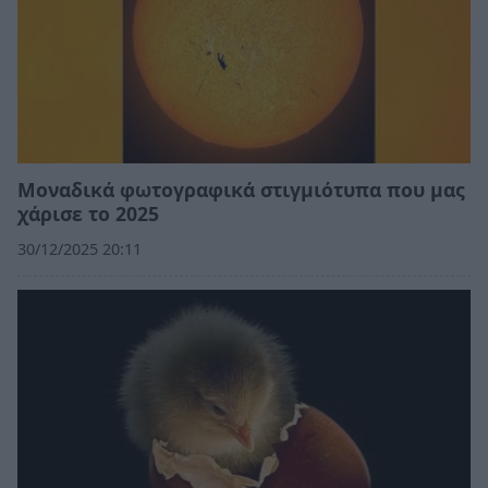
Μοναδικά φωτογραφικά στιγμιότυπα που μας
χάρισε το 2025
30/12/2025 20:11