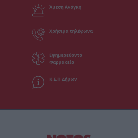
Άμεση Ανάγκη
Χρήσιμα τηλέφωνα
Εφημερεύοντα
Φαρμακεία
Κ.Ε.Π Δήμων