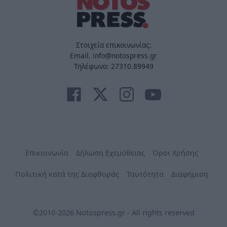
Στοιχεία επικοινωνίας:
Email. info@notospress.gr
Τηλέφωνο: 27310.89949
Επικοινωνία
Δήλωση Εχεμύθειας
Όροι Χρήσης
Πολιτική κατά της Διαφθοράς
Ταυτότητα
Διαφήμιση
©2010-2026 Notospress.gr - All rights reserved