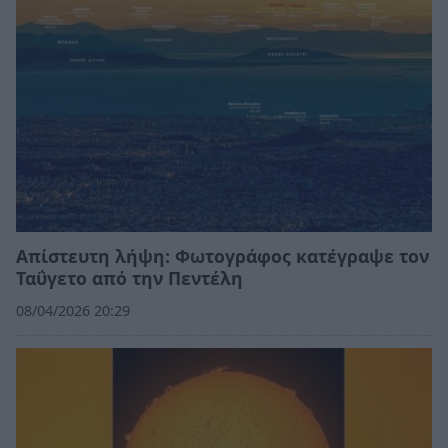
Απίστευτη λήψη: Φωτογράφος κατέγραψε τον
Ταΰγετο από την Πεντέλη
08/04/2026 20:29