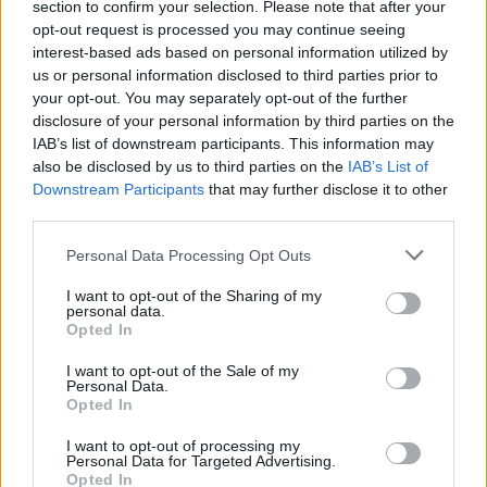
section to confirm your selection. Please note that after your
opt-out request is processed you may continue seeing
interest-based ads based on personal information utilized by
us or personal information disclosed to third parties prior to
your opt-out. You may separately opt-out of the further
disclosure of your personal information by third parties on the
IAB’s list of downstream participants. This information may
also be disclosed by us to third parties on the
IAB’s List of
Downstream Participants
that may further disclose it to other
third parties.
Personal Data Processing Opt Outs
I want to opt-out of the Sharing of my
personal data.
Opted In
I want to opt-out of the Sale of my
Personal Data.
Opted In
I want to opt-out of processing my
Personal Data for Targeted Advertising.
Σχετικά Άρθρα
Opted In