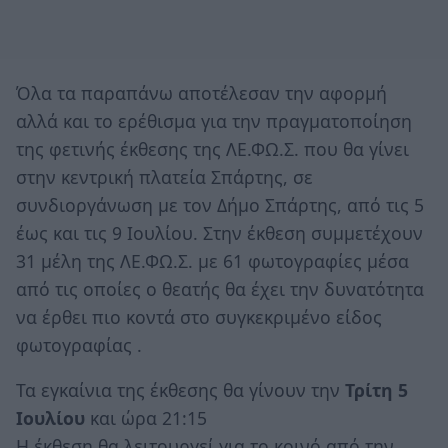
Όλα τα παραπάνω αποτέλεσαν την αφορμή
αλλά και το ερέθισμα για την πραγματοποίηση
της φετινής έκθεσης της ΛΕ.ΦΩ.Σ. που θα γίνει
στην κεντρική πλατεία Σπάρτης, σε
συνδιοργάνωση με τον Δήμο Σπάρτης, από τις 5
έως και τις 9 Ιουλίου. Στην έκθεση συμμετέχουν
31 μέλη της ΛΕ.ΦΩ.Σ. με 61 φωτογραφίες μέσα
από τις οποίες ο θεατής θα έχει την δυνατότητα
να έρθει πιο κοντά στο συγκεκριμένο είδος
φωτογραφίας .
Τα εγκαίνια της έκθεσης θα γίνουν την
Τρίτη 5
Ιουλίου
και ώρα 21:15
H έκθεση θα λειτουργεί για το κοινό από την