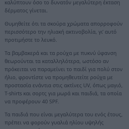
καλύπτουν όσο το δυνατόν μεγαλύτερη έκταση
δέρματος γίνεται.
Θυμηθείτε ότι τα σκούρα χρώματα απορροφούν
περισσότερο την ηλιακή ακτινοβολία, γι’ αυτό
προτιμήστε το λευκό.
Τα βαμβακερά και τα ρούχα με πυκνύ ύφανση
θεωρούνται τα καταλληλότερα, ωστόσο αν
πρόκειται να παραμείνει το παιδί για πολύ στον
ήλιο, φροντίστε να προμηθευτείτε ρούχα με
προστασία ενάντια στις ακτίνες UV, όπως μαγιό,
T-shirts και σορτς για μωρά και παιδιά, τα οποία
να προφέρουν 40 SPF.
Τα παιδιά που είναι μεγαλύτερα του ενός έτους,
πρέπει να φορούν γυαλιά ηλίου υψηλής