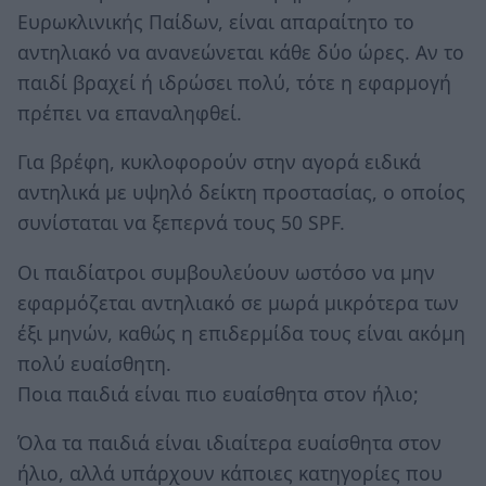
Ευρωκλινικής Παίδων, είναι απαραίτητο το
αντηλιακό να ανανεώνεται κάθε δύο ώρες. Αν το
παιδί βραχεί ή ιδρώσει πολύ, τότε η εφαρμογή
πρέπει να επαναληφθεί.
Για βρέφη, κυκλοφορούν στην αγορά ειδικά
αντηλικά με υψηλό δείκτη προστασίας, ο οποίος
συνίσταται να ξεπερνά τους 50 SPF.
Οι παιδίατροι συμβουλεύουν ωστόσο να μην
εφαρμόζεται αντηλιακό σε μωρά μικρότερα των
έξι μηνών, καθώς η επιδερμίδα τους είναι ακόμη
πολύ ευαίσθητη.
Ποια παιδιά είναι πιο ευαίσθητα στον ήλιο;
Όλα τα παιδιά είναι ιδιαίτερα ευαίσθητα στον
ήλιο, αλλά υπάρχουν κάποιες κατηγορίες που