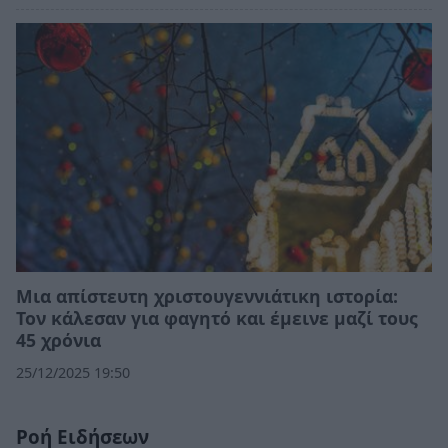
Μια απίστευτη χριστουγεννιάτικη ιστορία:
Τον κάλεσαν για φαγητό και έμεινε μαζί τους
45 χρόνια
25/12/2025 19:50
Ροή Ειδήσεων