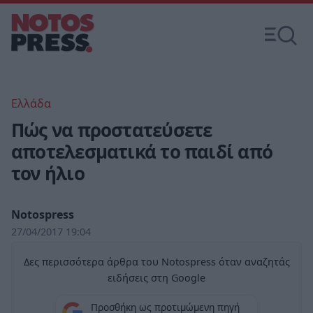
Ελλάδα
Πώς να προστατεύσετε
αποτελεσματικά το παιδί από
τον ήλιο
Notospress
27/04/2017 19:04
Δες περισσότερα άρθρα του Notospress όταν αναζητάς
ειδήσεις στη Google
Προσθήκη ως προτιμώμενη πηγή