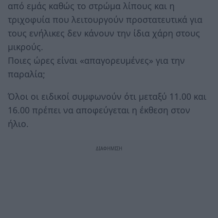
από εμάς καθώς το στρώμα λίπους και η
τριχοφυία που λειτουργούν προστατευτικά για
τους ενήλικες δεν κάνουν την ίδια χάρη στους
μικρούς.
Ποιες ώρες είναι «απαγορευμένες» για την
παραλία;
Όλοι οι ειδικοί συμφωνούν ότι μεταξύ 11.00 και
16.00 πρέπει να αποφεύγεται η έκθεση στον
ήλιο.