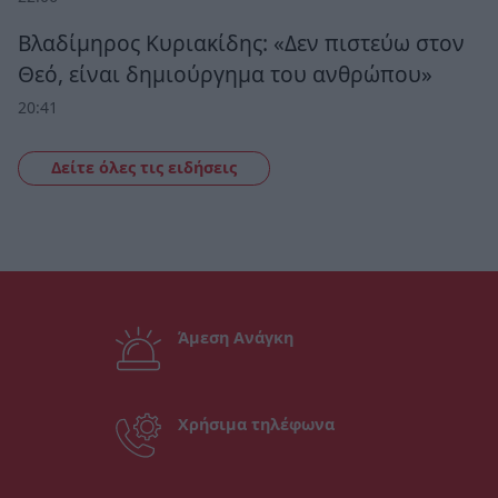
Βλαδίμηρος Κυριακίδης: «Δεν πιστεύω στον
Θεό, είναι δημιούργημα του ανθρώπου»
20:41
Δείτε όλες τις ειδήσεις
Άμεση Ανάγκη
Χρήσιμα τηλέφωνα