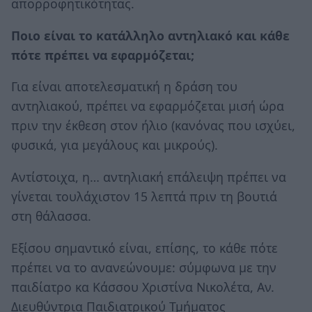
απορροφητικότητας.
Ποιο είναι το κατάλληλο αντηλιακό και κάθε
πότε πρέπει να εφαρμόζεται;
Για είναι αποτελεσματική η δράση του
αντηλιακού, πρέπει να εφαρμόζεται μισή ώρα
πριν την έκθεση στον ήλιο (κανόνας που ισχύει,
φυσικά, για μεγάλους και μικρούς).
Αντίστοιχα, η… αντηλιακή επάλειψη πρέπει να
γίνεται τουλάχιστον 15 λεπτά πριν τη βουτιά
στη θάλασσα.
Εξίσου σημαντικό είναι, επίσης, το κάθε πότε
πρέπει να το ανανεώνουμε: σύμφωνα με την
παιδίατρο κα Κάσσου Χριστίνα Νικολέτα, Αν.
Διευθύντρια Παιδιατρικού Τμήματος