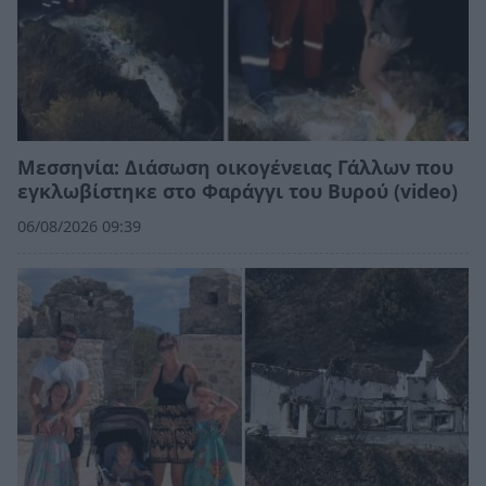
Μεσσηνία: Διάσωση οικογένειας Γάλλων που
εγκλωβίστηκε στο Φαράγγι του Βυρού (video)
06/08/2026 09:39