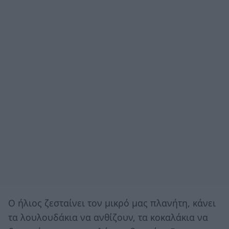
Ο ήλιος ζεσταίνει τον μικρό μας πλανήτη, κάνει
τα λουλουδάκια να ανθίζουν, τα κοκαλάκια να