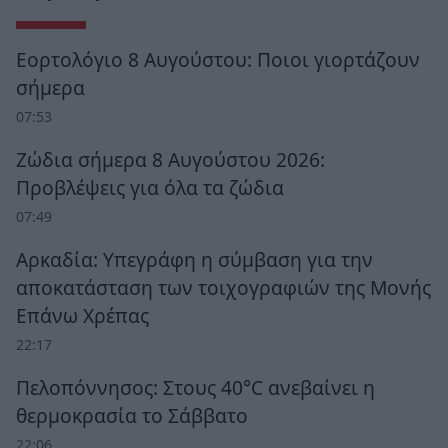
Εορτολόγιο 8 Αυγούστου: Ποιοι γιορτάζουν
σήμερα
07:53
Ζώδια σήμερα 8 Αυγούστου 2026:
Προβλέψεις για όλα τα ζώδια
07:49
Αρκαδία: Υπεγράφη η σύμβαση για την
αποκατάσταση των τοιχογραφιών της Μονής
Επάνω Χρέπας
22:17
Πελοπόννησος: Στους 40°C ανεβαίνει η
θερμοκρασία το Σάββατο
22:06