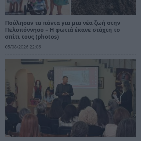
Πούλησαν τα πάντα για μια νέα ζωή στην
Πελοπόννησο – Η φωτιά έκανε στάχτη το
σπίτι τους (photos)
05/08/2026 22:06