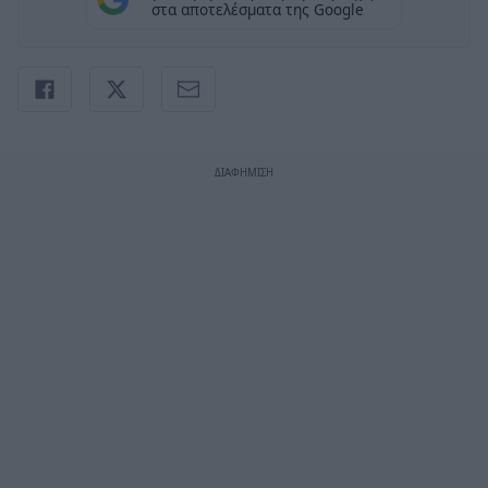
στα αποτελέσματα της Google