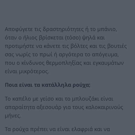
Αποφύγετε τις δραστηριότητες ή το μπάνιο,
όταν ο ήλιος βρίσκεται (τόσο) ψηλά και
προτιμήστε να κάνετε τις βόλτες και τις βουτιές
σας νωρίς το πρωί ή αργότερα το απόγευμα,
που ο κίνδυνος θερμοπληξίας και εγκαυμάτων
είναι μικρότερος.
Ποια είναι τα κατάλληλα ρούχα;
Το καπέλο με γείσο και το μπλουζάκι είναι
απαραίτητα αξεσουάρ για τους καλοκαιρινούς
μήνες.
Τα ρούχα πρέπει να είναι ελαφριά και να