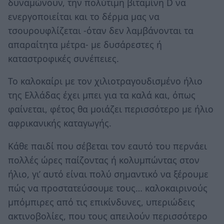
δυναμώνουν, την πολύτιμη βιταμίνη D να
ενεργοποιείται και το δέρμα μας να
τσουρουφλίζεται -όταν δεν λαμβάνονται τα
απαραίτητα μέτρα- με δυσάρεστες ή
καταστροφικές συνέπειες.
Το καλοκαίρι με τον χιλιοτραγουδισμένο ήλιο
της Ελλάδας έχει μπει για τα καλά και, όπως
φαίνεται, φέτος θα μοιάζει περισσότερο με ήλιο
αφρικανικής καταγωγής.
Κάθε παιδί που σέβεται τον εαυτό του περνάει
πολλές ώρες παίζοντας ή κολυμπώντας στον
ήλιο, γι’ αυτό είναι πολύ σημαντικό να ξέρουμε
πώς να προστατεύσουμε τους… καλοκαιρινούς
μπόμπιρες από τις επικίνδυνες, υπεριώδεις
ακτινοβολίες, που τους απειλούν περισσότερο