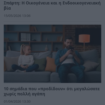
Σπάρτη: Η Οικογένεια και η Ενδοοικογενειακή
βία
15/05/2026 13:06
10 σημάδια που «προδίδουν» ότι μεγαλώσατε
χωρίς πολλή αγάπη
01/04/2026 13:30