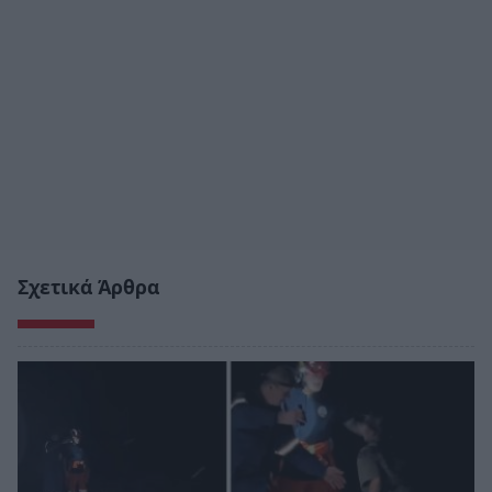
Σχετικά Άρθρα