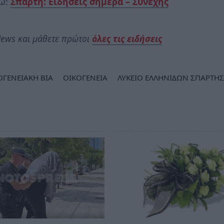
δώ:
Σπάρτη: Ειδήσεις σήμερα – Συνεχής
ews και μάθετε πρώτοι
όλες τις ειδήσεις
ΓΕΝΕΙΑΚΗ ΒΙΑ
ΟΙΚΟΓΕΝΕΙΑ
ΛΥΚΕΙΟ ΕΛΛΗΝΙΔΩΝ ΣΠΑΡΤΗΣ