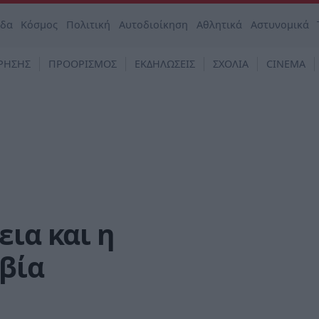
άδα
Κόσμος
Πολιτική
Αυτοδιοίκηση
Αθλητικά
Αστυνομικά
ΡΗΣΗΣ
ΠΡΟΟΡΙΣΜΟΣ
ΕΚΔΗΛΩΣΕΙΣ
ΣΧΟΛΙΑ
CINEMA
εια και η
βία