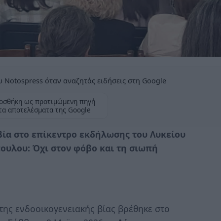
 Notospress όταν αναζητάς ειδήσεις στη Google
οσθήκη ως προτιμώμενη πηγή
τα αποτελέσματα της Google
βία στο επίκεντρο εκδήλωσης του Λυκείου
υλου: Όχι στον φόβο και τη σιωπή
της ενδοοικογενειακής βίας βρέθηκε στο