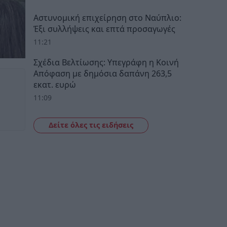
Αστυνομική επιχείρηση στο Ναύπλιο:
Έξι συλλήψεις και επτά προσαγωγές
11:21
Σχέδια Βελτίωσης: Υπεγράφη η Κοινή
Απόφαση με δημόσια δαπάνη 263,5
εκατ. ευρώ
11:09
Δείτε όλες τις ειδήσεις