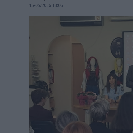
15/05/2026 13:06