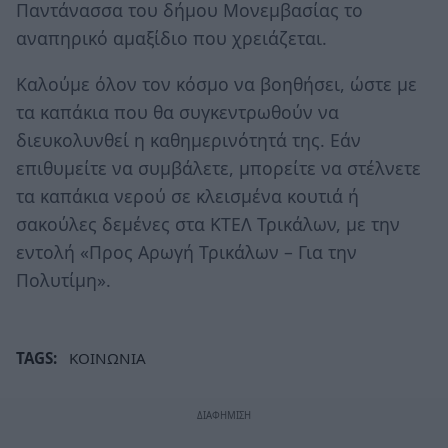
Παντάνασσα του δήμου Μονεμβασίας το
αναπηρικό αμαξίδιο που χρειάζεται.
Καλούμε όλον τον κόσμο να βοηθήσει, ώστε με
τα καπάκια που θα συγκεντρωθούν να
διευκολυνθεί η καθημερινότητά της. Εάν
επιθυμείτε να συμβάλετε, μπορείτε να στέλνετε
τα καπάκια νερού σε κλεισμένα κουτιά ή
σακούλες δεμένες στα ΚΤΕΛ Τρικάλων, με την
εντολή «Προς Αρωγή Τρικάλων – Για την
Πολυτίμη».
TAGS:
ΚΟΙΝΩΝΙΑ