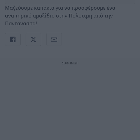
Μαζεύουμε καπάκια για να προσφέρουμε ένα
αναπηρικό αμαξίδιο στην Πολυτίμη από την
Παντάνασσα!