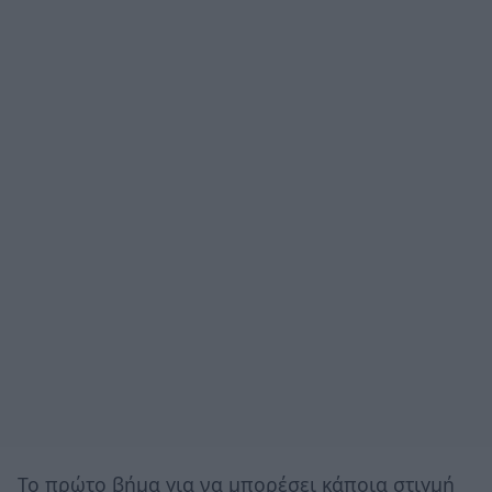
Το πρώτο βήμα για να μπορέσει κάποια στιγμή