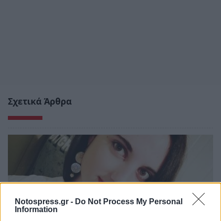
Σχετικά Άρθρα
Notospress.gr -
Do Not Process My Personal
Information