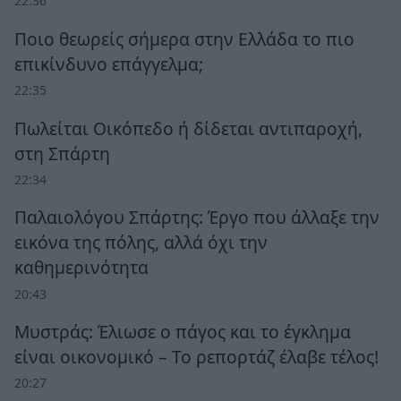
22:36
Ποιο θεωρείς σήμερα στην Ελλάδα το πιο
επικίνδυνο επάγγελμα;
22:35
Πωλείται Οικόπεδο ή δίδεται αντιπαροχή,
στη Σπάρτη
22:34
Παλαιολόγου Σπάρτης: Έργο που άλλαξε την
εικόνα της πόλης, αλλά όχι την
καθημερινότητα
20:43
Μυστράς: Έλιωσε ο πάγος και το έγκλημα
είναι οικονομικό – Το ρεπορτάζ έλαβε τέλος!
20:27