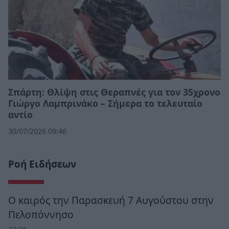
Σπάρτη: Θλίψη στις Θεραπνές για τον 35χρονο
Γιώργο Λαμπρινάκο – Σήμερα το τελευταίο
αντίο
30/07/2026 09:46
Ροή Ειδήσεων
Ο καιρός την Παρασκευή 7 Αυγούστου στην
Πελοπόννησο