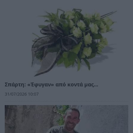
Σπάρτη: «Έφυγαν» από κοντά μας…
31/07/2026 10:07