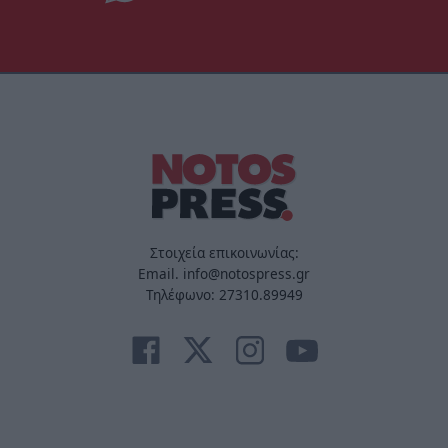
Στοιχεία επικοινωνίας:
Email. info@notospress.gr
Τηλέφωνο: 27310.89949