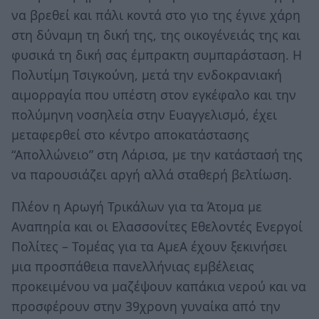
να βρεθεί και πάλι κοντά στο γιο της έγινε χάρη
στη δύναμη τη δική της, της οικογένειάς της και
φυσικά τη δική σας έμπρακτη συμπαράσταση. Η
Πολυτίμη Τσιγκούνη, μετά την ενδοκρανιακή
αιμορραγία που υπέστη στον εγκέφαλο και την
πολύμηνη νοσηλεία στην Ευαγγελισμό, έχει
μεταφερθεί στο κέντρο αποκατάστασης
“Απολλώνειο” στη Λάρισα, με την κατάστασή της
να παρουσιάζει αργή αλλά σταθερή βελτίωση.
Πλέον η Αρωγή Τρικάλων για τα Άτομα με
Αναπηρία και οι Ελασσονίτες Εθελοντές Ενεργοί
Πολίτες – Τομέας για τα ΑμεΑ έχουν ξεκινήσει
μια προσπάθεια πανελλήνιας εμβέλειας
προκειμένου να μαζέψουν καπάκια νερού και να
προσφέρουν στην 39χρονη γυναίκα από την