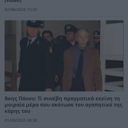
02/08/2026 15:25
Άκης Πάνου: Τί συνέβη πραγματικά εκείνη τη
μοιραία μέρα που σκότωσε τον αγαπητικό της
κόρης του
01/08/2026 08:30