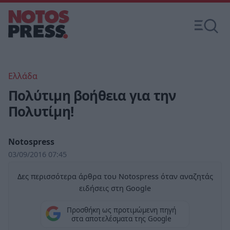
Ελλάδα
Πολύτιμη βοήθεια για την
Πολυτίμη!
Notospress
03/09/2016 07:45
Δες περισσότερα άρθρα του Notospress όταν αναζητάς
ειδήσεις στη Google
Προσθήκη ως προτιμώμενη πηγή
στα αποτελέσματα της Google