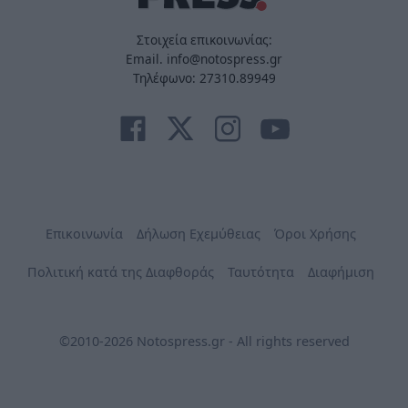
Στοιχεία επικοινωνίας:
Email. info@notospress.gr
Τηλέφωνο: 27310.89949
Επικοινωνία
Δήλωση Εχεμύθειας
Όροι Χρήσης
Πολιτική κατά της Διαφθοράς
Ταυτότητα
Διαφήμιση
©2010-2026 Notospress.gr - All rights reserved