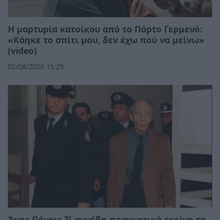
Η μαρτυρία κατοίκου από το Πόρτο Γερμενό:
«Κάηκε το σπίτι μου, δεν έχω πού να μείνω»
(video)
02/08/2026 15:25
Άκης Πάνου: Τί συνέβη πραγματικά εκείνη τη