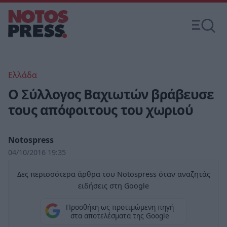
Ελλάδα
Ο Σύλλογος Βαχιωτών βράβευσε
τους απόφοιτους του χωριού
Notospress
04/10/2016 19:35
Δες περισσότερα άρθρα του Notospress όταν αναζητάς
ειδήσεις στη Google
Προσθήκη ως προτιμώμενη πηγή
στα αποτελέσματα της Google