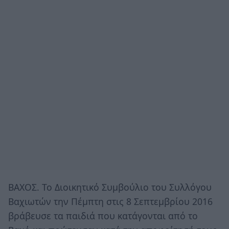
ΒΑΧΟΣ. Το Διοικητικό Συμβούλιο του Συλλόγου
Βαχιωτών την Πέμπτη στις 8 Σεπτεμβρίου 2016
βράβευσε τα παιδιά που κατάγονται από το