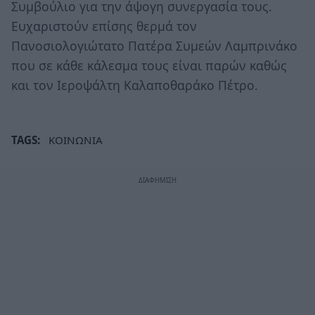
Συμβούλιο για την άψογη συνεργασία τους.
Ευχαριστούν επίσης θερμά τον
Πανοσιολογιώτατο Πατέρα Συμεών Λαμπρινάκο
που σε κάθε κάλεσμα τους είναι παρών καθώς
και τον Ιεροψάλτη Καλαποθαράκο Πέτρο.
TAGS:
ΚΟΙΝΩΝΙΑ