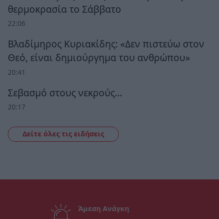
θερμοκρασία το Σάββατο
22:06
Βλαδίμηρος Κυριακίδης: «Δεν πιστεύω στον
Θεό, είναι δημιούργημα του ανθρώπου»
20:41
Σεβασμό στους νεκρούς…
20:17
Δείτε όλες τις ειδήσεις
Άμεση Ανάγκη