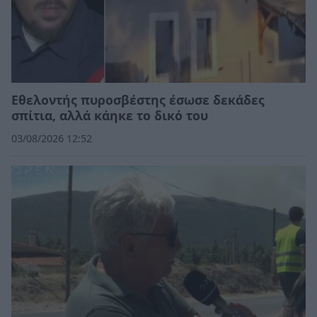
Εθελοντής πυροσβέστης έσωσε δεκάδες
σπίτια, αλλά κάηκε το δικό του
03/08/2026 12:52