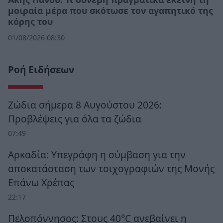
μοιραία μέρα που σκότωσε τον αγαπητικό της
κόρης του
01/08/2026 08:30
Ροή Ειδήσεων
Ζώδια σήμερα 8 Αυγούστου 2026:
Προβλέψεις για όλα τα ζώδια
07:49
Αρκαδία: Υπεγράφη η σύμβαση για την
αποκατάσταση των τοιχογραφιών της Μονής
Επάνω Χρέπας
22:17
Πελοπόννησος: Στους 40°C ανεβαίνει η