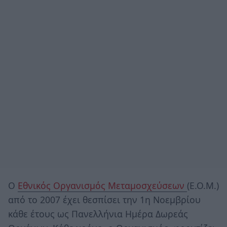
O
Εθνικός Οργανισμός Μεταμοσχεύσεων
(Ε.Ο.Μ.)
από το 2007 έχει θεσπίσει την 1η Νοεμβρίου
κάθε έτους ως Πανελλήνια Ημέρα Δωρεάς