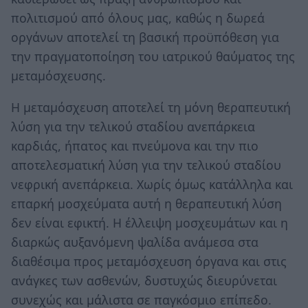
πολιτισμού από όλους μας, καθώς η δωρεά
οργάνων αποτελεί τη βασική προϋπόθεση για
την πραγματοποίηση του ιατρικού θαύματος της
μεταμόσχευσης.
Η μεταμόσχευση αποτελεί τη μόνη θεραπευτική
λύση για την τελικού σταδίου ανεπάρκεια
καρδιάς, ήπατος και πνεύμονα και την πιο
αποτελεσματική λύση για την τελικού σταδίου
νεφρική ανεπάρκεια. Χωρίς όμως κατάλληλα και
επαρκή μοσχεύματα αυτή η θεραπευτική λύση
δεν είναι εφικτή. Η έλλειψη μοσχευμάτων και η
διαρκώς αυξανόμενη ψαλίδα ανάμεσα στα
διαθέσιμα προς μεταμόσχευση όργανα και στις
ανάγκες των ασθενών, δυστυχώς διευρύνεται
συνεχώς και μάλιστα σε παγκόσμιο επίπεδο.