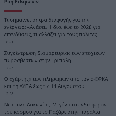
Ροή Ειδήσεων
Τι σημαίνει ρήτρα διαφυγής για την
ενέργεια: «Ανάσα» 1 δισ. έως το 2028 για
επενδύσεις, τι αλλάζει για τους πολίτες
18:41
Συγκέντρωση διαμαρτυρίας των εποχικών
πυροσβεστών στην Τρίπολη
17:45
Ο «χάρτης» των πληρωμών από τον e-ΕΦΚΑ
και τη ΔΥΠΑ έως τις 14 Αυγούστου
12:28
Νεάπολη Λακωνίας: Μεγάλο το ενδιαφέρον
του κόσμου για το Παζάρι στην παραλία