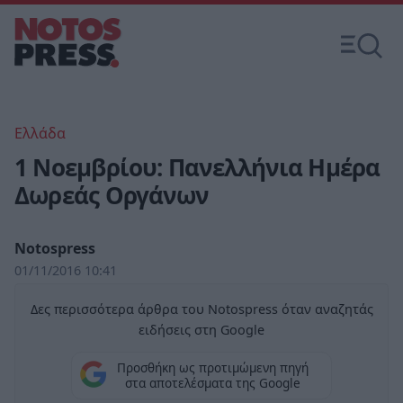
Ελλάδα
1 Νοεμβρίου: Πανελλήνια Ημέρα
Δωρεάς Οργάνων
Notospress
01/11/2016 10:41
Δες περισσότερα άρθρα του Notospress όταν αναζητάς
ειδήσεις στη Google
Προσθήκη ως προτιμώμενη πηγή
στα αποτελέσματα της Google