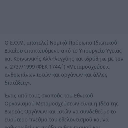
Ο Ε.Ο.Μ. αποτελεί Νομικό Πρόσωπο Ιδιωτικού
Δικαίου εποπτευόμενο από το Υπουργείο Υγείας
και Κοινωνικής Αλληλεγγύης και ιδρύθηκε με τον
ν. 2737/1999 (ΦΕΚ 174Α΄) «Μεταμοσχεύσεις
ανθρωπίνων ιστών και οργάνων και άλλες
διατάξεις».
Ένας από τους σκοπούς του Εθνικού
Οργανισμού Μεταμοσχεύσεων είναι η Ιδέα της
Δωρεάς Οργάνων και Ιστών να συνδεθεί με το
ευρύτερο πνεύμα του εθελοντισμού και να
καθιερωθεί ως πράξη ανθρωπισμού και