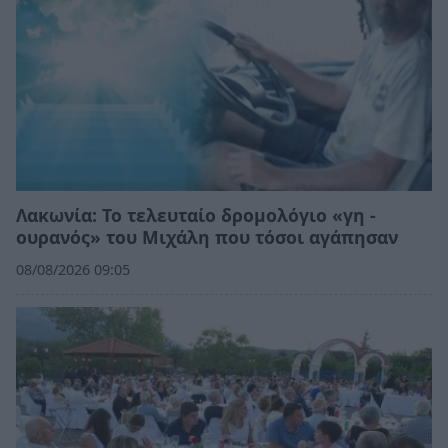
Λακωνία: Το τελευταίο δρομολόγιο «γη -
ουρανός» του Μιχάλη που τόσοι αγάπησαν
08/08/2026 09:05