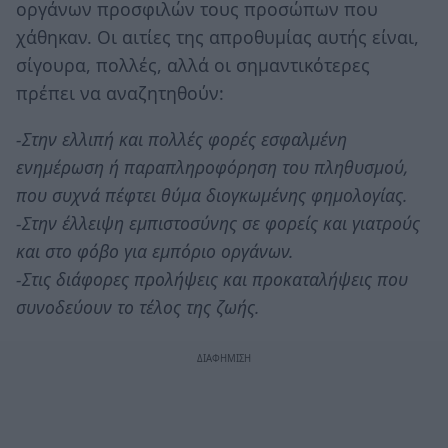
οργάνων προσφιλών τους προσώπων που
χάθηκαν. Οι αιτίες της απροθυμίας αυτής είναι,
σίγουρα, πολλές, αλλά οι σημαντικότερες
πρέπει να αναζητηθούν:
-Στην ελλιπή και πολλές φορές εσφαλμένη
ενημέρωση ή παραπληροφόρηση του πληθυσμού,
που συχνά πέφτει θύμα διογκωμένης φημολογίας.
-Στην έλλειψη εμπιστοσύνης σε φορείς και γιατρούς
και στο φόβο για εμπόριο οργάνων.
-Στις διάφορες προλήψεις και προκαταλήψεις που
συνοδεύουν το τέλος της ζωής.