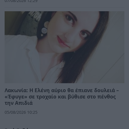
07/08/2026 12:29
Λακωνία: Η Ελένη αύριο θα έπιανε δουλειά –
«Έφυγε» σε τροχαίο και βύθισε στο πένθος
την Απιδιά
05/08/2026 10:25