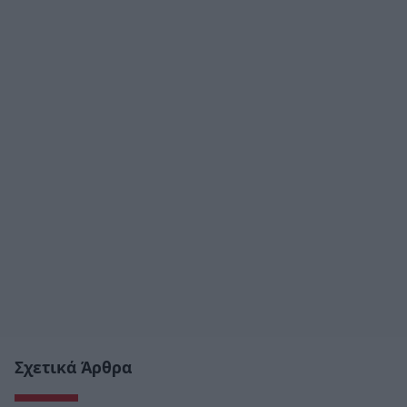
Σχετικά Άρθρα