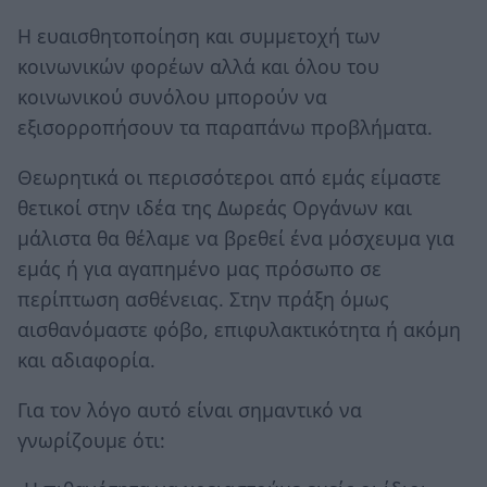
Η ευαισθητοποίηση και συμμετοχή των
κοινωνικών φορέων αλλά και όλου του
κοινωνικού συνόλου μπορούν να
εξισορροπήσουν τα παραπάνω προβλήματα.
Θεωρητικά οι περισσότεροι από εμάς είμαστε
θετικοί στην ιδέα της Δωρεάς Οργάνων και
μάλιστα θα θέλαμε να βρεθεί ένα μόσχευμα για
εμάς ή για αγαπημένο μας πρόσωπο σε
περίπτωση ασθένειας. Στην πράξη όμως
αισθανόμαστε φόβο, επιφυλακτικότητα ή ακόμη
και αδιαφορία.
Για τον λόγο αυτό είναι σημαντικό να
γνωρίζουμε ότι: