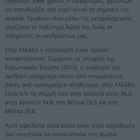
Οργάνων. Κάθε χρόνο, ο Οργανισμός, φροντίζει
να υπενθυμίζει στο ευρύ κοινό τη σημασία της
Δωρεάς Οργάνων που μέσω της μεταμόσχευσης
χαρίζουν το πολύτιμο δώρο της ζωής σε
πάσχοντες συνανθρώπους μας.
Στην Ελλάδα η κατάσταση είναι σχεδόν
απογοητευτική. Σύμφωνα με στοιχεία της
Ευρωπαϊκής Ένωσης (2013), η αναλογία του
αριθμού μεταμοσχεύσεων από πτωματικούς
δότες ανά εκατομμύριο πληθυσμού στην Ελλάδα
είναι 6,9, τη στιγμή που στην Ισπανία είναι 36,6,
στην Κροατία 34.8, στο Βέλγιο 29,5 και στη
Μάλτα 28,6.
Αυτό οφείλεται κατά κύριο λόγο στην απροθυμία
των συγγενών να συναινέσουν στη δωρεά