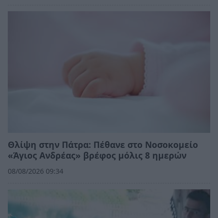
Θλίψη στην Πάτρα: Πέθανε στο Νοσοκομείο
«Άγιος Ανδρέας» βρέφος μόλις 8 ημερών
08/08/2026 09:34