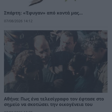
Σπάρτη: «Έφυγαν» από κοντά μας…
07/08/2026 14:12
Αθήνα: Πως ένα τελεσίγραφο τον έφτασε στο
σημείο να σκοτώσει την οικογένεια του