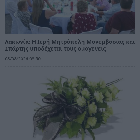
Λακωνία: Η Ιερή Μητρόπολη Μονεμβασίας και
Σπάρτης υποδέχεται τους ομογενείς
08/08/2026 08:50