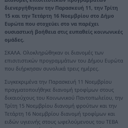
διενεργήθηκαν την Παρασκευή 11, την Τρίτη
15 και την Τετάρτη 16 Νοεμβρίου στο Δήμο
Ευρώτα που στοχεύει στο να παρέχει
ουσιαστική βοήθεια στις ευπαθείς κοινωνικές
ομάδες.
ΣΚΑΛΑ. Ολοκληρώθηκαν οι διανομές των
επισιτιστικών προγραμμάτων του Δήμου Ευρώτα
που διήρκησαν συνολικά τρεις ημέρες.
Συγκεκριμένα την Παρασκευή 11 Νοεμβρίου
πραγματοποιήθηκε διανομή τροφίμων στους
δικαιούχους του Κοινωνικού Παντοπωλείου, την
Τρίτη 15 Νοεμβρίου διανομή φρούτων και την
Τετάρτη 16 Νοεμβρίου διανομή τροφίμων και
ειδών υγιεινής στους ωφελούμενους του ΤΕΒΑ