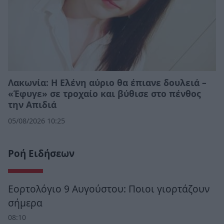
Λακωνία: Η Ελένη αύριο θα έπιανε δουλειά –
«Έφυγε» σε τροχαίο και βύθισε στο πένθος
την Απιδιά
05/08/2026 10:25
Ροή Ειδήσεων
Εορτολόγιο 9 Αυγούστου: Ποιοι γιορτάζουν
σήμερα
08:10