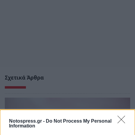
Σχετικά Άρθρα
Notospress.gr -
Do Not Process My Personal
Information