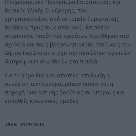
(Επιχειρησιακό Πρόγραμμα Επισιτιστικής και
Βασικής Υλικής Συνδρομής, που
χρηματοδοτείται από το ταμείο Ευρωπαϊκής
Βοήθειας προς τους απόρους). Επιπλέον
σημαντικές ποσότητες φρούτων διατέθηκαν στα
σχολεία και τους βρεφονηπιακούς σταθμούς του
Δήμου Ευρώτα με στόχο την προώθηση υγιεινών
διατροφικών συνηθειών στα παιδιά.
Για το Δήμο Ευρώτα αποτελεί επιδίωξη η
συνέχιση των προγραμμάτων αυτών και η
παροχή ουσιαστικής βοήθειας σε απόρους και
ευπαθείς κοινωνικές ομάδες.
TAGS:
ΚΟΙΝΩΝΙΑ