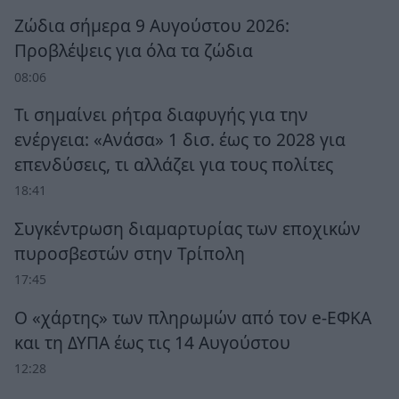
Ζώδια σήμερα 9 Αυγούστου 2026:
Προβλέψεις για όλα τα ζώδια
08:06
Τι σημαίνει ρήτρα διαφυγής για την
ενέργεια: «Ανάσα» 1 δισ. έως το 2028 για
επενδύσεις, τι αλλάζει για τους πολίτες
18:41
Συγκέντρωση διαμαρτυρίας των εποχικών
πυροσβεστών στην Τρίπολη
17:45
Ο «χάρτης» των πληρωμών από τον e-ΕΦΚΑ
και τη ΔΥΠΑ έως τις 14 Αυγούστου
12:28