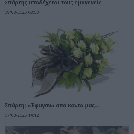
Σπάρτης υποδέχεται τους ομογενείς
08/08/2026 08:50
Σπάρτη: «Έφυγαν» από κοντά μας…
07/08/2026 14:12