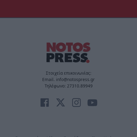
Στοιχεία επικοινωνίας:
Email. info@notospress.gr
Τηλέφωνο: 27310.89949