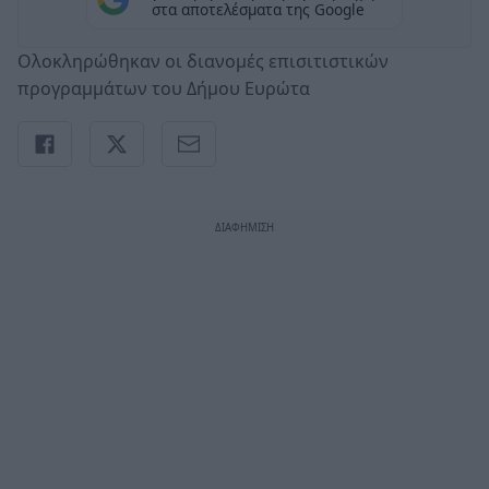
στα αποτελέσματα της Google
Ολοκληρώθηκαν οι διανομές επισιτιστικών
προγραμμάτων του Δήμου Ευρώτα