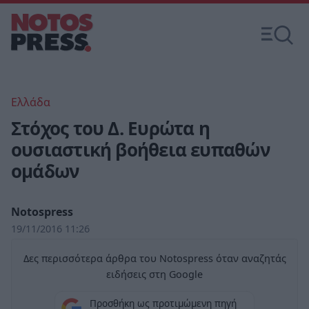
Ελλάδα
Στόχος του Δ. Ευρώτα η
ουσιαστική βοήθεια ευπαθών
ομάδων
Notospress
19/11/2016 11:26
Δες περισσότερα άρθρα του Notospress όταν αναζητάς
ειδήσεις στη Google
Προσθήκη ως προτιμώμενη πηγή