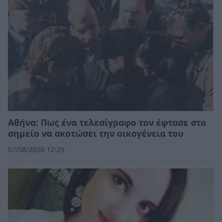
Αθήνα: Πως ένα τελεσίγραφο τον έφτασε στο
σημείο να σκοτώσει την οικογένεια του
07/08/2026 12:29