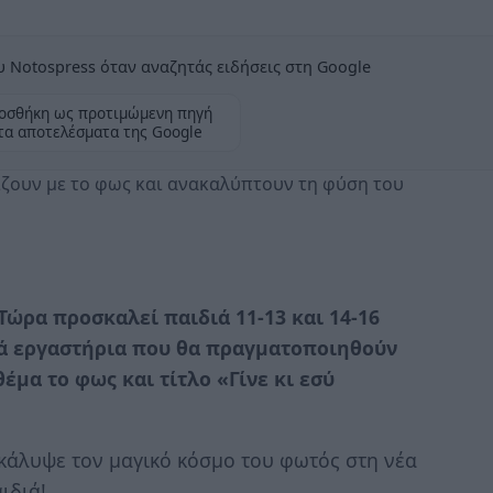
 Notospress όταν αναζητάς ειδήσεις στη Google
οσθήκη ως προτιμώμενη πηγή
τα αποτελέσματα της Google
ίζουν με το φως και ανακαλύπτουν τη φύση του
ώρα προσκαλεί παιδιά 11-13 και 14-16
κά εργαστήρια που θα πραγματοποιηθούν
έμα το φως και τίτλο «Γίνε κι εσύ
ακάλυψε τον μαγικό κόσμο του φωτός στη νέα
ιδιά!