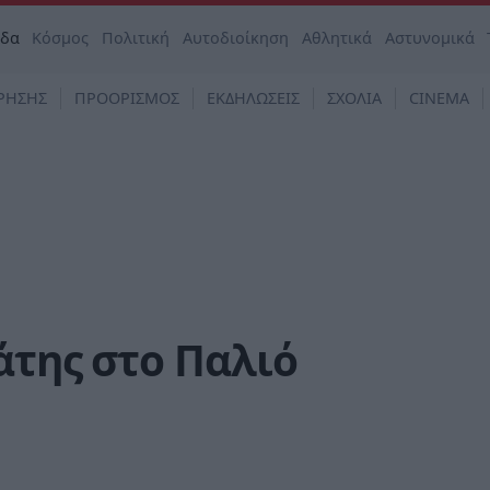
άδα
Κόσμος
Πολιτική
Αυτοδιοίκηση
Αθλητικά
Αστυνομικά
ΡΗΣΗΣ
ΠΡΟΟΡΙΣΜΟΣ
ΕΚΔΗΛΩΣΕΙΣ
ΣΧΟΛΙΑ
CINEMA
άτης στο Παλιό