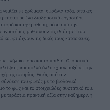
 γεμίζει με χρώματα, ουράνια τόξα, οπτικές
ατρέπεται σε ένα διαδραστικό εργαστήρι
ματισμό και την μάθηση, μέσα από την
εργαστήρια, μαθαίνουν τις ιδιότητες του
ά και φτιάχνουν τις δικές τους κατασκευές.
ους ενήλικες όσο και τα παιδιά. Θεαματικά
κλείψεις, και πολλά άλλα έχουν αυξήσει την
χή της ιστορίας. Εκτός από την
 σύνδεση του φωτός με το βιολογικό
ο το φως και το στοιχειώδες συστατικό του,
με τεράστια πρακτική αξία στην καθημερινή