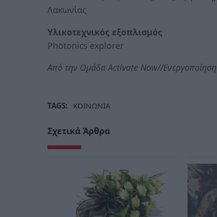
Λακωνίας
Υλικοτεχνικός εξοπλισμός
Photonics explorer
Από την Ομάδα Activate Now//Ενεργοποίηση
TAGS:
ΚΟΙΝΩΝΙΑ
Σχετικά Άρθρα