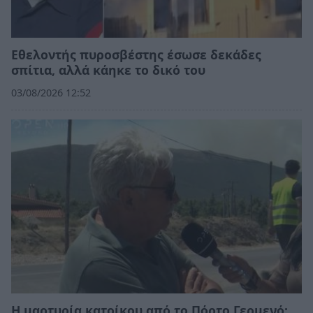
Εθελοντής πυροσβέστης έσωσε δεκάδες
σπίτια, αλλά κάηκε το δικό του
03/08/2026 12:52
Η μαρτυρία κατοίκου από το Πόρτο Γερμενό: