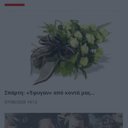
Σπάρτη: «Έφυγαν» από κοντά μας…
07/08/2026 14:12