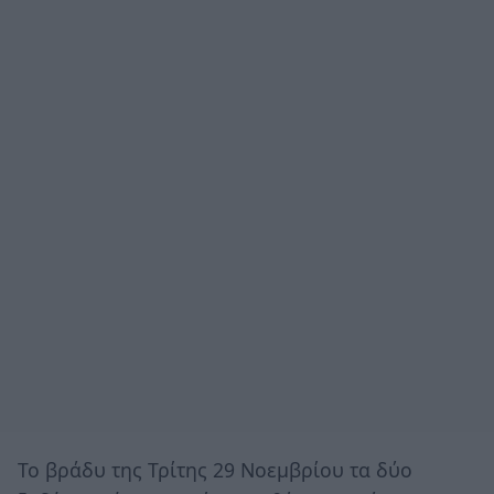
Το βράδυ της Τρίτης 29 Νοεμβρίου τα δύο