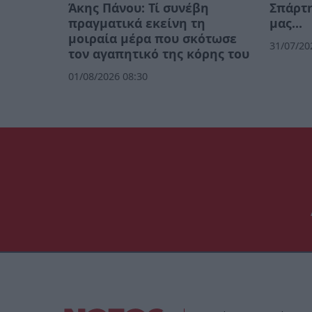
Άκης Πάνου: Τί συνέβη
Σπάρτη
πραγματικά εκείνη τη
μας…
μοιραία μέρα που σκότωσε
31/07/20
τον αγαπητικό της κόρης του
01/08/2026 08:30