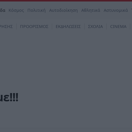
άδα
Κόσμος
Πολιτική
Αυτοδιοίκηση
Αθλητικά
Αστυνομικά
ΡΗΣΗΣ
ΠΡΟΟΡΙΣΜΟΣ
ΕΚΔΗΛΩΣΕΙΣ
ΣΧΟΛΙΑ
CINEMA
ε!!!