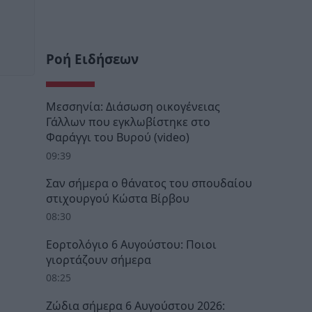
Ροή Ειδήσεων
Μεσσηνία: Διάσωση οικογένειας
Γάλλων που εγκλωβίστηκε στο
Φαράγγι του Βυρού (video)
09:39
Σαν σήμερα ο θάνατος του σπουδαίου
στιχουργού Κώστα Βίρβου
08:30
Εορτολόγιο 6 Αυγούστου: Ποιοι
γιορτάζουν σήμερα
08:25
Ζώδια σήμερα 6 Αυγούστου 2026: