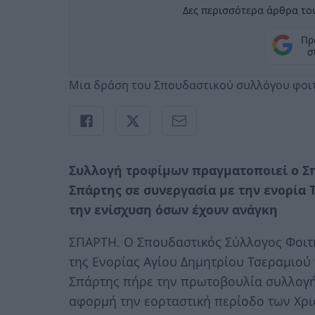
Δες περισσότερα άρθρα του
Πρ
σ
Μια δράση του Σπουδαστικού συλλόγου φοιτη
Συλλογή τροφίμων πραγματοποιεί ο Σπ
Σπάρτης σε συνεργασία με την ενορία 
την ενίσχυση όσων έχουν ανάγκη
ΣΠΑΡΤΗ. Ο Σπουδαστικός Σύλλογος Φοιτ
της Ενορίας Αγίου Δημητρίου Τσεραμιού
Σπάρτης πήρε την πρωτοβουλία συλλογή
αφορμή την εορταστική περίοδο των Χρι