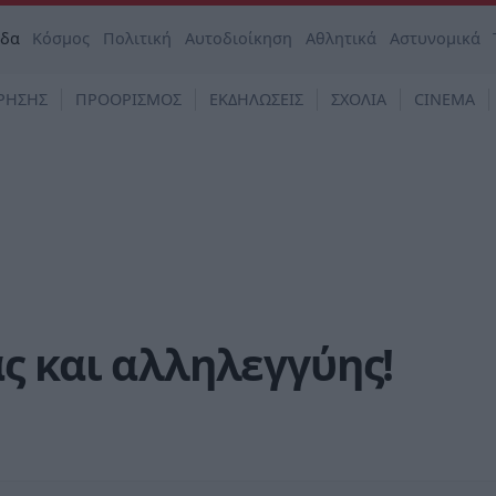
άδα
Κόσμος
Πολιτική
Αυτοδιοίκηση
Αθλητικά
Αστυνομικά
ΡΗΣΗΣ
ΠΡΟΟΡΙΣΜΟΣ
ΕΚΔΗΛΩΣΕΙΣ
ΣΧΟΛΙΑ
CINEMA
ς και αλληλεγγύης!