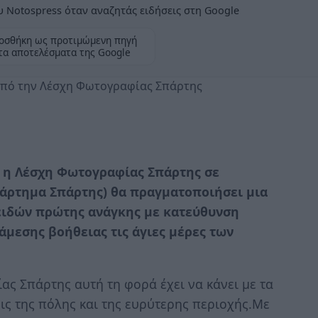
 Notospress όταν αναζητάς ειδήσεις στη Google
οσθήκη ως προτιμώμενη πηγή
τα αποτελέσματα της Google
από την Λέσχη Φωτογραφίας Σπάρτης
, η Λέσχη Φωτογραφίας Σπάρτης σε
ράρτημα Σπάρτης) θα πραγματοποιήσει μια
ειδών πρώτης ανάγκης με κατεύθυνση
άμεσης βοήθειας τις άγιες μέρες των
ς Σπάρτης αυτή τη φορά έχει να κάνει με τα
σεις της πόλης και της ευρύτερης περιοχής.Με