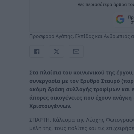
Δες περισσότερα άρθρα του
Πρ
σ
Προσφορά Αγάπης, Ελπίδας και Ανθρωπιάς 
Στα πλαίσια του κοινωνικού της έργου
συνεργασία με τον Ερυθρό Σταυρό (πα
ακόμη δράση συλλογής τροφίμων και 
άπορες οικογένειες που έχουν ανάγκη 
Χριστουγέννων.
ΣΠΑΡΤΗ. Κάλεσμα της Λέσχης Φωτογραφία
μέλη της, τους πολίτες και τις επιχειρή