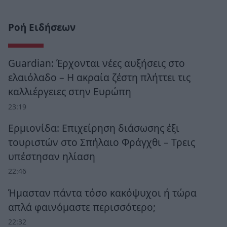
Ροή Ειδήσεων
Guardian: Έρχονται νέες αυξήσεις στο
ελαιόλαδο – Η ακραία ζέστη πλήττει τις
καλλιέργειες στην Ευρώπη
23:19
Ερμιονίδα: Επιχείρηση διάσωσης έξι
τουριστών στο Σπήλαιο Φράγχθι – Τρεις
υπέστησαν ηλίαση
22:46
Ήμασταν πάντα τόσο κακόψυχοι ή τώρα
απλά φαινόμαστε περισσότερο;
22:32