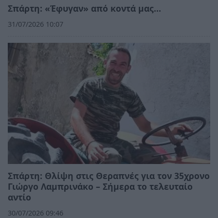
Σπάρτη: «Έφυγαν» από κοντά μας…
31/07/2026 10:07
Σπάρτη: Θλίψη στις Θεραπνές για τον 35χρονο
Γιώργο Λαμπρινάκο – Σήμερα το τελευταίο
αντίο
30/07/2026 09:46