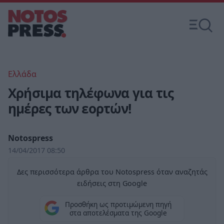
Ελλάδα
Xρήσιμα τηλέφωνα για τις
ημέρες των εορτών!
Notospress
14/04/2017 08:50
Δες περισσότερα άρθρα του Notospress όταν αναζητάς
ειδήσεις στη Google
Προσθήκη ως προτιμώμενη πηγή
στα αποτελέσματα της Google