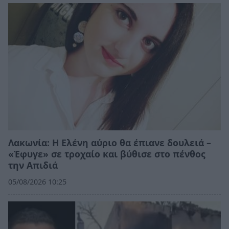
Λακωνία: Η Ελένη αύριο θα έπιανε δουλειά –
«Έφυγε» σε τροχαίο και βύθισε στο πένθος
την Απιδιά
05/08/2026 10:25