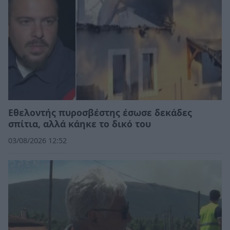
Εθελοντής πυροσβέστης έσωσε δεκάδες
σπίτια, αλλά κάηκε το δικό του
03/08/2026 12:52