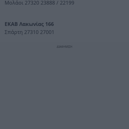
Μολάοι 27320 23888 / 22199
ΕΚΑΒ Λακωνίας 166
Σπάρτη 27310 27001