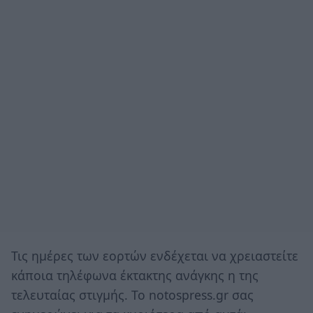
Τις ημέρες των εορτών ενδέχεται να χρειαστείτε
κάποια τηλέφωνα έκτακτης ανάγκης η της
τελευταίας στιγμής. Το notospress.gr σας