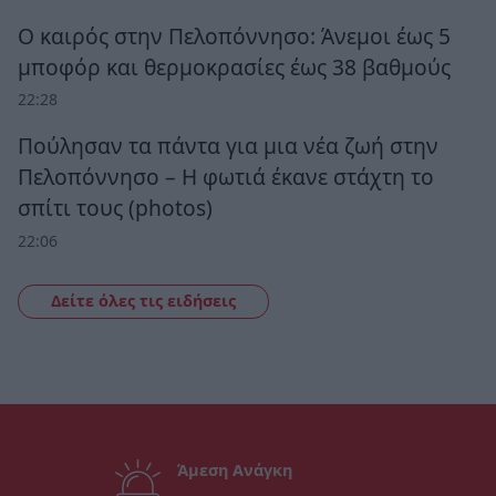
Ο καιρός στην Πελοπόννησο: Άνεμοι έως 5
μποφόρ και θερμοκρασίες έως 38 βαθμούς
22:28
Πούλησαν τα πάντα για μια νέα ζωή στην
Πελοπόννησο – Η φωτιά έκανε στάχτη το
σπίτι τους (photos)
22:06
Δείτε όλες τις ειδήσεις
Άμεση Ανάγκη