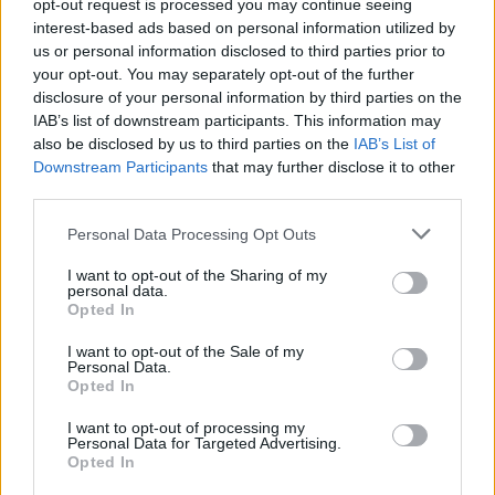
opt-out request is processed you may continue seeing
Νεάπολη 27340 23327
interest-based ads based on personal information utilized by
us or personal information disclosed to third parties prior to
your opt-out. You may separately opt-out of the further
disclosure of your personal information by third parties on the
TAGS:
ΚΟΙΝΩΝΙΑ
IAB’s list of downstream participants. This information may
also be disclosed by us to third parties on the
IAB’s List of
Downstream Participants
that may further disclose it to other
third parties.
Personal Data Processing Opt Outs
I want to opt-out of the Sharing of my
personal data.
Opted In
I want to opt-out of the Sale of my
Personal Data.
Opted In
I want to opt-out of processing my
Personal Data for Targeted Advertising.
Opted In