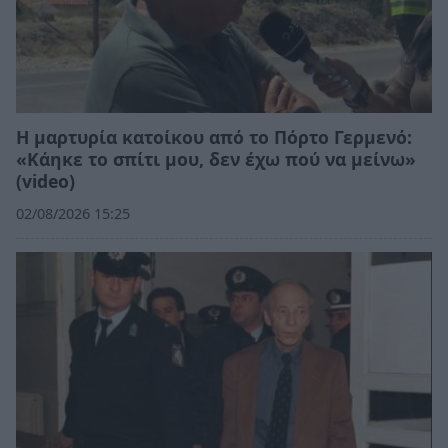
Η μαρτυρία κατοίκου από το Πόρτο Γερμενό:
«Κάηκε το σπίτι μου, δεν έχω πού να μείνω»
(video)
02/08/2026 15:25