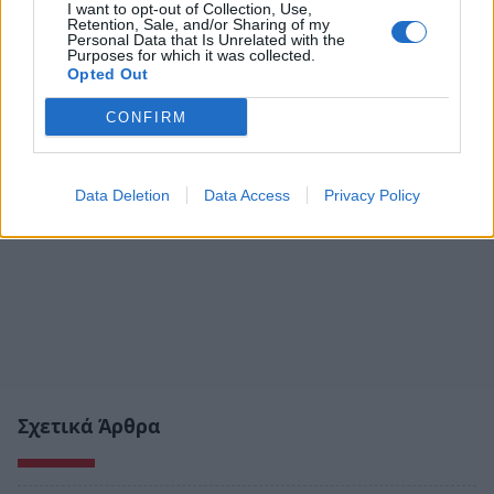
I want to opt-out of Collection, Use,
Retention, Sale, and/or Sharing of my
Personal Data that Is Unrelated with the
Purposes for which it was collected.
Opted Out
CONFIRM
Data Deletion
Data Access
Privacy Policy
Σχετικά Άρθρα