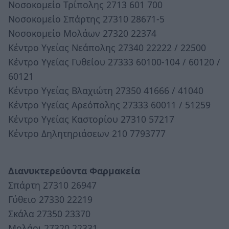
Νοσοκομείο Τρίπολης 2713 601 700
Νοσοκομείο Σπάρτης 27310 28671-5
Νοσοκομείο Μολάων 27320 22374
Κέντρο Υγείας Νεάπολης 27340 22222 / 22500
Κέντρο Υγείας Γυθείου 27333 60100-104 / 60120 /
60121
Κέντρο Υγείας Βλαχιώτη 27350 41666 / 41040
Κέντρο Υγείας Αρεόπολης 27333 60011 / 51259
Κέντρο Υγείας Καστορίου 27310 57217
Κέντρο Δηλητηριάσεων 210 7793777
Διανυκτερεύοντα Φαρμακεία
Σπάρτη 27310 26947
Γύθειο 27330 22219
Σκάλα 27350 23370
Μολάοι 27320 22331