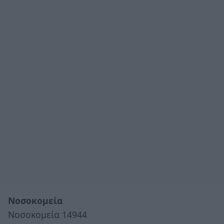
Νοσοκομεία
Νοσοκομεία 14944